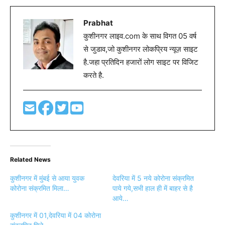
Prabhat
कुशीनगर लाइव.com के साथ विगत 05 वर्ष
से जुडाव,जो कुशीनगर लोकप्रिय न्यूज़ साइट
है.जहा प्रतिदिन हजारों लोग साइट पर विजिट
करते है.
Related News
कुशीनगर में मुंबई से आया युवक
देवरिया में 5 नये कोरोना संक्रमित
कोरोना संक्रमित मिला…
पाये गये,सभी हाल ही में बाहर से है
आये…
कुशीनगर में 01,देवरिया में 04 कोरोना