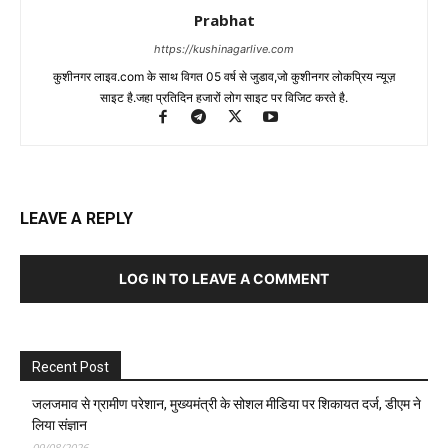
Prabhat
https://kushinagarlive.com
कुशीनगर लाइव.com के साथ विगत 05 वर्ष से जुडाव,जो कुशीनगर लोकप्रिय न्यूज़
साइट है.जहा प्रतिदिन हजारों लोग साइट पर विजिट करते है.
LEAVE A REPLY
LOG IN TO LEAVE A COMMENT
Recent Post
जलजमाव से ग्रामीण परेशान, मुख्यमंत्री के सोशल मीडिया पर शिकायत दर्ज, डीएम ने
लिया संज्ञान
09/08/2026