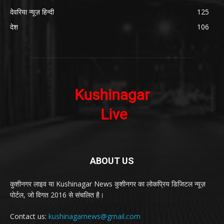
देवरिया न्यूज़ हिन्दी
125
देश
106
ABOUT US
कुशीनगर लाइव या Kushinagar News कुशीनगर का लोकप्रिय डिजिटल न्यूज़
पोर्टल, जो विगत 2016 से संचलित है।
Contact us:
kushinagarnews@gmail.com