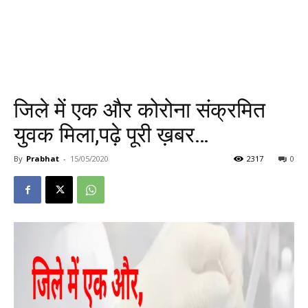
जिले में एक और कोरोना संक्रमित
युवक मिला,पढ़े पूरी ख़बर…
By
Prabhat
-
15/05/2020
2317
0