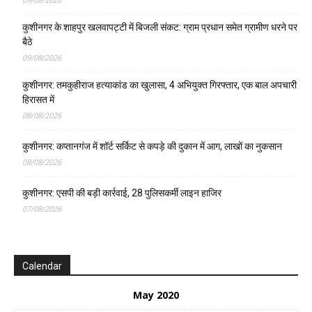
कुशीनगर के शाहपुर खलवापट्टी में बिजली संकट: ग्राम प्रधान समेत ग्रामीण धरने पर
बैठे
09/08/2026
कुशीनगर: तमकुहीराज हत्याकांड का खुलासा, 4 अभियुक्त गिरफ्तार, एक बाल अपचारी
हिरासत में
08/08/2026
कुशीनगर: कप्तानगंज में शॉर्ट सर्किट से कपड़े की दुकान में आग, लाखों का नुकसान
08/08/2026
कुशीनगर: एसपी की बड़ी कार्रवाई, 28 पुलिसकर्मी लाइन हाजिर
07/08/2026
Calendar
May 2020