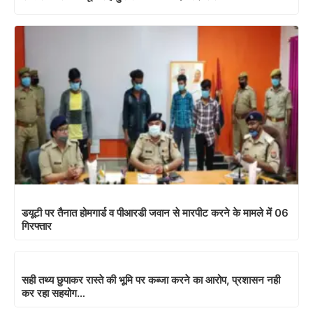
डयूटी पर तैनात होमगार्ड व पीआरडी जवान से मारपीट करने के मामले में 06
गिरफ्तार
सही तथ्य छुपाकर रास्ते की भूमि पर कब्जा करने का आरोप, प्रशासन नही
कर रहा सहयोग…