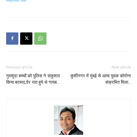
संक्रमित मिले
Previous article
Next article
गुमशुदा बच्चों को पुलिस ने सकुशल
कुशीनगर में मुंबई से आया युवक कोरोना
किया बरामद,देर रात हुये थे गायब…
संक्रमित मिला…