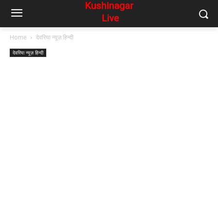
Home
देवरिया न्यूज़ हिन्दी
देवरिया न्यूज़ हिन्दी