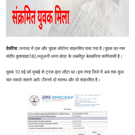
देवरिया
:जनपद में एक और युवक कोरोना संक्रमित पाया गया है।युवक का नाम
संदीप कुशवाहा(18),भलुअनी थाना क्षेत्र के लक्ष्मीपुर बेलबनिया कानिवासी है।
युवक 10 मई को मुम्बई से ट्रक द्वारा लौटा था।इस तरह जिले में अब तक कुल
चार मामले सामने आये।जिनमे दो स्वस्थ और दो संक्रमित है।