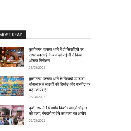
MOST READ
कुशीनगर: कसया थाने में दो सिपाहियों पर
सख्त कार्रवाई के बाद डीआईजी ने किया
औचक निरीक्षण
05/08/2026
कुशीनगर: कसया थाने के सिपाही पर ढाबा
संचालक से लड़की की डिमांड और मारपीट पर
बड़ी कार्यवाही
05/08/2026
कुशीनगर में 14 वर्षीय किशोर आदर्श चौहान
की हत्या, रंगदारी न देने का हत्या का आरोप
02/08/2026