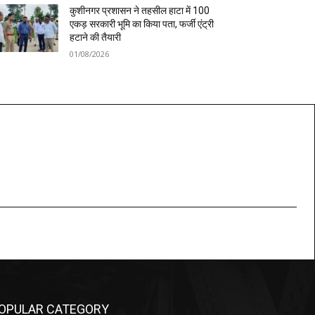
कुशीनगर प्रशासन ने तहसील हाटा में 100
एकड़ सरकारी भूमि का किया पता, फर्जी एंट्री
हटाने की तैयारी
01/08/2026
OPULAR CATEGORY