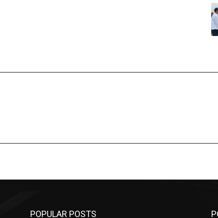
POPULAR POSTS
P