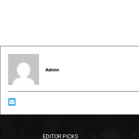
Admin
EDITOR PICKS