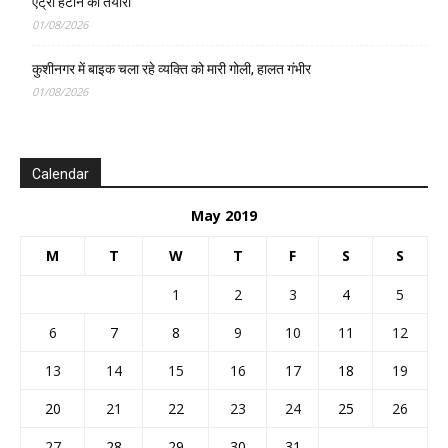
एंट्री हटाने की तैयारी
01/08/2026
कुशीनगर में बाइक चला रहे व्यक्ति को मारी गोली, हालत गंभीर
01/08/2026
Calendar
May 2019
M
T
W
T
F
S
S
1
2
3
4
5
6
7
8
9
10
11
12
13
14
15
16
17
18
19
20
21
22
23
24
25
26
27
28
29
30
31