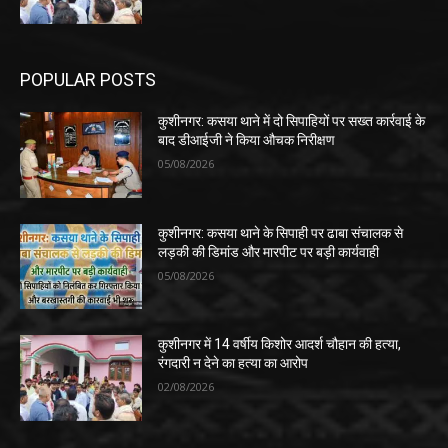
POPULAR POSTS
कुशीनगर: कसया थाने में दो सिपाहियों पर सख्त कार्रवाई के
बाद डीआईजी ने किया औचक निरीक्षण
05/08/2026
कुशीनगर: कसया थाने के सिपाही पर ढाबा संचालक से
लड़की की डिमांड और मारपीट पर बड़ी कार्यवाही
05/08/2026
कुशीनगर में 14 वर्षीय किशोर आदर्श चौहान की हत्या,
रंगदारी न देने का हत्या का आरोप
02/08/2026