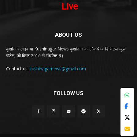
ABOUT US
कुशीनगर लाइव या Kushinagar News कुशीनगर का लोकप्रिय डिजिटल न्यूज़
पोर्टल, जो विगत 2016 से संचलित है।
Contact us:
kushinagarnews@gmail.com
FOLLOW US