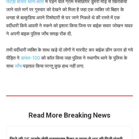
जटहां बाजार थाना क्षेत्र
में पड़ने वाले ग्राम मंसाछापर डुमरी मोड़ से खिरकिया
जाने वाले मार्ग पर गुरुवार को देखने को मिला है जहा एक व्यक्ति जो बिहार के
धनहा से बल्कुडिया अपने रिश्तेदारी से घर जाने निकले थे की रास्ते में एक
वर्दीधारी किये आदमी ने रुकने को इशारा किया जिस पर बाईक सवार जोखन यादव
ने अपनी बाइक पुलिस जाँच समझ रोंक दी.
तभी वर्दीधारी व्यक्ति के साथ खड़े दो लोगों ने मारपीट कर बाईक छीन फ़रार हो गये
पीड़ित ने
डायल-100
को कॉल किया जहा पुलिस ने स्थानीय थाने के पुलिस के
साथ
जाँच
पड़ताल किया परन्तु कुछ हाथ नहीं लगा.
Read More Breaking News