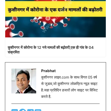
कुशीनगर में कोरोना के 12 नये मामलों की बढ़ोतरी,एक ही गांव के 04
संक्रमित
Prabhat
कुशीनगर लाइव.com के साथ विगत 05 वर्ष
से जुडाव,जो कुशीनगर लोकप्रिय न्यूज़ साइट
है.जहा प्रतिदिन हजारों लोग साइट पर विजिट
करते है.