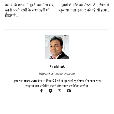
कसया के होटल में युवती का मिला शव,
युवती की मौत का पोस्टमार्टम रिपोर्ट में
युवती अपने प्रेमी के साथ ठहरी थी
खुलासा, गला दबाकर की गई थी हत्या…
होटल में…
Prabhat
https://kushinagarlive.com
कुशीनगर लाइव.com के साथ विगत 05 वर्ष से जुडाव,जो कुशीनगर लोकप्रिय न्यूज़
साइट है.जहा प्रतिदिन हजारों लोग साइट पर विजिट करते है.