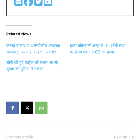
Related News
जटहां बाजार से अन्तर्राजीय असलहा
हाटा कोतवाली क्षेत्र में 02 लोगों तथा
सप्लायर, असलहा सहित गिरफ्तार
पटहेरवा क्षेत्र में 02 की हत्या
चोरी की हुई बाईक को बेचने जा रहे
युवक को पुलिस ने पकड़ा
Previous article
Next article