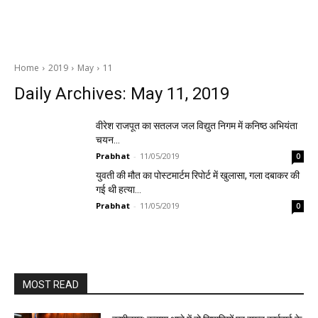
Home
2019
May
11
Daily Archives: May 11, 2019
वीरेश राजपूत का सतलज जल विद्युत निगम में कनिष्ठ अभियंता
चयन…
Prabhat
-
11/05/2019
0
युवती की मौत का पोस्टमार्टम रिपोर्ट में खुलासा, गला दबाकर की
गई थी हत्या…
Prabhat
-
11/05/2019
0
MOST READ