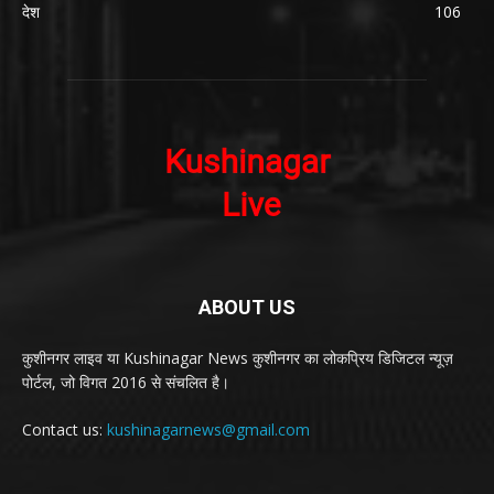
देश
106
ABOUT US
कुशीनगर लाइव या Kushinagar News कुशीनगर का लोकप्रिय डिजिटल न्यूज़
पोर्टल, जो विगत 2016 से संचलित है।
Contact us:
kushinagarnews@gmail.com