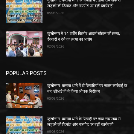
कुशीनगर: कसया थाने के सिपाही पर ढाबा संचालक से
लड़की की डिमांड और मारपीट पर बड़ी कार्यवाही
05/08/2026
कुशीनगर में 14 वर्षीय किशोर आदर्श चौहान की हत्या,
रंगदारी न देने का हत्या का आरोप
02/08/2026
POPULAR POSTS
कुशीनगर: कसया थाने में दो सिपाहियों पर सख्त कार्रवाई के
बाद डीआईजी ने किया औचक निरीक्षण
05/08/2026
कुशीनगर: कसया थाने के सिपाही पर ढाबा संचालक से
लड़की की डिमांड और मारपीट पर बड़ी कार्यवाही
05/08/2026