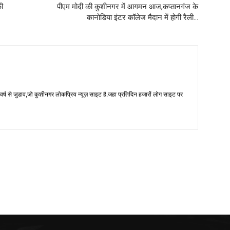
की
पीएम मोदी की कुशीनगर में आगमन आज,कप्तानगंज के
कानोडिया इंटर कॉलेज मैदान में होगी रैली…
 से जुडाव,जो कुशीनगर लोकप्रिय न्यूज़ साइट है.जहा प्रतिदिन हजारों लोग साइट पर