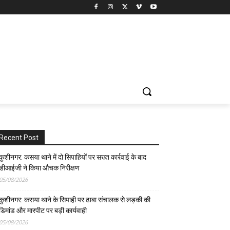
Recent Post
कुशीनगर: कसया थाने में दो सिपाहियों पर सख्त कार्रवाई के बाद
डीआईजी ने किया औचक निरीक्षण
05/08/2026
कुशीनगर: कसया थाने के सिपाही पर ढाबा संचालक से लड़की की
डिमांड और मारपीट पर बड़ी कार्यवाही
05/08/2026