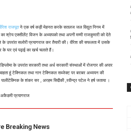
वीरेश राजपूत
ने एक वर्ष कड़ी मेहनत करके सतलज जल विद्युत निगम में
 श्रेय एक्सीलेंट विजन के अध्यापको तथा अपनी मम्मी राजकुमारी को देते
े के उपरांत सलोरी प्रयागराज कर तैयारी की। वीरेश की सफलता में उसके
 के घर एवं पढ़ाई का खर्च चलाते हैं।
,डिप्लोमा के उपरांत सरकारी तथा अर्ध सरकारी संस्थाओं में रोजगार की अपार
ा चाहता हूं टेक्निकल तथा नान टेक्निकल सब्जेक्ट पर बराबर अध्ययन की
, पालीटेक्निक के शंकर सर , अरहम सिद्दीकी ,रवीन्द्र पटेल ने हर्ष जताया ।
ल अकैडमी प्रयागराज
e Breaking News