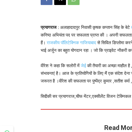
प्रयागराज
: अलाहादादपुर निवासी कृषक कप्तान सिंह के बेटे
कनिष्ठ अभियंता पद पर सफलता प्राप्त की । अपनी सफलता का
हैं।
राजकीय पॉलिटेक्निक गाजियाबाद
से सिविल डिप्लोमा करन
भाई अर्जुन का बहुत योगदान रहा । जो कि प्राइवेट नौकरी कर
वीरेश ने कहा कि सलोरी में
जेई
की तैयारी का अच्छा माहौल है 
संभावनाएं है। आज के प्रतियोगियों के लिए मैं एक संदेश देन
जरूरत है ।वीरेश की सफलता पर पुष्पेंद्र कुमार ,सतीश वर्मा 
सिद्दीकी सर प्रयागराज,चीफ मेंटर,एक्सीलेंट विजन टेक्निक
Read Mor