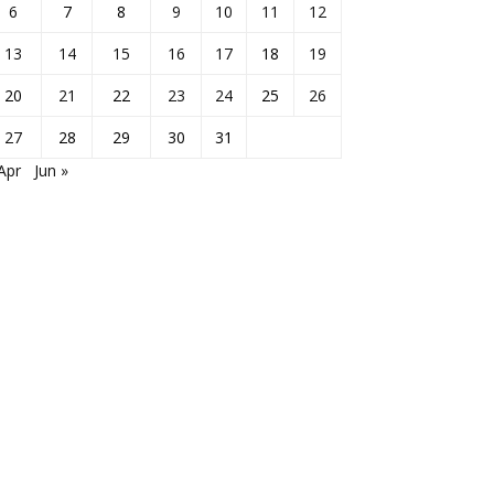
6
7
8
9
10
11
12
13
14
15
16
17
18
19
20
21
22
23
24
25
26
27
28
29
30
31
Apr
Jun »