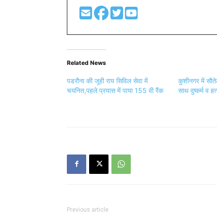
Related News
पडरौना की जूही राय सिविल सेवा में
कुशीनगर में सौते
चयनित,पहले प्रयास में पाया 155 वी रैंक
साथ दुष्कर्म व 
Previous article