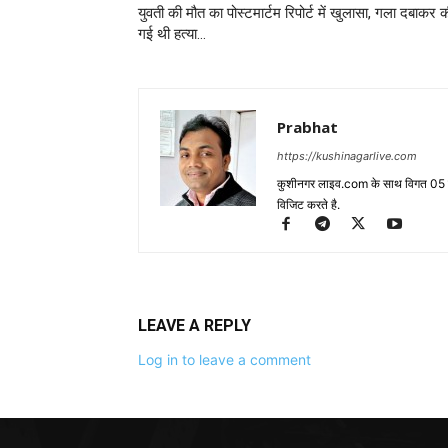
युवती की मौत का पोस्टमार्टम रिपोर्ट में खुलासा, गला दबाकर 
गई थी हत्या…
Prabhat
https://kushinagarlive.com
कुशीनगर लाइव.com के साथ विगत 05 वर्ष
विजिट करते है.
LEAVE A REPLY
Log in to leave a comment