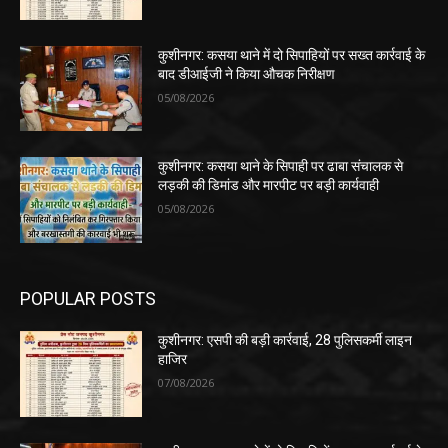
कुशीनगर: कसया थाने में दो सिपाहियों पर सख्त कार्रवाई के
बाद डीआईजी ने किया औचक निरीक्षण
05/08/2026
कुशीनगर: कसया थाने के सिपाही पर ढाबा संचालक से
लड़की की डिमांड और मारपीट पर बड़ी कार्यवाही
05/08/2026
POPULAR POSTS
कुशीनगर: एसपी की बड़ी कार्रवाई, 28 पुलिसकर्मी लाइन
हाजिर
07/08/2026