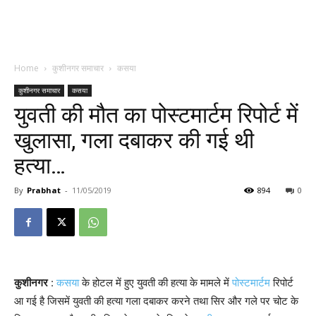
Home
कुशीनगर समाचार
कसया
कुशीनगर समाचार
कसया
युवती की मौत का पोस्टमार्टम रिपोर्ट में
खुलासा, गला दबाकर की गई थी
हत्या…
By
Prabhat
-
11/05/2019
894
0
कुशीनगर
:
कसया
के होटल में हुए युवती की हत्या के मामले में
पोस्टमार्टम
रिपोर्ट
आ गई है जिसमें युवती की हत्या गला दबाकर करने तथा सिर और गले पर चोट के