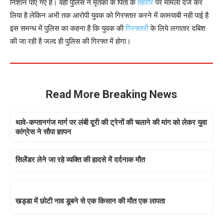
निशान पाए गए है। वही पुलिस ने मृतका के पिता के
तहरीर
पर मामला दर्ज कर
लिया है लेकिन अभी तक आरोपी युवक को गिरफ्तार करने में कामयाबी नही पाई है
इस समन्ध में पुलिस का कहना है कि युवक की
गिरफ्तारी
के लिये लगातार दबिश
की जा रही है जल्द ही पुलिस की गिरफ्त में होगा।
Read More Breaking News
थावे-कप्तानगंज मार्ग पर लंबी दूरी की ट्रेनों की चलाने की मांग को लेकर युवा
कांग्रेस ने सौपा ज्ञापन
सिलेंडर लेने जा रहे व्यक्ति की हादसे में दर्दनाक मौत
खड्डा में छोटी नाव डूबने से एक किसान की मौत एक लापता