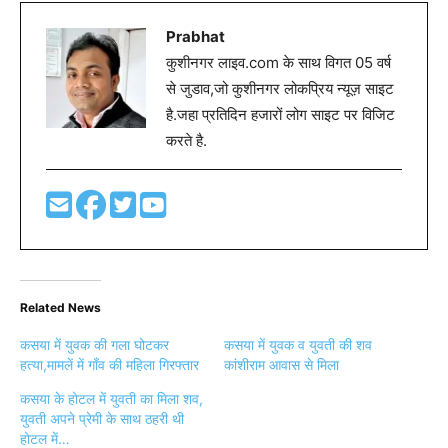
Prabhat
कुशीनगर लाइव.com के साथ विगत 05 वर्ष
से जुडाव,जो कुशीनगर लोकप्रिय न्यूज़ साइट
है.जहा प्रतिदिन हजारों लोग साइट पर विजिट
करते है.
Related News
कसया में युवक की गला घोटकर
कसया में युवक व युवती की शव
हत्या,मामलें में गाँव की महिला गिरफ्तार
कांशीराम आवास से मिला
कसया के होटल में युवती का मिला शव,
युवती अपने प्रेमी के साथ ठहरी थी
होटल में…