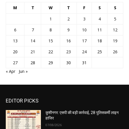
M
T
W
T
F
S
S
1
2
3
4
5
6
7
8
9
10
11
12
13
14
15
16
17
18
19
20
21
22
23
24
25
26
27
28
29
30
31
« Apr
Jun »
EDITOR PICKS
कुशीनगर: एसपी की बड़ी कार्रवाई, 28 पुलिसकर्मी लाइन
हाजिर
07/08/2026