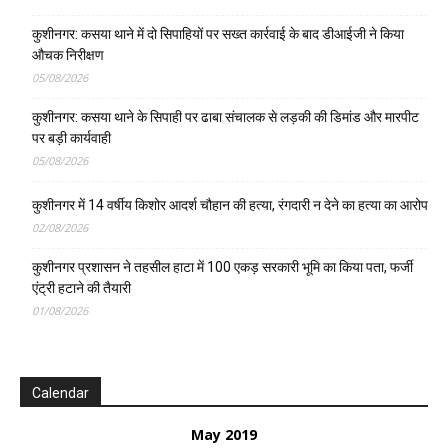
कुशीनगर: कसया थाने में दो सिपाहियों पर सख्त कार्रवाई के बाद डीआईजी ने किया
औचक निरीक्षण
05/08/2026
कुशीनगर: कसया थाने के सिपाही पर ढाबा संचालक से लड़की की डिमांड और मारपीट
पर बड़ी कार्यवाही
05/08/2026
कुशीनगर में 14 वर्षीय किशोर आदर्श चौहान की हत्या, रंगदारी न देने का हत्या का आरोप
02/08/2026
कुशीनगर प्रशासन ने तहसील हाटा में 100 एकड़ सरकारी भूमि का किया पता, फर्जी
एंट्री हटाने की तैयारी
01/08/2026
Calendar
May 2019