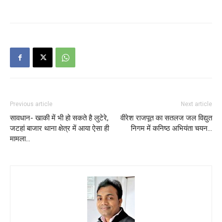
Previous article
Next article
सावधान- खाकी में भी हो सकते है लुटेरे,
वीरेश राजपूत का सतलज जल विद्युत
जटहां बाजार थाना क्षेत्र में आया ऐसा ही
निगम में कनिष्ठ अभियंता चयन…
मामला…