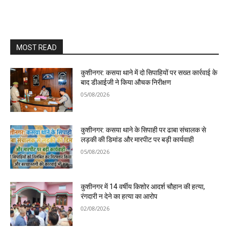
MOST READ
कुशीनगर: कसया थाने में दो सिपाहियों पर सख्त कार्रवाई के
बाद डीआईजी ने किया औचक निरीक्षण
05/08/2026
कुशीनगर: कसया थाने के सिपाही पर ढाबा संचालक से
लड़की की डिमांड और मारपीट पर बड़ी कार्यवाही
05/08/2026
कुशीनगर में 14 वर्षीय किशोर आदर्श चौहान की हत्या,
रंगदारी न देने का हत्या का आरोप
02/08/2026