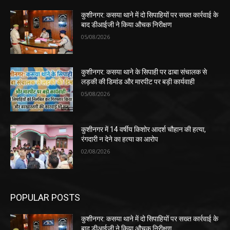
कुशीनगर: कसया थाने में दो सिपाहियों पर सख्त कार्रवाई के
बाद डीआईजी ने किया औचक निरीक्षण
05/08/2026
कुशीनगर: कसया थाने के सिपाही पर ढाबा संचालक से
लड़की की डिमांड और मारपीट पर बड़ी कार्यवाही
05/08/2026
कुशीनगर में 14 वर्षीय किशोर आदर्श चौहान की हत्या,
रंगदारी न देने का हत्या का आरोप
02/08/2026
POPULAR POSTS
कुशीनगर: कसया थाने में दो सिपाहियों पर सख्त कार्रवाई के
बाद डीआईजी ने किया औचक निरीक्षण