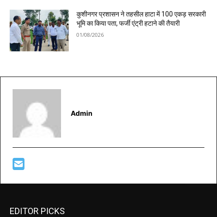
कुशीनगर प्रशासन ने तहसील हाटा में 100 एकड़ सरकारी
भूमि का किया पता, फर्जी एंट्री हटाने की तैयारी
01/08/2026
Admin
EDITOR PICKS