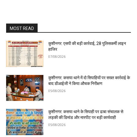
MOST READ
कुशीनगर: एसपी की बड़ी कार्रवाई, 28 पुलिसकर्मी लाइन
हाजिर
07/08/2026
कुशीनगर: कसया थाने में दो सिपाहियों पर सख्त कार्रवाई के
बाद डीआईजी ने किया औचक निरीक्षण
05/08/2026
कुशीनगर: कसया थाने के सिपाही पर ढाबा संचालक से
लड़की की डिमांड और मारपीट पर बड़ी कार्यवाही
05/08/2026