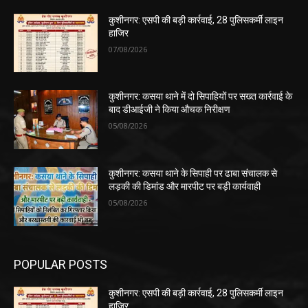
कुशीनगर: एसपी की बड़ी कार्रवाई, 28 पुलिसकर्मी लाइन
हाजिर
07/08/2026
कुशीनगर: कसया थाने में दो सिपाहियों पर सख्त कार्रवाई के
बाद डीआईजी ने किया औचक निरीक्षण
05/08/2026
कुशीनगर: कसया थाने के सिपाही पर ढाबा संचालक से
लड़की की डिमांड और मारपीट पर बड़ी कार्यवाही
05/08/2026
POPULAR POSTS
कुशीनगर: एसपी की बड़ी कार्रवाई, 28 पुलिसकर्मी लाइन
हाजिर