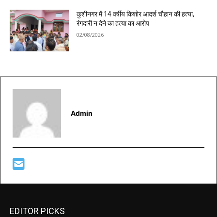
कुशीनगर में 14 वर्षीय किशोर आदर्श चौहान की हत्या,
रंगदारी न देने का हत्या का आरोप
02/08/2026
Admin
EDITOR PICKS