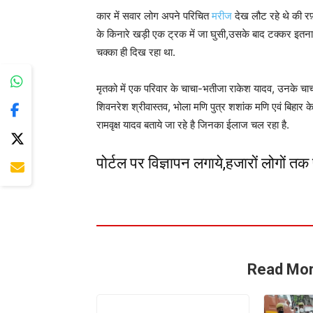
कार में सवार लोग अपने परिचित
मरीज
देख लौट रहे थे की र
के किनारे खड़ी एक ट्रक में जा घुसी,उसके बाद टक्कर इतन
चक्का ही दिख रहा था.
मृतको में एक परिवार के चाचा-भतीजा राकेश यादव, उनके चा
शिवनरेश श्रीवास्तव, भोला मणि पुत्र शशांक मणि एवं बिहार क
रामवृक्ष यादव बताये जा रहे है जिनका ईलाज चल रहा है.
पोर्टल पर विज्ञापन लगाये,हजारों लोगों त
Read Mor