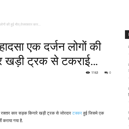
लोगों की हुई मौत,तेजरफ़्तार कार...
 हादसा एक दर्जन लोगों की
ार खड़ी ट्रक से टकराई…
1163
0
 तेज रफ़्तार कार सड़क किनारे खड़ी ट्रक से जोरदार
टक्कर
हुई जिसमे एक
ती कराया गया है.