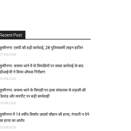
Recent Post
कुशीनगर: एसपी की बड़ी कार्रवाई, 28 पुलिसकर्मी लाइन हाजिर
07/08/2026
कुशीनगर: कसया थाने में दो सिपाहियों पर सख्त कार्रवाई के बाद
डीआईजी ने किया औचक निरीक्षण
05/08/2026
कुशीनगर: कसया थाने के सिपाही पर ढाबा संचालक से लड़की की
डिमांड और मारपीट पर बड़ी कार्यवाही
05/08/2026
कुशीनगर में 14 वर्षीय किशोर आदर्श चौहान की हत्या, रंगदारी न देने
का हत्या का आरोप
02/08/2026