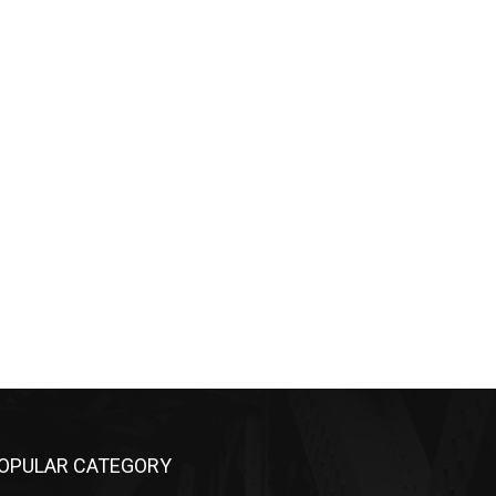
OPULAR CATEGORY