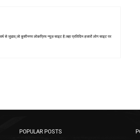
 से जुडाव,जो कुशीनगर लोकप्रिय न्यूज़ साइट है.जहा प्रतिदिन हजारों लोग साइट पर
POPULAR POSTS
P