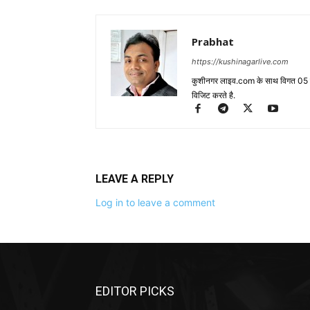
Prabhat
https://kushinagarlive.com
कुशीनगर लाइव.com के साथ विगत 05 वर्ष
विजिट करते है.
LEAVE A REPLY
Log in to leave a comment
EDITOR PICKS