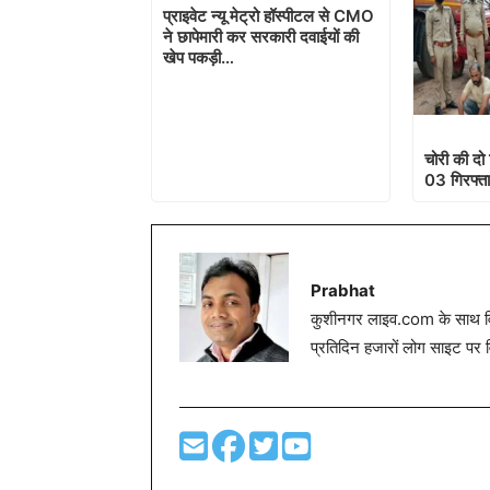
प्राइवेट न्यू मेट्रो हॉस्पीटल से CMO
ने छापेमारी कर सरकारी दवाईयों की
खेप पकड़ी…
चोरी की दो 
03 गिरफ्त
Prabhat
कुशीनगर लाइव.com के साथ विग
प्रतिदिन हजारों लोग साइट पर 