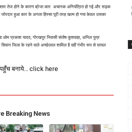
फ़्तार तेज होने के कारण ब्रेजा कार अचानक अनियंत्रित हो गई और सड़क
ा जोरदार हुआ कार के अगला हिस्सा पूरी तरह खत्म हो गया केवल उसका
चा ओम प्रकाश यादव, गोरखपुर निवासी संतोष कुशवाहा, अनिल पुत्र
े सिवान जिला के रहने वाले अच्छेलाल शामिल है वहीं गंभीर रूप से घायल
क पहुँच बनाये… click here
e Breaking News