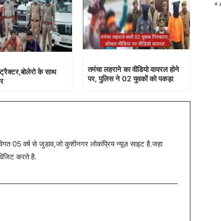
« 
तमंचा लहराने का वीडियो वायरल होने
ट्रैक्टर,बोलेरो के साथ
पर, पुलिस ने 02 युवकों को पकड़ा
ार
त 05 वर्ष से जुडाव,जो कुशीनगर लोकप्रिय न्यूज़ साइट है.जहा
विजिट करते है.