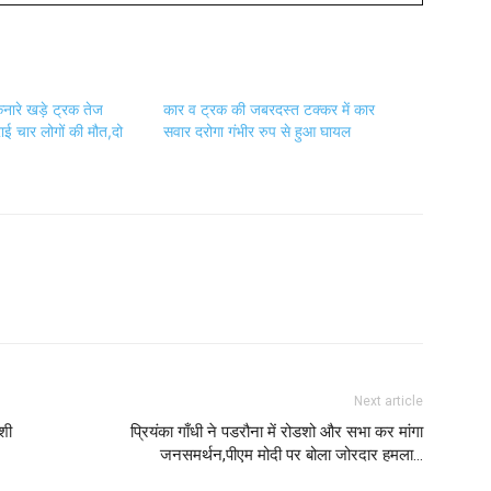
नारे खड़े ट्रक तेज
कार व ट्रक की जबरदस्त टक्कर में कार
ई चार लोगों की मौत,दो
सवार दरोगा गंभीर रुप से हुआ घायल
Next article
यशी
प्रियंका गाँधी ने पडरौना में रोडशो और सभा कर मांगा
जनसमर्थन,पीएम मोदी पर बोला जोरदार हमला…