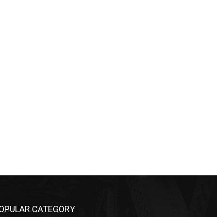
OPULAR CATEGORY