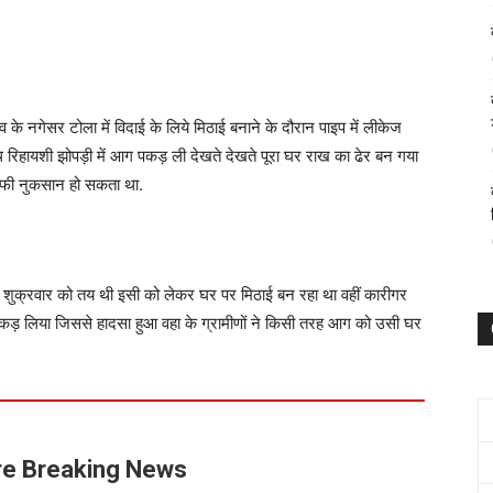
ंव के नगेसर टोला में विदाई के लिये मिठाई बनाने के दौरान पाइप में लीकेज
थ रिहायशी झोपड़ी में आग पकड़ ली देखते देखते पूरा घर राख का ढेर बन गया
काफी नुकसान हो सकता था.
दाई शुक्रवार को तय थी इसी को लेकर घर पर मिठाई बन रहा था वहीं कारीगर
में पकड़ लिया जिससे हादसा हुआ वहा के ग्रामीणों ने किसी तरह आग को उसी घर
e Breaking News