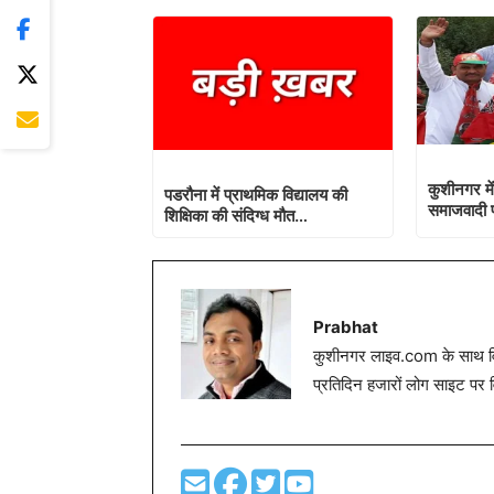
कुशीनगर मे
पडरौना में प्राथमिक विद्यालय की
समाजवादी पा
शिक्षिका की संदिग्ध मौत…
Prabhat
कुशीनगर लाइव.com के साथ विग
प्रतिदिन हजारों लोग साइट पर 