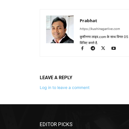
Prabhat
https://kushinagarlive.com
कुशीनगर लाइव.com के साथ विगत 05 वर्ष
विजिट करते है.
LEAVE A REPLY
Log in to leave a comment
EDITOR PICKS