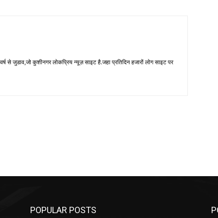
 से जुडाव,जो कुशीनगर लोकप्रिय न्यूज़ साइट है.जहा प्रतिदिन हजारों लोग साइट पर
POPULAR POSTS
P