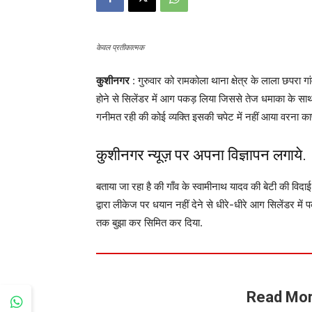
केवल प्रतीकात्मक
कुशीनगर
: गुरुवार को रामकोला थाना क्षेत्र के लाला छपरा गा
होने से सिलेंडर में आग पकड़ लिया जिससे तेज धमाका के सा
गनीमत रही की कोई व्यक्ति इसकी चपेट में नहीं आया वरना 
कुशीनगर न्यूज़ पर अपना विज्ञापन लगाये.
बताया जा रहा है की गाँव के स्वामीनाथ यादव की बेटी की वि
द्वारा लीकेज पर धयान नहीं देने से धीरे-धीरे आग सिलेंडर 
तक बुझा कर सिमित कर दिया.
Read Mor