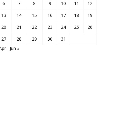
6
7
8
9
10
11
12
13
14
15
16
17
18
19
20
21
22
23
24
25
26
27
28
29
30
31
Apr
Jun »