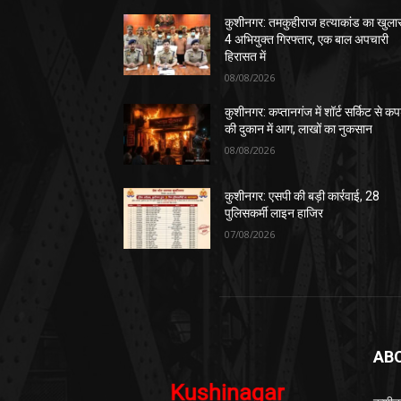
कुशीनगर: तमकुहीराज हत्याकांड का खुला
4 अभियुक्त गिरफ्तार, एक बाल अपचारी
हिरासत में
08/08/2026
कुशीनगर: कप्तानगंज में शॉर्ट सर्किट से कपड
की दुकान में आग, लाखों का नुकसान
08/08/2026
कुशीनगर: एसपी की बड़ी कार्रवाई, 28
पुलिसकर्मी लाइन हाजिर
07/08/2026
AB