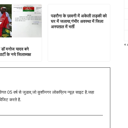
पडरौना के छावनी में अकेली लड़की को
घर में जलाया,गंभीर अवस्था में जिला
अस्पताल में भर्ती
« 
ं डॉ मनोज यादव बने
र्टी के नये जिलाध्यक्ष
त 05 वर्ष से जुडाव,जो कुशीनगर लोकप्रिय न्यूज़ साइट है.जहा
विजिट करते है.