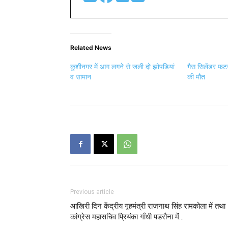
Related News
कुशीनगर में आग लगने से जली दो झोपडियां
गैस सिलेंडर फटन
व सामान
की मौत
Previous article
आखिरी दिन केंद्रीय गृहमंत्री राजनाथ सिंह रामकोला में तथा
कांग्रेस महासचिव प्रियंका गाँधी पडरौना में…