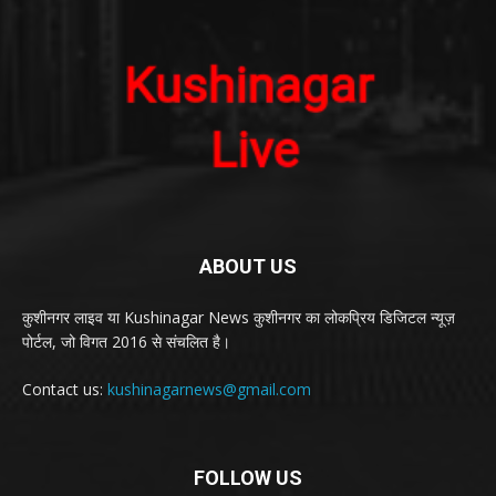
ABOUT US
कुशीनगर लाइव या Kushinagar News कुशीनगर का लोकप्रिय डिजिटल न्यूज़
पोर्टल, जो विगत 2016 से संचलित है।
Contact us:
kushinagarnews@gmail.com
FOLLOW US