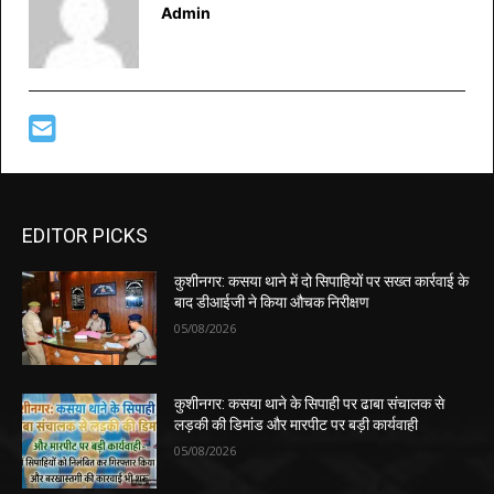
Admin
EDITOR PICKS
कुशीनगर: कसया थाने में दो सिपाहियों पर सख्त कार्रवाई के
बाद डीआईजी ने किया औचक निरीक्षण
05/08/2026
कुशीनगर: कसया थाने के सिपाही पर ढाबा संचालक से
लड़की की डिमांड और मारपीट पर बड़ी कार्यवाही
05/08/2026