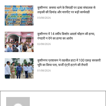
कुशीनगर: कसया थाने के सिपाही पर ढाबा संचालक से
लड़की की डिमांड और मारपीट पर बड़ी कार्यवाही
05/08/2026
कुशीनगर में 14 वर्षीय किशोर आदर्श चौहान की हत्या,
रंगदारी न देने का हत्या का आरोप
02/08/2026
कुशीनगर प्रशासन ने तहसील हाटा में 100 एकड़ सरकारी
भूमि का किया पता, फर्जी एंट्री हटाने की तैयारी
01/08/2026