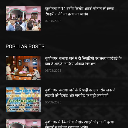
कुशीनगर में 14 वर्षीय किशोर आदर्श चौहान की हत्या,
रंगदारी न देने का हत्या का आरोप
02/08/2026
POPULAR POSTS
कुशीनगर: कसया थाने में दो सिपाहियों पर सख्त कार्रवाई के
बाद डीआईजी ने किया औचक निरीक्षण
05/08/2026
कुशीनगर: कसया थाने के सिपाही पर ढाबा संचालक से
लड़की की डिमांड और मारपीट पर बड़ी कार्यवाही
05/08/2026
कुशीनगर में 14 वर्षीय किशोर आदर्श चौहान की हत्या,
रंगदारी न देने का हत्या का आरोप