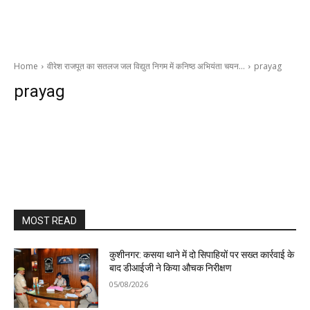
Home
वीरेश राजपूत का सतलज जल विद्युत निगम में कनिष्ठ अभियंता चयन…
prayag
prayag
MOST READ
कुशीनगर: कसया थाने में दो सिपाहियों पर सख्त कार्रवाई के
बाद डीआईजी ने किया औचक निरीक्षण
05/08/2026