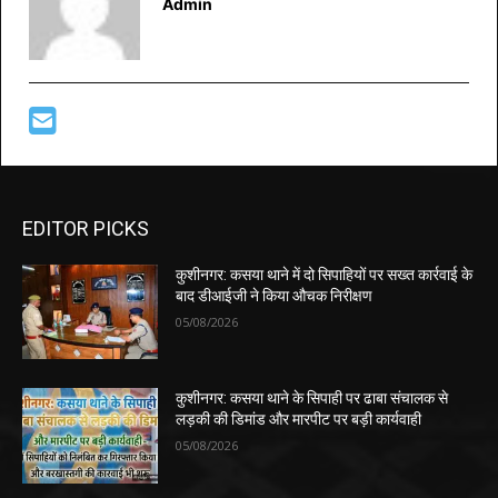
Admin
EDITOR PICKS
कुशीनगर: कसया थाने में दो सिपाहियों पर सख्त कार्रवाई के
बाद डीआईजी ने किया औचक निरीक्षण
05/08/2026
कुशीनगर: कसया थाने के सिपाही पर ढाबा संचालक से
लड़की की डिमांड और मारपीट पर बड़ी कार्यवाही
05/08/2026