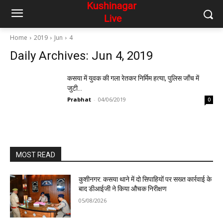
Home
2019
Jun
4
Daily Archives: Jun 4, 2019
कसया में युवक की गला रेतकर निर्मिम हत्या, पुलिस जाँच में
जुटी…
Prabhat
-
04/06/2019
0
MOST READ
कुशीनगर: कसया थाने में दो सिपाहियों पर सख्त कार्रवाई के
बाद डीआईजी ने किया औचक निरीक्षण
05/08/2026