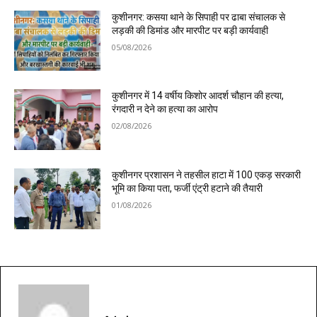
कुशीनगर: कसया थाने के सिपाही पर ढाबा संचालक से
लड़की की डिमांड और मारपीट पर बड़ी कार्यवाही
05/08/2026
कुशीनगर में 14 वर्षीय किशोर आदर्श चौहान की हत्या,
रंगदारी न देने का हत्या का आरोप
02/08/2026
कुशीनगर प्रशासन ने तहसील हाटा में 100 एकड़ सरकारी
भूमि का किया पता, फर्जी एंट्री हटाने की तैयारी
01/08/2026