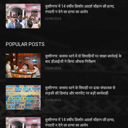
कुशीनगर में 14 वर्षीय किशोर आदर्श चौहान की हत्या,
रंगदारी न देने का हत्या का आरोप
02/08/2026
POPULAR POSTS
कुशीनगर: कसया थाने में दो सिपाहियों पर सख्त कार्रवाई के
बाद डीआईजी ने किया औचक निरीक्षण
05/08/2026
कुशीनगर: कसया थाने के सिपाही पर ढाबा संचालक से
लड़की की डिमांड और मारपीट पर बड़ी कार्यवाही
05/08/2026
कुशीनगर में 14 वर्षीय किशोर आदर्श चौहान की हत्या,
रंगदारी न देने का हत्या का आरोप