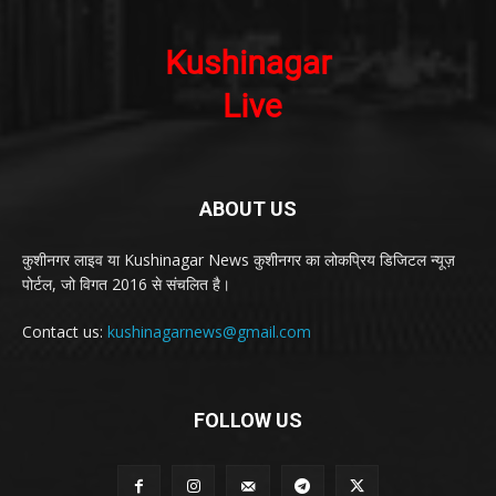
ABOUT US
कुशीनगर लाइव या Kushinagar News कुशीनगर का लोकप्रिय डिजिटल न्यूज़
पोर्टल, जो विगत 2016 से संचलित है।
Contact us:
kushinagarnews@gmail.com
FOLLOW US