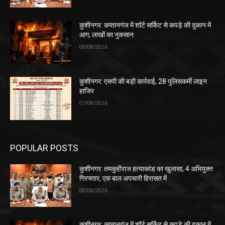
कुशीनगर: कप्तानगंज में शॉर्ट सर्किट से कपड़े की दुकान में
आग, लाखों का नुकसान
08/08/2026
कुशीनगर: एसपी की बड़ी कार्रवाई, 28 पुलिसकर्मी लाइन
हाजिर
07/08/2026
POPULAR POSTS
कुशीनगर: तमकुहीराज हत्याकांड का खुलासा, 4 अभियुक्त
गिरफ्तार, एक बाल अपचारी हिरासत में
08/08/2026
कुशीनगर: कप्तानगंज में शॉर्ट सर्किट से कपड़े की दुकान में