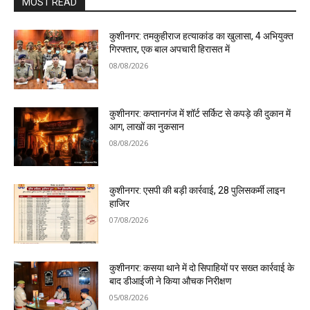
MOST READ
कुशीनगर: तमकुहीराज हत्याकांड का खुलासा, 4 अभियुक्त
गिरफ्तार, एक बाल अपचारी हिरासत में
08/08/2026
कुशीनगर: कप्तानगंज में शॉर्ट सर्किट से कपड़े की दुकान में
आग, लाखों का नुकसान
08/08/2026
कुशीनगर: एसपी की बड़ी कार्रवाई, 28 पुलिसकर्मी लाइन
हाजिर
07/08/2026
कुशीनगर: कसया थाने में दो सिपाहियों पर सख्त कार्रवाई के
बाद डीआईजी ने किया औचक निरीक्षण
05/08/2026