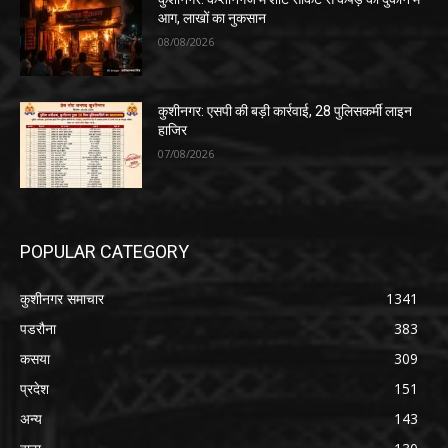
आग, लाखों का नुकसान
08/08/2026
कुशीनगर: एसपी की बड़ी कार्रवाई, 28 पुलिसकर्मी लाइन
हाजिर
07/08/2026
POPULAR CATEGORY
कुशीनगर समाचार
1341
पडरौना
383
कसया
309
प्रदेश
151
अन्य
143