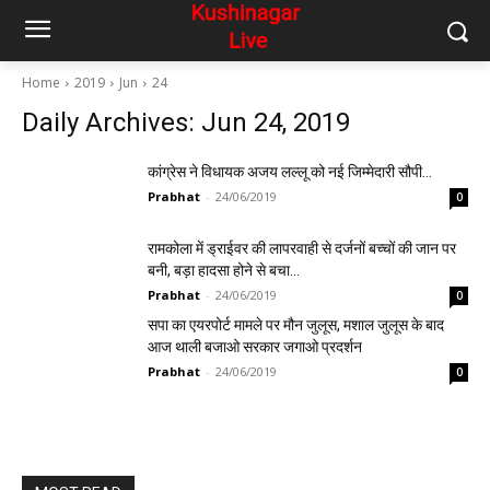
Home
2019
Jun
24
Daily Archives: Jun 24, 2019
कांग्रेस ने विधायक अजय लल्लू को नई जिम्मेदारी सौपी…
Prabhat
-
24/06/2019
0
रामकोला में ड्राईवर की लापरवाही से दर्जनों बच्चों की जान पर
बनी, बड़ा हादसा होने से बचा…
Prabhat
-
24/06/2019
0
सपा का एयरपोर्ट मामले पर मौन जुलूस, मशाल जुलूस के बाद
आज थाली बजाओ सरकार जगाओ प्रदर्शन
Prabhat
-
24/06/2019
0