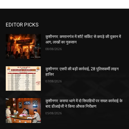
EDITOR PICKS
कुशीनगर: कप्तानगंज में शॉर्ट सर्किट से कपड़े की दुकान में
आग, लाखों का नुकसान
08/08/2026
कुशीनगर: एसपी की बड़ी कार्रवाई, 28 पुलिसकर्मी लाइन
हाजिर
07/08/2026
कुशीनगर: कसया थाने में दो सिपाहियों पर सख्त कार्रवाई के
बाद डीआईजी ने किया औचक निरीक्षण
05/08/2026