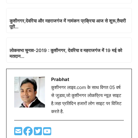
कुशीनगर,देवरिया और महराजगंज में नामंकन प्रक्रिया आज से शुरू,तैयारी
पूरी…
लोकसभा चुनाव-2019 : कुशीनगर, देवरिया व महराजगंज में 19 मई को
मतदान…
Prabhat
कुशीनगर लाइव.com के साथ विगत 05 वर्ष
से जुडाव,जो कुशीनगर लोकप्रिय न्यूज़ साइट
है.जहा प्रतिदिन हजारों लोग साइट पर विजिट
करते है.