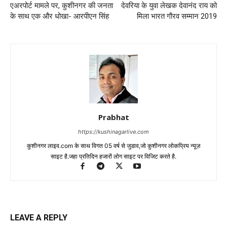
एअरपोर्ट मामले पर, कुशीनगर की जनता
देवरिया के युवा लेखक देवानंद राय को
के साथ एक और धोखा- आरपीएन सिंह
मिला भारत गौरव सम्मान 2019
Prabhat
https://kushinagarlive.com
कुशीनगर लाइव.com के साथ विगत 05 वर्ष से जुडाव,जो कुशीनगर लोकप्रिय न्यूज़
साइट है.जहा प्रतिदिन हजारों लोग साइट पर विजिट करते है.
LEAVE A REPLY