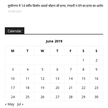
कुशीनगर में 14 वर्षीय किशोर आदर्श चौहान की हत्या, रंगदारी न देने का हत्या का आरोप
02/08/2026
Calendar
June 2019
M
T
W
T
F
S
S
1
2
3
4
5
6
7
8
9
10
11
12
13
14
15
16
17
18
19
20
21
22
23
24
25
26
27
28
29
30
« May
Jul »