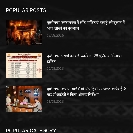
POPULAR POSTS
कुशीनगर: कप्तानगंज में शॉर्ट सर्किट से कपड़े की दुकान में
आग, लाखों का नुकसान
08/08/2026
कुशीनगर: एसपी की बड़ी कार्रवाई, 28 पुलिसकर्मी लाइन
हाजिर
07/08/2026
कुशीनगर: कसया थाने में दो सिपाहियों पर सख्त कार्रवाई के
बाद डीआईजी ने किया औचक निरीक्षण
05/08/2026
POPULAR CATEGORY