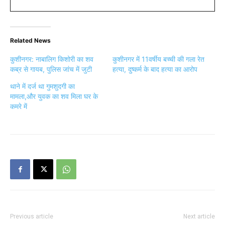
Related News
कुशीनगर: नाबालिग किशोरी का शव
कुशीनगर में 11वर्षीय बच्ची की गला रेत
कब्र से गायब, पुलिस जांच में जुटी
हत्या, दुष्कर्म के बाद हत्या का आरोप
थाने में दर्ज था गुमशुदगी का
मामला,और युवक का शव मिला घर के
कमरे में
Previous article
Next article