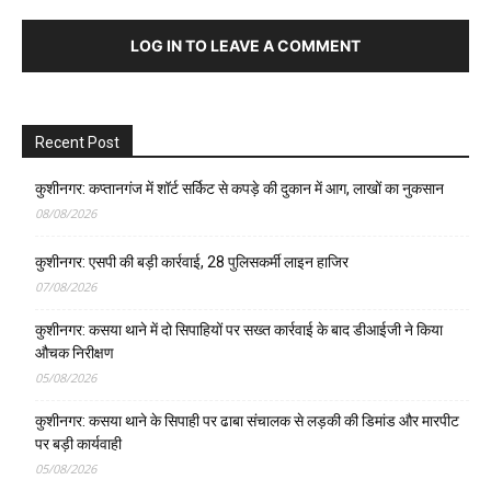
LOG IN TO LEAVE A COMMENT
Recent Post
कुशीनगर: कप्तानगंज में शॉर्ट सर्किट से कपड़े की दुकान में आग, लाखों का नुकसान
08/08/2026
कुशीनगर: एसपी की बड़ी कार्रवाई, 28 पुलिसकर्मी लाइन हाजिर
07/08/2026
कुशीनगर: कसया थाने में दो सिपाहियों पर सख्त कार्रवाई के बाद डीआईजी ने किया
औचक निरीक्षण
05/08/2026
कुशीनगर: कसया थाने के सिपाही पर ढाबा संचालक से लड़की की डिमांड और मारपीट
पर बड़ी कार्यवाही
05/08/2026