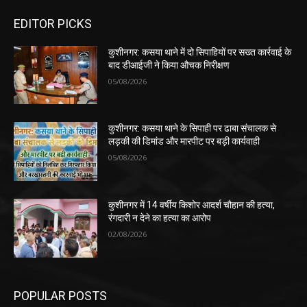
EDITOR PICKS
कुशीनगर: कसया थाने में दो सिपाहियों पर सख्त कार्रवाई के
बाद डीआईजी ने किया औचक निरीक्षण
05/08/2026
कुशीनगर: कसया थाने के सिपाही पर ढाबा संचालक से
लड़की की डिमांड और मारपीट पर बड़ी कार्यवाही
05/08/2026
कुशीनगर में 14 वर्षीय किशोर आदर्श चौहान की हत्या,
रंगदारी न देने का हत्या का आरोप
02/08/2026
POPULAR POSTS