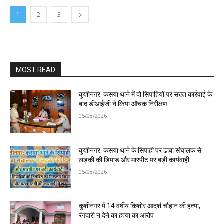
1
2
3
MOST READ
कुशीनगर: कसया थाने में दो सिपाहियों पर सख्त कार्रवाई के
बाद डीआईजी ने किया औचक निरीक्षण
05/08/2026
कुशीनगर: कसया थाने के सिपाही पर ढाबा संचालक से
लड़की की डिमांड और मारपीट पर बड़ी कार्यवाही
05/08/2026
कुशीनगर में 14 वर्षीय किशोर आदर्श चौहान की हत्या,
रंगदारी न देने का हत्या का आरोप