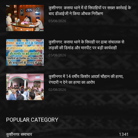
कुशीनगर: कसया थाने में दो सिपाहियों पर सख्त कार्रवाई के
बाद डीआईजी ने किया औचक निरीक्षण
05/08/2026
कुशीनगर: कसया थाने के सिपाही पर ढाबा संचालक से
लड़की की डिमांड और मारपीट पर बड़ी कार्यवाही
05/08/2026
कुशीनगर में 14 वर्षीय किशोर आदर्श चौहान की हत्या,
रंगदारी न देने का हत्या का आरोप
02/08/2026
POPULAR CATEGORY
कुशीनगर समाचार
1341