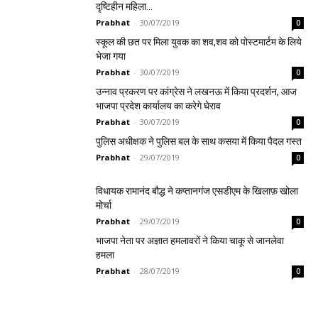
दृष्टिहीन महिला…
Prabhat
-
30/07/2019
0
स्कूल की छत पर मिला युवक का शव,शव को पोस्टमार्टम के लिये
भेजा गया
Prabhat
-
30/07/2019
0
उन्नाव प्रकरण पर कांग्रेस ने लखनऊ में किया प्रदर्शन, आज
भाजपा प्रदेश कार्यालय का करेगे घेराव
Prabhat
-
30/07/2019
0
पुलिस अधीक्षक ने पुलिस बल के साथ कसया में किया पैदल गस्त
Prabhat
-
29/07/2019
0
विधायक रामानंद बौद्ध ने कप्तानगंज एसडीएम के खिलाफ़ खोला
मोर्चा
Prabhat
-
29/07/2019
0
भाजपा नेता पर अज्ञात हमलावरों ने किया चाकू से जानलेवा
हमला
Prabhat
-
28/07/2019
0