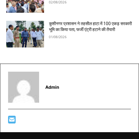
02/08/2026
कुशीनगर प्रशासन ने तहसील हाटा में 100 एकड़ सरकारी
भूमि का किया पता, फर्जी एंट्री हटाने की तैयारी
01/08/2026
Admin