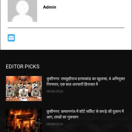
Admin
EDITOR PICKS
कुशीनगर: तमकुहीराज हत्याकांड का खुलासा, 4 अभियुक्त
गिरफ्तार, एक बाल अपचारी हिरासत में
08/08/2026
कुशीनगर: कप्तानगंज में शॉर्ट सर्किट से कपड़े की दुकान में
आग, लाखों का नुकसान
08/08/2026