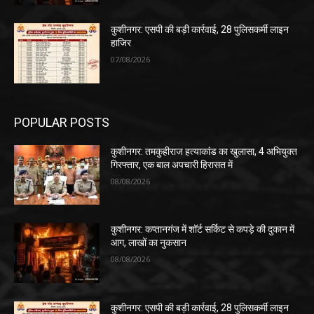
कुशीनगर: एसपी की बड़ी कार्रवाई, 28 पुलिसकर्मी लाइन
हाजिर
07/08/2026
POPULAR POSTS
कुशीनगर: तमकुहीराज हत्याकांड का खुलासा, 4 अभियुक्त
गिरफ्तार, एक बाल अपचारी हिरासत में
08/08/2026
कुशीनगर: कप्तानगंज में शॉर्ट सर्किट से कपड़े की दुकान में
आग, लाखों का नुकसान
08/08/2026
कुशीनगर: एसपी की बड़ी कार्रवाई, 28 पुलिसकर्मी लाइन