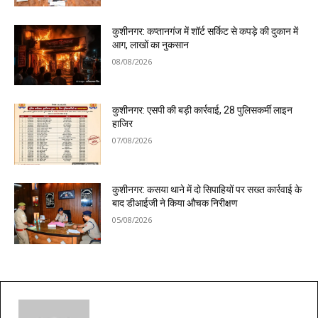
कुशीनगर: कप्तानगंज में शॉर्ट सर्किट से कपड़े की दुकान में
आग, लाखों का नुकसान
08/08/2026
कुशीनगर: एसपी की बड़ी कार्रवाई, 28 पुलिसकर्मी लाइन
हाजिर
07/08/2026
कुशीनगर: कसया थाने में दो सिपाहियों पर सख्त कार्रवाई के
बाद डीआईजी ने किया औचक निरीक्षण
05/08/2026