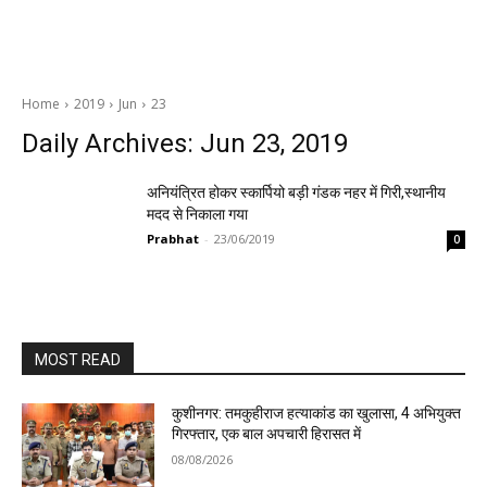
Home
2019
Jun
23
Daily Archives: Jun 23, 2019
अनियंत्रित होकर स्कार्पियो बड़ी गंडक नहर में गिरी,स्थानीय
मदद से निकाला गया
Prabhat
-
23/06/2019
0
MOST READ
कुशीनगर: तमकुहीराज हत्याकांड का खुलासा, 4 अभियुक्त
गिरफ्तार, एक बाल अपचारी हिरासत में
08/08/2026