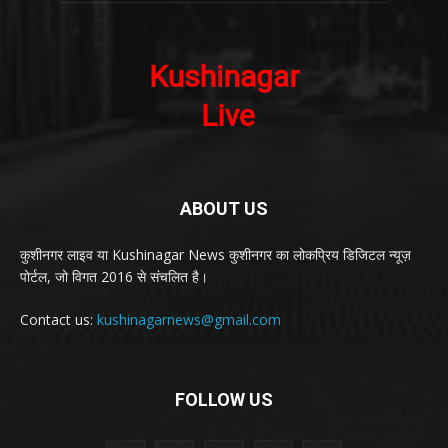
ABOUT US
कुशीनगर लाइव या Kushinagar News कुशीनगर का लोकप्रिय डिजिटल न्यूज़
पोर्टल, जो विगत 2016 से संचलित है।
Contact us:
kushinagarnews@gmail.com
FOLLOW US