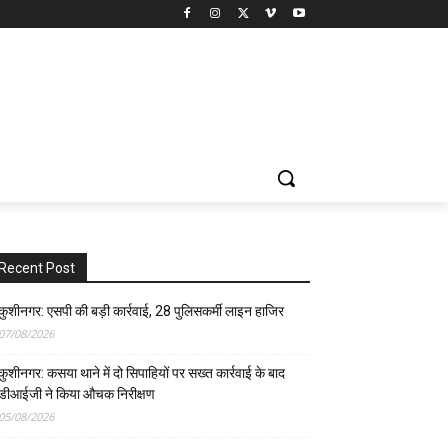
Recent Post
कुशीनगर: एसपी की बड़ी कार्रवाई, 28 पुलिसकर्मी लाइन हाजिर
07/08/2026
कुशीनगर: कसया थाने में दो सिपाहियों पर सख्त कार्रवाई के बाद
डीआईजी ने किया औचक निरीक्षण
05/08/2026