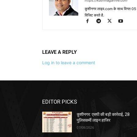
https://kushinagarlive.com
कुशीनगर लाइव.com के साथ विगत 05 वर्ष
विजिट करते है.
LEAVE A REPLY
Log in to leave a comment
EDITOR PICKS
कुशीनगर: एसपी की बड़ी कार्रवाई, 28
पुलिसकर्मी लाइन हाजिर
07/08/2026