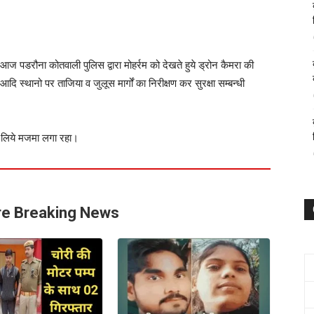
 आज पडरौना कोतवाली पुलिस द्वारा मोहर्रम को देखते हुये ड्रोन कैमरा की
 स्थानो पर ताजिया व जुलूस मार्गों का निरीक्षण कर सुरक्षा सम्बन्धी
े लिये मजमा लगा रहा।
e Breaking News