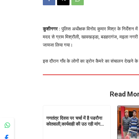
कुशीनगर
: पुलिस अधीक्षक विनोद कुमार मिश्र के निर्देशन में
मदद से ग्राम मिश्रौली, खावखड्डा, बडहरागंज, मइला नगरी आदि
जायजा लिया गया।
इस दौरान गाँव के लोगों का ड्रोन कैमरे का संचालन देखने क
Read Mor
गणतंत्र दिवस पर चर्चा में है पडरौना
कोतवाली,कार्यवाही की उठ रही मांग…