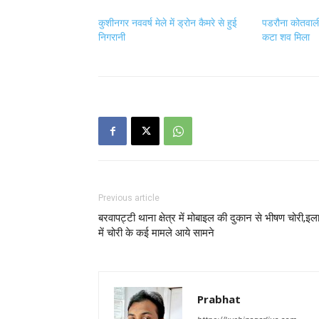
कुशीनगर नववर्ष मेले में ड्रोन कैमरे से हुई
पडरौना कोतवाली क
निगरानी
कटा शव मिला
Previous article
बरवापट्टी थाना क्षेत्र में मोबाइल की दुकान से भीषण चोरी,इल
में चोरी के कई मामले आये सामने
Prabhat