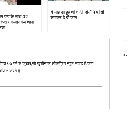
4 माह पूर्व हुई थी शादी, दोनों ने फांसी
टर पम्प के साथ 02
लगाकर दे दी जान
िरफ्तार,कप्तानगंज थाना
ामला
«
त 05 वर्ष से जुडाव,जो कुशीनगर लोकप्रिय न्यूज़ साइट है.जहा
विजिट करते है.