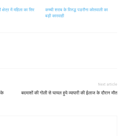
्षेत्र में महिला का सिर
कच्ची शराब के विरुद्ध पडरौना कोतवाली का
बड़ी कारवाही
Next article
ाके
बदमाशों की गोली से घायल हुये व्यापारी की ईलाज के दौरान मौत