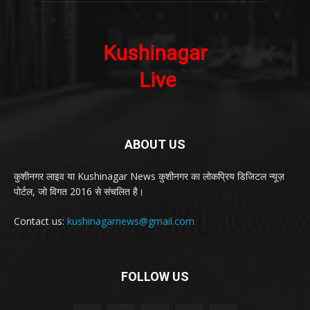
ABOUT US
कुशीनगर लाइव या Kushinagar News कुशीनगर का लोकप्रिय डिजिटल न्यूज़
पोर्टल, जो विगत 2016 से संचलित है।
Contact us:
kushinagarnews@gmail.com
FOLLOW US