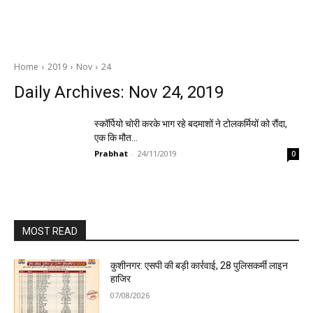
Home
2019
Nov
24
Daily Archives: Nov 24, 2019
स्कॉर्पियो चोरी करके भाग रहे बदमाशों ने टोलकर्मियों को रौंदा,
एक कि मौत…
Prabhat
-
24/11/2019
0
MOST READ
कुशीनगर: एसपी की बड़ी कार्रवाई, 28 पुलिसकर्मी लाइन
हाजिर
07/08/2026