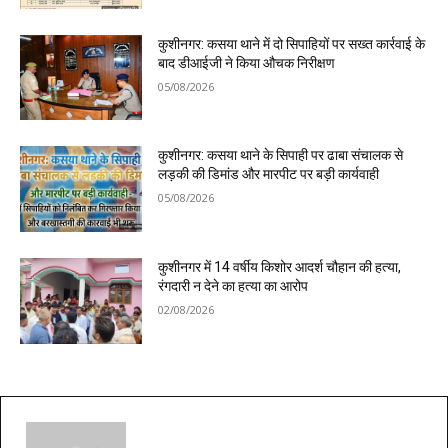
कुशीनगर: कसया थाने में दो सिपाहियों पर सख्त कार्रवाई के
बाद डीआईजी ने किया औचक निरीक्षण
05/08/2026
कुशीनगर: कसया थाने के सिपाही पर ढाबा संचालक से
लड़की की डिमांड और मारपीट पर बड़ी कार्यवाही
05/08/2026
कुशीनगर में 14 वर्षीय किशोर आदर्श चौहान की हत्या,
रंगदारी न देने का हत्या का आरोप
02/08/2026