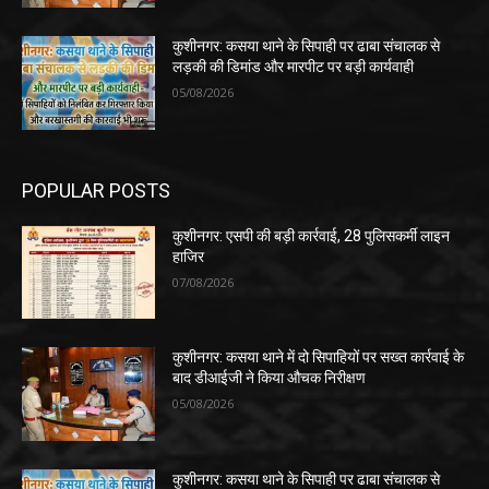
कुशीनगर: कसया थाने के सिपाही पर ढाबा संचालक से
लड़की की डिमांड और मारपीट पर बड़ी कार्यवाही
05/08/2026
POPULAR POSTS
कुशीनगर: एसपी की बड़ी कार्रवाई, 28 पुलिसकर्मी लाइन
हाजिर
07/08/2026
कुशीनगर: कसया थाने में दो सिपाहियों पर सख्त कार्रवाई के
बाद डीआईजी ने किया औचक निरीक्षण
05/08/2026
कुशीनगर: कसया थाने के सिपाही पर ढाबा संचालक से