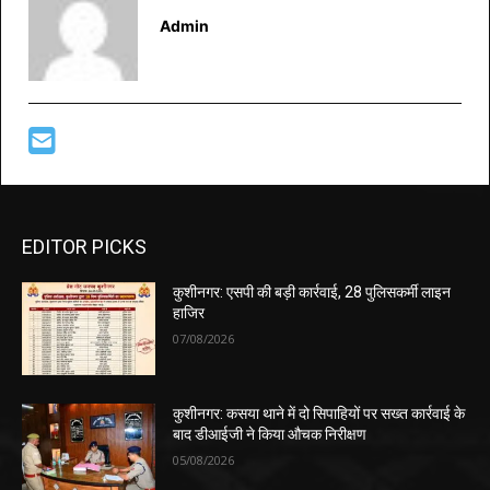
Admin
EDITOR PICKS
कुशीनगर: एसपी की बड़ी कार्रवाई, 28 पुलिसकर्मी लाइन
हाजिर
07/08/2026
कुशीनगर: कसया थाने में दो सिपाहियों पर सख्त कार्रवाई के
बाद डीआईजी ने किया औचक निरीक्षण
05/08/2026