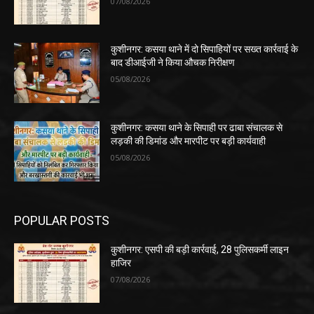
07/08/2026
कुशीनगर: कसया थाने में दो सिपाहियों पर सख्त कार्रवाई के
बाद डीआईजी ने किया औचक निरीक्षण
05/08/2026
कुशीनगर: कसया थाने के सिपाही पर ढाबा संचालक से
लड़की की डिमांड और मारपीट पर बड़ी कार्यवाही
05/08/2026
POPULAR POSTS
कुशीनगर: एसपी की बड़ी कार्रवाई, 28 पुलिसकर्मी लाइन
हाजिर
07/08/2026