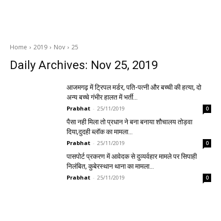
Home
2019
Nov
25
Daily Archives: Nov 25, 2019
आजमगढ़ में ट्रिपल मर्डर, पति-पत्नी और बच्ची की हत्या, दो
अन्य बच्चे गंभीर हालत में भर्ती…
Prabhat
-
25/11/2019
0
पैसा नही मिला तो प्रधान ने बना बनाया शौचालय तोड़वा
दिया,दुदही ब्लॉक का मामला…
Prabhat
-
25/11/2019
0
पासपोर्ट प्रकरण में आवेदक से दुव्यर्वहार मामले पर सिपाही
निलंबित, कुबेरस्थान थाना का मामला…
Prabhat
-
25/11/2019
0