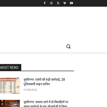
MOST READ
कुशीनगर: एसपी की बड़ी कार्रवाई, 28
पुलिसकर्मी लाइन हाजिर
07/08/2026
कुशीनगर: कसया थाने में दो सिपाहियों पर
सख्त कार्रवाई के बाद डीआईजी ने किया