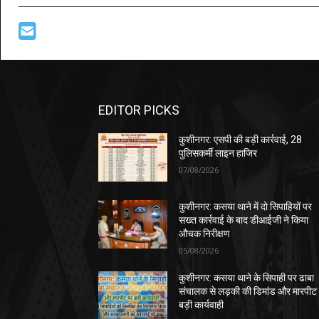
EDITOR PICKS
कुशीनगर: एसपी की बड़ी कार्रवाई, 28
पुलिसकर्मी लाइन हाजिर
07/08/2026
कुशीनगर: कसया थाने में दो सिपाहियों पर
सख्त कार्रवाई के बाद डीआईजी ने किया
औचक निरीक्षण
05/08/2026
कुशीनगर: कसया थाने के सिपाही पर ढाबा
संचालक से लड़की की डिमांड और मारपीट
बड़ी कार्यवाही