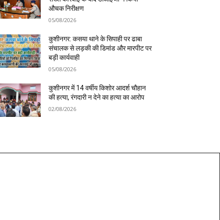
औचक निरीक्षण
05/08/2026
कुशीनगर: कसया थाने के सिपाही पर ढाबा
संचालक से लड़की की डिमांड और मारपीट पर
बड़ी कार्यवाही
05/08/2026
कुशीनगर में 14 वर्षीय किशोर आदर्श चौहान
की हत्या, रंगदारी न देने का हत्या का आरोप
02/08/2026