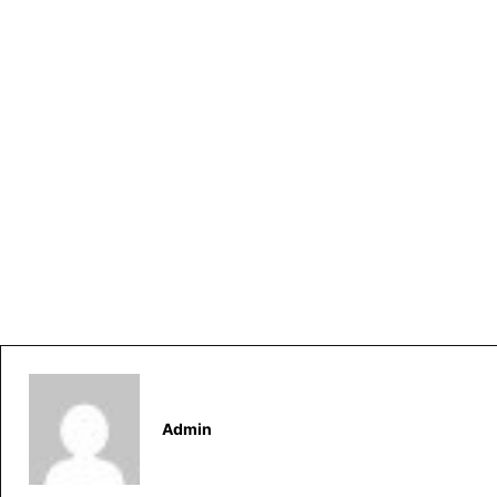
Admin