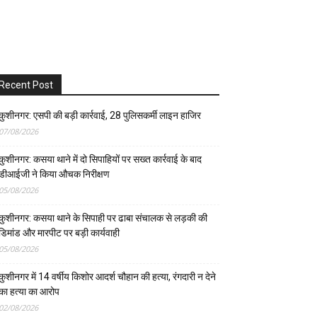
Recent Post
कुशीनगर: एसपी की बड़ी कार्रवाई, 28 पुलिसकर्मी लाइन हाजिर
07/08/2026
कुशीनगर: कसया थाने में दो सिपाहियों पर सख्त कार्रवाई के बाद
डीआईजी ने किया औचक निरीक्षण
05/08/2026
कुशीनगर: कसया थाने के सिपाही पर ढाबा संचालक से लड़की की
डिमांड और मारपीट पर बड़ी कार्यवाही
05/08/2026
कुशीनगर में 14 वर्षीय किशोर आदर्श चौहान की हत्या, रंगदारी न देने
का हत्या का आरोप
02/08/2026