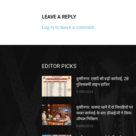
LEAVE A REPLY
Log in to leave a comment
EDITOR PICKS
कुशीनगर: एसपी की बड़ी कार्रवाई, 28
पुलिसकर्मी लाइन हाजिर
07/08/2026
कुशीनगर: कसया थाने में दो सिपाहियों पर
सख्त कार्रवाई के बाद डीआईजी ने किया
औचक निरीक्षण
05/08/2026