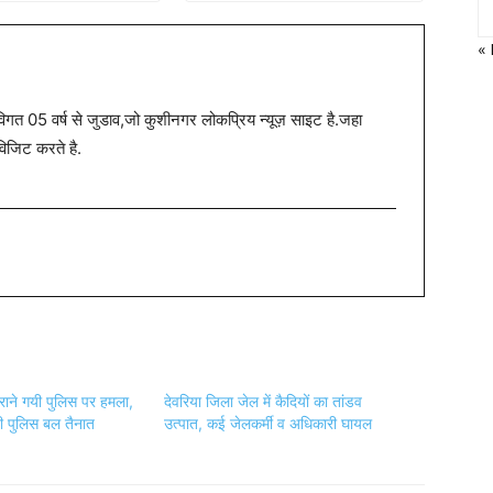
«
त 05 वर्ष से जुडाव,जो कुशीनगर लोकप्रिय न्यूज़ साइट है.जहा
विजिट करते है.
राने गयी पुलिस पर हमला,
देवरिया जिला जेल में कैदियों का तांडव
ी पुलिस बल तैनात
उत्पात, कई जेलकर्मी व अधिकारी घायल