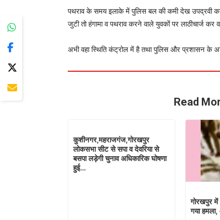
पथराव के समय इलाके में पुलिस बल की कमी देख उपद्रवी काफ
जुटी तो हंगामा व पथराव करने वाले युवकों पर लाठीचार्ज कर वह
अभी वहा स्थिति कंट्रोल में है तथा पुलिस और प्रशासन के अ
Read Mor
कुशीनगर,महराजगंज,गोरखपुर
लोकसभा सीट से सपा व देवरिया से
बसपा लड़ेगी चुनाव अधिकारिक घोषणा
हुई…
गोरखपुर में
गया हमला,