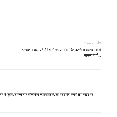
Next article
प्रदर्शन कर रहे 314 लेखपाल निलंबित,पडरौना कोतवाली में
मामला दर्ज…
 से जुडाव,जो कुशीनगर लोकप्रिय न्यूज़ साइट है.जहा प्रतिदिन हजारों लोग साइट पर