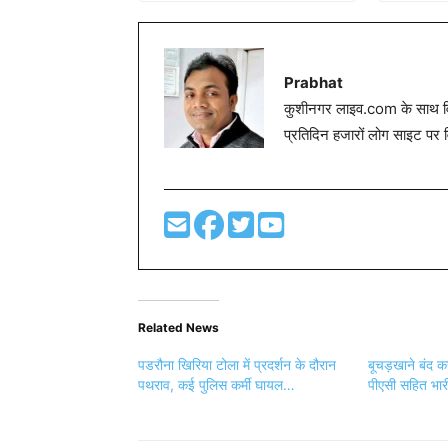
Prabhat
कुशीनगर लाइव.com के साथ विग
प्रतिदिन हजारों लोग साइट पर 
Related News
पडरौना खिरिया टोला में प्रदर्शन के दौरान
बूचड़खाने बंद क
पथराव, कई पुलिस कर्मी घायल…
पीएसी सहित भार