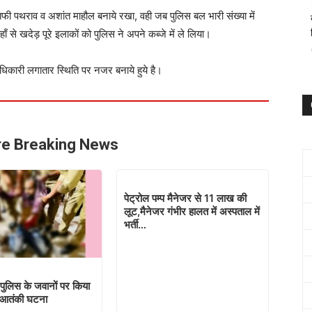
ी पथराव व अशांत माहौल बनाये रखा, वही जब पुलिस बल भारी संख्या में
ाँ से खदेड़ पूरे इलाकों को पुलिस ने अपने कब्जे में ले लिया।
धिकारी लगातार स्थिति पर नजर बनाये हुये है।
e Breaking News
पेट्रोल पम्प मैनेजर से 11 लाख की
लूट,मैनेजर गंभीर हालत में अस्पताल में
भर्ती…
 पुलिस के जवानों पर किया
 आतंकी घटना