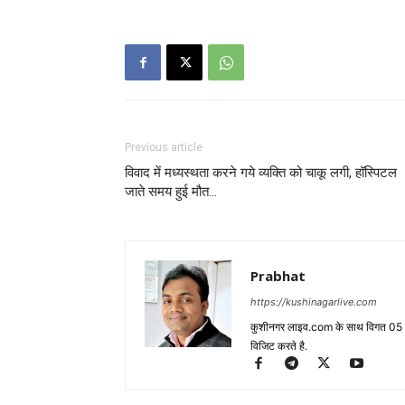
Previous article
विवाद में मध्यस्थता करने गये व्यक्ति को चाकू लगी, हॉस्पिटल
जाते समय हुई मौत…
Prabhat
https://kushinagarlive.com
कुशीनगर लाइव.com के साथ विगत 05 वर्ष
विजिट करते है.