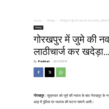
Home
गोरखपुर
गोरखपुर में जुमे की नवाज के बाद पथराव, पुलिस ने
गोरखपुर
गोरखपुर में जुमे की न
लाठीचार्ज कर खदेड़ा
By
Prabhat
-
20/12/2019
गोरखपुर
: शुक्रवार को जुमे की नवाज के बाद गोरखपुर के
आड़ में पुलिस पर पथराव की घटना सामने आयी।