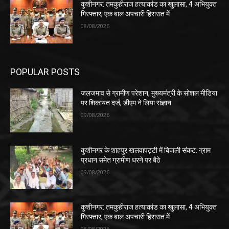
कुशीनगर: तमकुहीराज हत्याकांड का खुलासा, 4 अभियुक्त
गिरफ्तार, एक बाल अपचारी हिरासत में
08/08/2026
POPULAR POSTS
जलजमाव से ग्रामीण परेशान, मुख्यमंत्री के सोशल मीडिया
पर शिकायत दर्ज, डीएम ने लिया संज्ञान
09/08/2026
कुशीनगर के शाहपुर खलवापट्टी में बिजली संकट: ग्राम
प्रधान समेत ग्रामीण धरने पर बैठे
09/08/2026
कुशीनगर: तमकुहीराज हत्याकांड का खुलासा, 4 अभियुक्त
गिरफ्तार, एक बाल अपचारी हिरासत में
08/08/2026