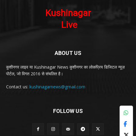
ABOUT US
कुशीनगर लाइव या Kushinagar News कुशीनगर का लोकप्रिय डिजिटल न्यूज़
पोर्टल, जो विगत 2016 से संचलित है।
Contact us:
kushinagarnews@gmail.com
FOLLOW US