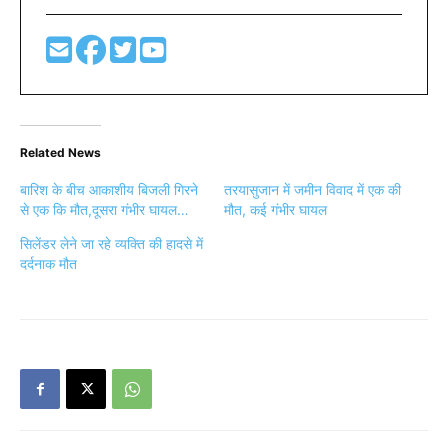
Related News
बारिश के बीच आकाशीय बिजली गिरने
तरयासुजान में जमीन विवाद में एक की
से एक कि मौत,दूसरा गंभीर घायल…
मौत, कई गंभीर घायल
सिलेंडर लेने जा रहे व्यक्ति की हादसे में
दर्दनाक मौत