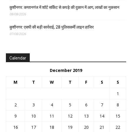
कुशीनगर: कप्तानगंज में शॉर्ट सर्किट से कपड़े की दुकान में आग, लाखों का नुकसान
08/08/2026
कुशीनगर: एसपी की बड़ी कार्रवाई, 28 पुलिसकर्मी लाइन हाजिर
07/08/2026
Calendar
December 2019
M
T
W
T
F
S
S
1
2
3
4
5
6
7
8
9
10
11
12
13
14
15
16
17
18
19
20
21
22