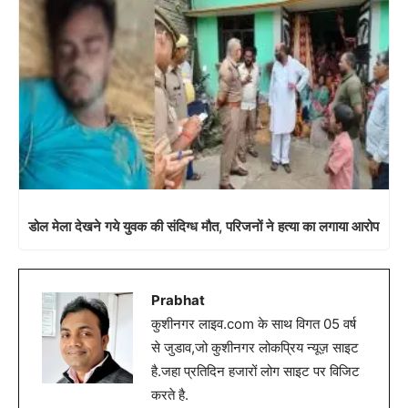
डोल मेला देखने गये युवक की संदिग्ध मौत, परिजनों ने हत्या का लगाया आरोप
Prabhat
कुशीनगर लाइव.com के साथ विगत 05 वर्ष
से जुडाव,जो कुशीनगर लोकप्रिय न्यूज़ साइट
है.जहा प्रतिदिन हजारों लोग साइट पर विजिट
करते है.