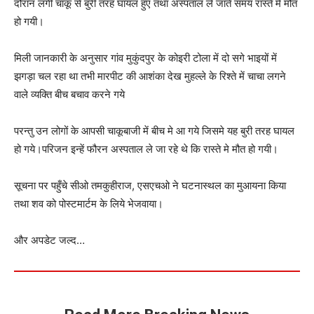
दौरान लगी चाकू से बुरी तरह घायल हुए तथा अस्पताल ले जाते समय रास्ते मे मौत
हो गयी।
मिली जानकारी के अनुसार गांव मुकुंदपुर के कोइरी टोला में दो सगे भाइयों में
झगड़ा चल रहा था तभी मारपीट की आशंका देख मुहल्ले के रिश्ते में चाचा लगने
वाले व्यक्ति बीच बचाव करने गये
परन्तु उन लोगों के आपसी चाकूबाजी में बीच मे आ गये जिसमे यह बुरी तरह घायल
हो गये।परिजन इन्हें फौरन अस्पताल ले जा रहे थे कि रास्ते मे मौत हो गयी।
सूचना पर पहुँचे सीओ तमकुहीराज, एसएचओ ने घटनास्थल का मुआयना किया
तथा शव को पोस्टमार्टम के लिये भेजवाया।
और अपडेट जल्द…