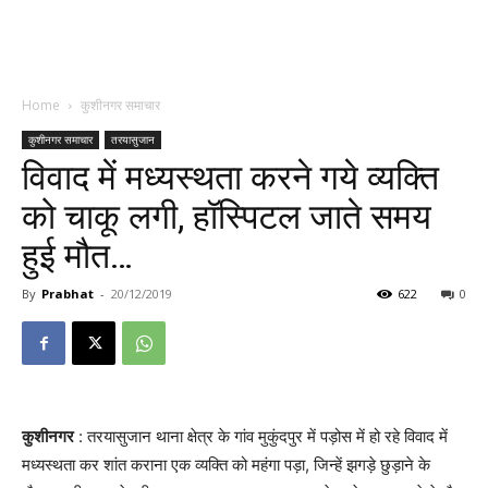
Home
कुशीनगर समाचार
कुशीनगर समाचार
तरयासुजान
विवाद में मध्यस्थता करने गये व्यक्ति
को चाकू लगी, हॉस्पिटल जाते समय
हुई मौत…
By
Prabhat
-
20/12/2019
622
0
कुशीनगर
: तरयासुजान थाना क्षेत्र के गांव मुकुंदपुर में पड़ोस में हो रहे विवाद में
मध्यस्थता कर शांत कराना एक व्यक्ति को महंगा पड़ा, जिन्हें झगड़े छुड़ाने के