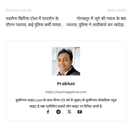
Previous article
Next article
पडरौना खिरिया टोला में प्रदर्शन के
गोरखपुर में जुमे की नवाज के बाद
दौरान पथराव, कई पुलिस कर्मी घायल…
पथराव, पुलिस ने लाठीचार्ज कर खदेड़ा…
Prabhat
https://kushinagarlive.com
कुशीनगर लाइव.com के साथ विगत 05 वर्ष से जुडाव,जो कुशीनगर लोकप्रिय न्यूज़
साइट है.जहा प्रतिदिन हजारों लोग साइट पर विजिट करते है.