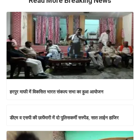
Read More Breaking News
हरपुर माफी में विकसित भारत संकल्प सभा का हुआ आयोजन
डीएम व एसपी की छापेंमारी में दो पुलिसकर्मी सस्पेंड, सात लाईन हाजिर