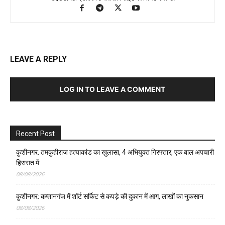
LEAVE A REPLY
LOG IN TO LEAVE A COMMENT
Recent Post
कुशीनगर: तमकुहीराज हत्याकांड का खुलासा, 4 अभियुक्त गिरफ्तार, एक बाल अपचारी
हिरासत में
08/08/2026
कुशीनगर: कप्तानगंज में शॉर्ट सर्किट से कपड़े की दुकान में आग, लाखों का नुकसान
08/08/2026