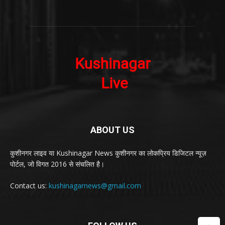
ABOUT US
कुशीनगर लाइव या Kushinagar News कुशीनगर का लोकप्रिय डिजिटल न्यूज़
पोर्टल, जो विगत 2016 से संचलित है।
Contact us:
kushinagarnews@gmail.com