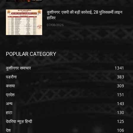
कुशीनगर: एसपी की बड़ी कार्रवाई, 28 पुलिसकर्मी लाइन
हाजिर
07/08/2026
POPULAR CATEGORY
कुशीनगर समाचार
1341
पडरौना
383
कसया
309
प्रदेश
151
अन्य
143
हाटा
130
देवरिया न्यूज़ हिन्दी
125
देश
106