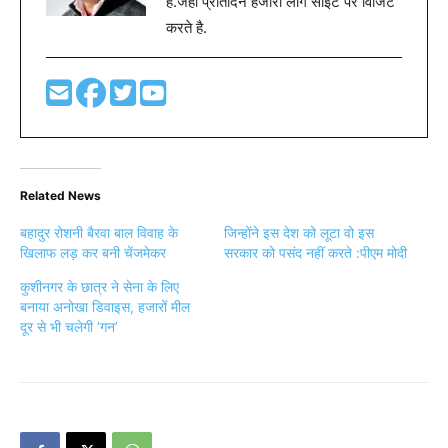
है.जहा प्रतिदिन हजारों लोग साइट पर विजिट
करते है.
Related News
बहादुर रोशनी बैरवा बाल विवाह के
जिन्‍होंने इस देश को लूटा वो इस
खिलाफ लड़ कर बनी चेंजमेकर
सरकार को पसंद नहीं करते :पीएम मोदी
कुशीनगर के छात्र ने सेना के लिए
बनाया अनोखा डिवाइस, हजारों मील
दूर से भी चलेगी ‘गन’