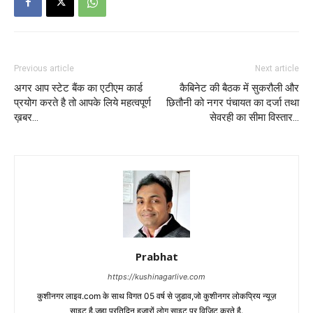
Previous article
Next article
अगर आप स्टेट बैंक का एटीएम कार्ड
कैबिनेट की बैठक में सुकरौली और
प्रयोग करते है तो आपके लिये महत्वपूर्ण
छितौनी को नगर पंचायत का दर्जा तथा
ख़बर…
सेवरही का सीमा विस्तार…
Prabhat
https://kushinagarlive.com
कुशीनगर लाइव.com के साथ विगत 05 वर्ष से जुडाव,जो कुशीनगर लोकप्रिय न्यूज़
साइट है.जहा प्रतिदिन हजारों लोग साइट पर विजिट करते है.