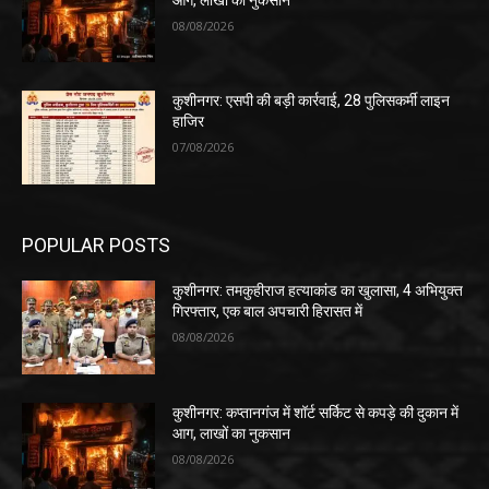
08/08/2026
कुशीनगर: एसपी की बड़ी कार्रवाई, 28 पुलिसकर्मी लाइन
हाजिर
07/08/2026
POPULAR POSTS
कुशीनगर: तमकुहीराज हत्याकांड का खुलासा, 4 अभियुक्त
गिरफ्तार, एक बाल अपचारी हिरासत में
08/08/2026
कुशीनगर: कप्तानगंज में शॉर्ट सर्किट से कपड़े की दुकान में
आग, लाखों का नुकसान
08/08/2026