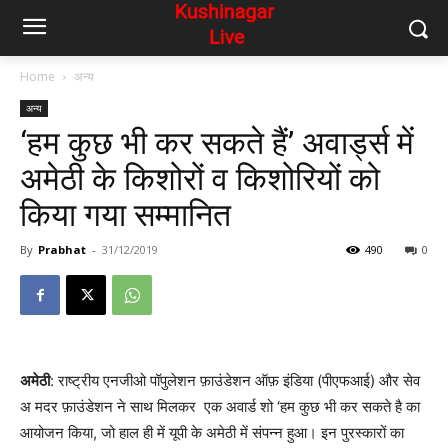
Home
अन्य
अन्य
‘हम कुछ भी कर सकते हैं’ अवार्ड्स में
अमेठी के किशोरों व किशोरियों को
किया गया सम्मानित
By
Prabhat
-
31/12/2019
490
0
अमेठी
: राष्ट्रीय एनजीओ पॉपुलेशन फ़ाउंडेशन ऑफ़ इंडिया (पीएफआई) और सेव
अ मदर फ़ाउंडेशन ने साथ मिलकर एक अवार्ड शो ‘हम कुछ भी कर सकते है का
आयोजन किया, जो हाल ही में यूपी के अमेठी में संपन्न हुआ। इन पुरस्कारों का