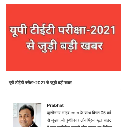
यूपी टीईटी परीक्षा-2021 से जुड़ी बड़ी खबर
Prabhat
कुशीनगर लाइव.com के साथ विगत 05 वर्ष
से जुडाव,जो कुशीनगर लोकप्रिय न्यूज़ साइट