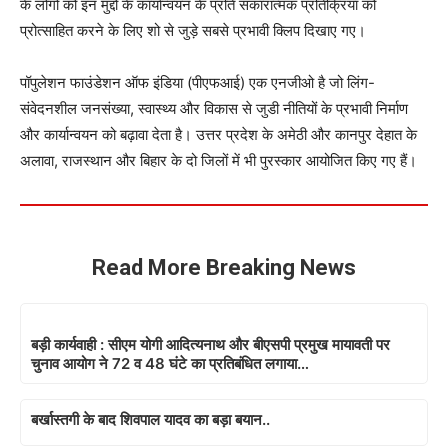
के लोगों को इन मुद्दों के कार्यान्वयन के प्रति सकारात्मक प्रतिक्रिया को
प्रोत्साहित करने के लिए शो से जुड़े सबसे प्रभावी क्लिप दिखाए गए।
पॉपुलेशन फाउंडेशन ऑफ इंडिया (पीएफआई) एक एनजीओ है जो लिंग-
संवेदनशील जनसंख्या, स्वास्थ्य और विकास से जुडी नीतियों के प्रभावी निर्माण
और कार्यान्वयन को बढ़ावा देता है। उत्तर प्रदेश के अमेठी और कानपुर देहात के
अलावा, राजस्थान और बिहार के दो जिलों में भी पुरस्कार आयोजित किए गए हैं।
Read More Breaking News
बड़ी कार्यवाही : सीएम योगी आदित्यनाथ और बीएसपी प्रमुख मायावती पर
चुनाव आयोग ने 72 व 48 घंटे का प्रतिबंधित लगाया…
बर्खास्तगी के बाद शिवपाल यादव का बड़ा बयान..