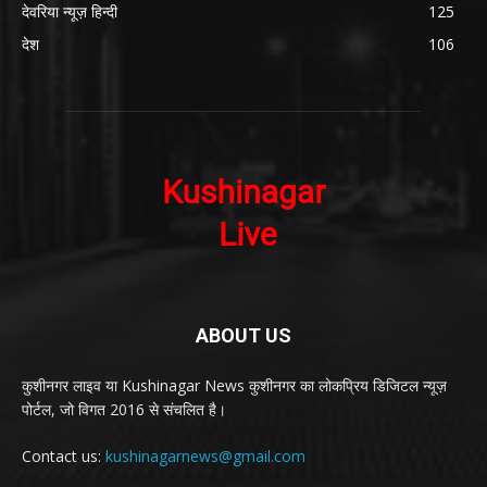
देवरिया न्यूज़ हिन्दी
125
देश
106
ABOUT US
कुशीनगर लाइव या Kushinagar News कुशीनगर का लोकप्रिय डिजिटल न्यूज़
पोर्टल, जो विगत 2016 से संचलित है।
Contact us:
kushinagarnews@gmail.com