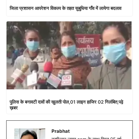
जिला प्रशासन आपरेशन विकल्प के तहत सुबुधिया गाँव में लायेगा बदलाव
पुलिस के बनावटी दावों की खुलती पोल,01 लाइन हाजिर 02 निलंबित,पढ़े
ख़बर
Prabhat