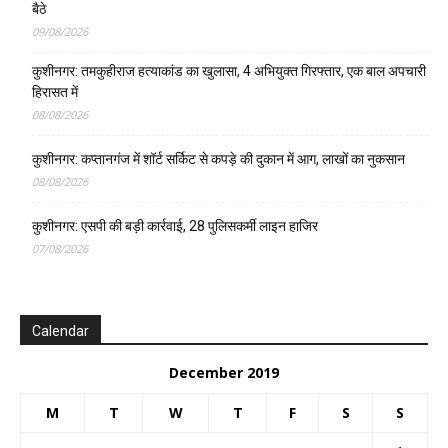
बैठे
09/08/2026
कुशीनगर: तमकुहीराज हत्याकांड का खुलासा, 4 अभियुक्त गिरफ्तार, एक बाल अपचारी
हिरासत में
08/08/2026
कुशीनगर: कप्तानगंज में शॉर्ट सर्किट से कपड़े की दुकान में आग, लाखों का नुकसान
08/08/2026
कुशीनगर: एसपी की बड़ी कार्रवाई, 28 पुलिसकर्मी लाइन हाजिर
07/08/2026
Calendar
December 2019
M
T
W
T
F
S
S