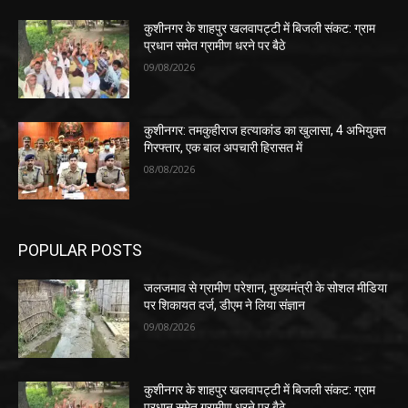
कुशीनगर के शाहपुर खलवापट्टी में बिजली संकट: ग्राम
प्रधान समेत ग्रामीण धरने पर बैठे
09/08/2026
कुशीनगर: तमकुहीराज हत्याकांड का खुलासा, 4 अभियुक्त
गिरफ्तार, एक बाल अपचारी हिरासत में
08/08/2026
POPULAR POSTS
जलजमाव से ग्रामीण परेशान, मुख्यमंत्री के सोशल मीडिया
पर शिकायत दर्ज, डीएम ने लिया संज्ञान
09/08/2026
कुशीनगर के शाहपुर खलवापट्टी में बिजली संकट: ग्राम
प्रधान समेत ग्रामीण धरने पर बैठे