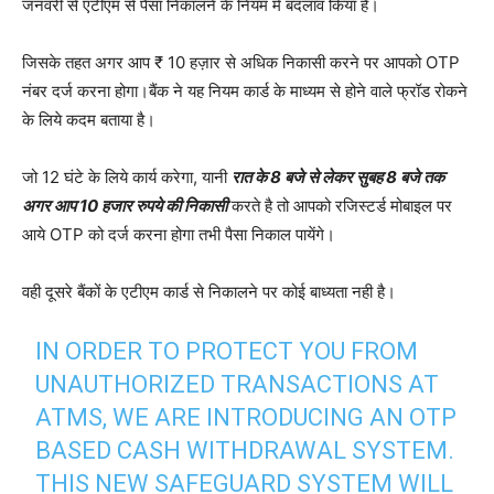
जनवरी से एटीएम से पैसा निकालने के नियम में बदलाव किया है।
जिसके तहत अगर आप ₹ 10 हज़ार से अधिक निकासी करने पर आपको OTP
नंबर दर्ज करना होगा।बैंक ने यह नियम कार्ड के माध्यम से होने वाले फ्रॉड रोकने
के लिये कदम बताया है।
जो 12 घंटे के लिये कार्य करेगा, यानी
रात के 8 बजे से लेकर सुबह 8 बजे तक
अगर आप 10 हजार रुपये की निकासी
करते है तो आपको रजिस्टर्ड मोबाइल पर
आये OTP को दर्ज करना होगा तभी पैसा निकाल पायेंगे।
वही दूसरे बैंकों के एटीएम कार्ड से निकालने पर कोई बाध्यता नही है।
IN ORDER TO PROTECT YOU FROM
UNAUTHORIZED TRANSACTIONS AT
ATMS, WE ARE INTRODUCING AN OTP
BASED CASH WITHDRAWAL SYSTEM.
THIS NEW SAFEGUARD SYSTEM WILL