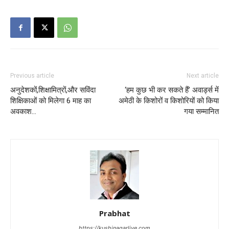
Previous article
Next article
अनुदेशकों,शिक्षामित्रों,और सविंदा
‘हम कुछ भी कर सकते हैं’ अवार्ड्स में
शिक्षिकाओं को मिलेगा 6 माह का
अमेठी के किशोरों व किशोरियों को किया
अवकाश…
गया सम्मानित
Prabhat
https://kushinagarlive.com