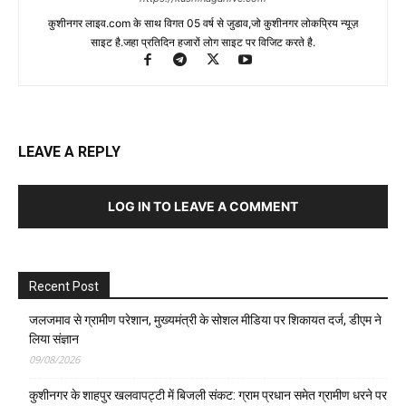
कुशीनगर लाइव.com के साथ विगत 05 वर्ष से जुडाव,जो कुशीनगर लोकप्रिय न्यूज़
साइट है.जहा प्रतिदिन हजारों लोग साइट पर विजिट करते है.
LEAVE A REPLY
LOG IN TO LEAVE A COMMENT
Recent Post
जलजमाव से ग्रामीण परेशान, मुख्यमंत्री के सोशल मीडिया पर शिकायत दर्ज, डीएम ने
लिया संज्ञान
09/08/2026
कुशीनगर के शाहपुर खलवापट्टी में बिजली संकट: ग्राम प्रधान समेत ग्रामीण धरने पर