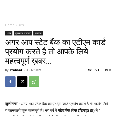
Home
अन्य
अन्य
कुशीनगर समाचार
पडरौना
अगर आप स्टेट बैंक का एटीएम कार्ड
प्रयोग करते है तो आपके लिये
महत्वपूर्ण ख़बर…
By
Prabhat
-
31/12/2019
1221
0
कुशीनगर
: अगर आप स्टेट बैंक का एटीएम कार्ड प्रयोग करते है तो आपके लिये
ये जानकारी बहुत महत्वपूर्ण है।नये वर्ष में
स्टेट बैंक ऑफ इंडिया(SBI)
ने 1