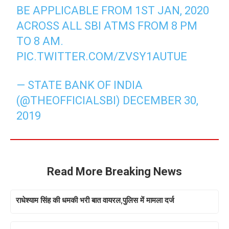
BE APPLICABLE FROM 1ST JAN, 2020
ACROSS ALL SBI ATMS FROM 8 PM
TO 8 AM.
PIC.TWITTER.COM/ZVSY1AUTUE
— STATE BANK OF INDIA
(@THEOFFICIALSBI)
DECEMBER 30,
2019
Read More Breaking News
राधेश्याम सिंह की धमकी भरी बात वायरल,पुलिस में मामला दर्ज