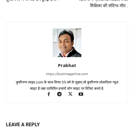
शिक्षिका की संदिग्ध मौत…
Prabhat
https://kushinagarlive.com
कुशीनगर लाइव.com के साथ विगत 05 वर्ष से जुडाव,जो कुशीनगर लोकप्रिय न्यूज़
साइट है.जहा प्रतिदिन हजारों लोग साइट पर विजिट करते है.
LEAVE A REPLY