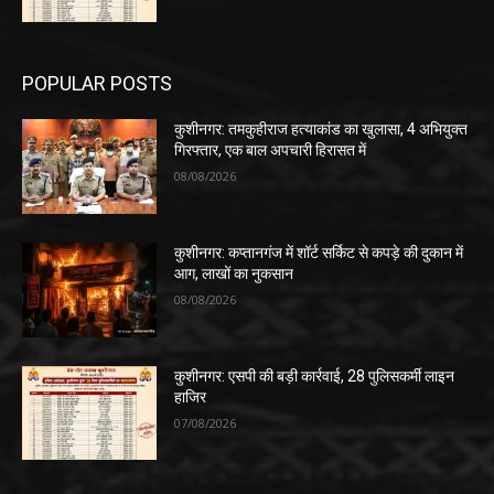
POPULAR POSTS
कुशीनगर: तमकुहीराज हत्याकांड का खुलासा, 4 अभियुक्त
गिरफ्तार, एक बाल अपचारी हिरासत में
08/08/2026
कुशीनगर: कप्तानगंज में शॉर्ट सर्किट से कपड़े की दुकान में
आग, लाखों का नुकसान
08/08/2026
कुशीनगर: एसपी की बड़ी कार्रवाई, 28 पुलिसकर्मी लाइन
हाजिर
07/08/2026