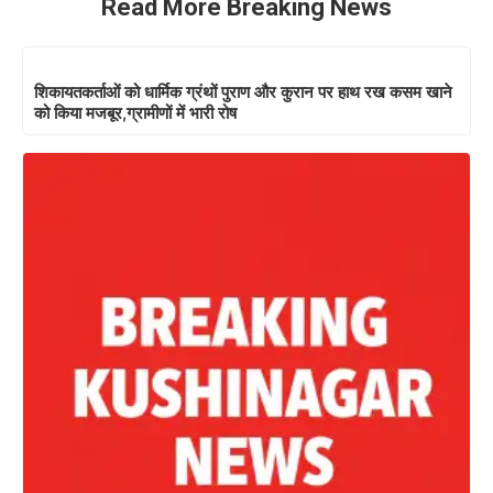
Read More Breaking News
शिकायतकर्ताओं को धार्मिक ग्रंथों पुराण और कुरान पर हाथ रख कसम खाने
को किया मजबूर,ग्रामीणों में भारी रोष