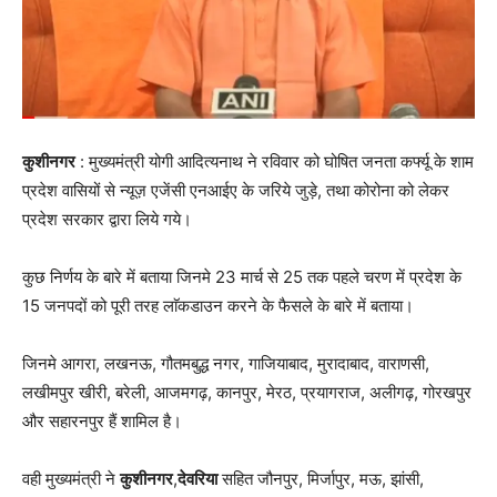
कुशीनगर
: मुख्यमंत्री योगी आदित्यनाथ ने रविवार को घोषित जनता कर्फ्यू के शाम
प्रदेश वासियों से न्यूज़ एजेंसी एनआईए के जरिये जुड़े, तथा कोरोना को लेकर
प्रदेश सरकार द्वारा लिये गये।
कुछ निर्णय के बारे में बताया जिनमे 23 मार्च से 25 तक पहले चरण में प्रदेश के
15 जनपदों को पूरी तरह लाॅकडाउन करने के फैसले के बारे में बताया।
जिनमे आगरा, लखनऊ, गौतमबुद्ध नगर, गाजियाबाद, मुरादाबाद, वाराणसी,
लखीमपुर खीरी, बरेली, आजमगढ़, कानपुर, मेरठ, प्रयागराज, अलीगढ़, गोरखपुर
और सहारनपुर हैं शामिल है।
वही मुख्यमंत्री ने
कुशीनगर
,
देवरिया
सहित जौनपुर, मिर्जापुर, मऊ, झांसी,