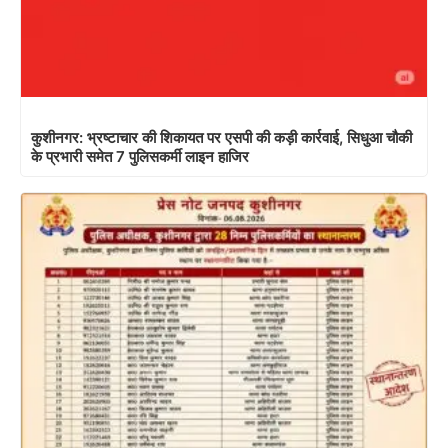
कुशीनगर: भ्रष्टाचार की शिकायत पर एसपी की कड़ी कार्रवाई, सिधुआ चौकी
के प्रभारी समेत 7 पुलिसकर्मी लाइन हाजिर