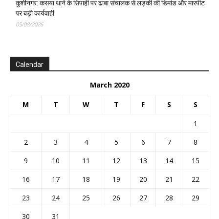
कुशीनगर: कसया थाने के सिपाही पर ढाबा संचालक से लड़की की डिमांड और मारपीट
पर बड़ी कार्यवाही
05/08/2026
Calendar
March 2020
M
T
W
T
F
S
S
1
2
3
4
5
6
7
8
9
10
11
12
13
14
15
16
17
18
19
20
21
22
23
24
25
26
27
28
29
30
31