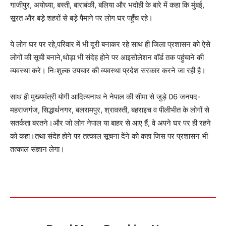
गाजीपुर, अयोध्या, बस्ती, बाराबंकी, बलिया और भदोही के बारे में कहा कि मुंबई,
सूरत और बड़े शहरों से बड़े पैमाने पर लोग घर पहुँच रहे।
ये लोग घर पर रहे,परिवार में भी दूरी बनाकर रहे साथ ही जिला प्रशासन को ऐसे
लोगों की सूची बनाने,थोड़ा भी संदेह होने पर आइसोलेशन वाॅर्ड तक पहुंचाने की
व्यवस्था करे। निःशुल्क उपचार की व्यवस्था प्रदेश सरकार करने जा रही है।
साथ ही मुख्यमंत्री योगी आदित्यनाथ ने नेपाल की सीमा से जुड़े 06 जनपद-
महराजगंज, सिद्धार्थनगर, बलरामपुर, श्रावस्ती, बहराइच व पीलीभीत के लोगों से
सतर्कता बरतने।और जो लोग नेपाल या बाहर से आए हैं, वे अपने घर पर ही रहने
को कहा।तथा संदेह होने पर तत्काल सूचना देंने को कहा जिस पर प्रशासन भी
तत्काल संज्ञान लेगा।