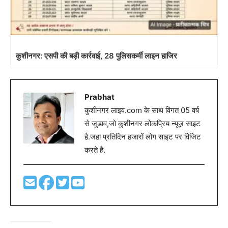
कुशीनगर: एसपी की बड़ी कार्रवाई, 28 पुलिसकर्मी लाइन हाजिर
Prabhat
कुशीनगर लाइव.com के साथ विगत 05 वर्ष
से जुडाव,जो कुशीनगर लोकप्रिय न्यूज़ साइट
है.जहा प्रतिदिन हजारों लोग साइट पर विजिट
करते है.