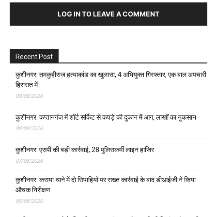
LOG IN TO LEAVE A COMMENT
Recent Post
कुशीनगर: तमकुहीराज हत्याकांड का खुलासा, 4 अभियुक्त गिरफ्तार, एक बाल अपचारी
हिरासत में
08/08/2026
कुशीनगर: कप्तानगंज में शॉर्ट सर्किट से कपड़े की दुकान में आग, लाखों का नुकसान
08/08/2026
कुशीनगर: एसपी की बड़ी कार्रवाई, 28 पुलिसकर्मी लाइन हाजिर
07/08/2026
कुशीनगर: कसया थाने में दो सिपाहियों पर सख्त कार्रवाई के बाद डीआईजी ने किया
औचक निरीक्षण
05/08/2026