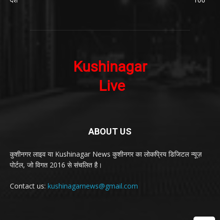
ABOUT US
कुशीनगर लाइव या Kushinagar News कुशीनगर का लोकप्रिय डिजिटल न्यूज़
पोर्टल, जो विगत 2016 से संचलित है।
Contact us:
kushinagarnews@gmail.com