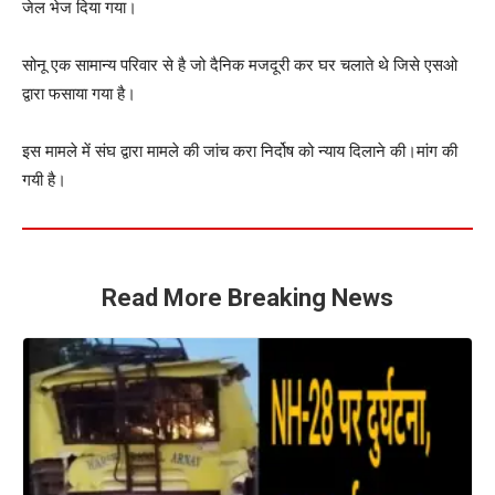
जेल भेज दिया गया।
सोनू एक सामान्य परिवार से है जो दैनिक मजदूरी कर घर चलाते थे जिसे एसओ
द्वारा फसाया गया है।
इस मामले में संघ द्वारा मामले की जांच करा निर्दोष को न्याय दिलाने की।मांग की
गयी है।
Read More Breaking News