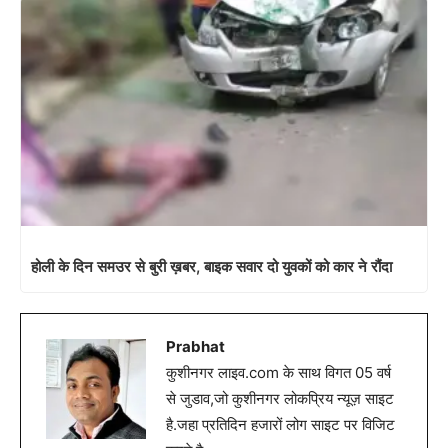
होली के दिन समउर से बुरी ख़बर, बाइक सवार दो युवकों को कार ने रौंदा
Prabhat
कुशीनगर लाइव.com के साथ विगत 05 वर्ष
से जुडाव,जो कुशीनगर लोकप्रिय न्यूज़ साइट
है.जहा प्रतिदिन हजारों लोग साइट पर विजिट