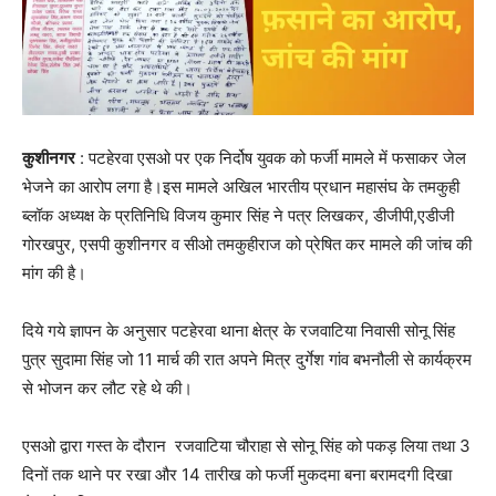
कुशीनगर
: पटहेरवा एसओ पर एक निर्दोष युवक को फर्जी मामले में फसाकर जेल
भेजने का आरोप लगा है।इस मामले अखिल भारतीय प्रधान महासंघ के तमकुही
ब्लॉक अध्यक्ष के प्रतिनिधि विजय कुमार सिंह ने पत्र लिखकर, डीजीपी,एडीजी
गोरखपुर, एसपी कुशीनगर व सीओ तमकुहीराज को प्रेषित कर मामले की जांच की
मांग की है।
दिये गये ज्ञापन के अनुसार पटहेरवा थाना क्षेत्र के रजवाटिया निवासी सोनू सिंह
पुत्र सुदामा सिंह जो 11 मार्च की रात अपने मित्र दुर्गेश गांव बभनौली से कार्यक्रम
से भोजन कर लौट रहे थे की।
एसओ द्वारा गस्त के दौरान रजवाटिया चौराहा से सोनू सिंह को पकड़ लिया तथा 3
दिनों तक थाने पर रखा और 14 तारीख को फर्जी मुकदमा बना बरामदगी दिखा