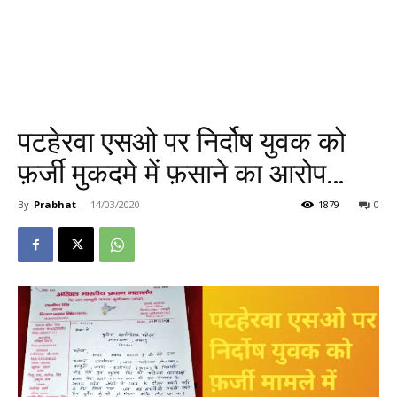
पटहेरवा एसओ पर निर्दोष युवक को
फ़र्जी मुकदमे में फ़साने का आरोप…
By
Prabhat
-
14/03/2020
1879
0