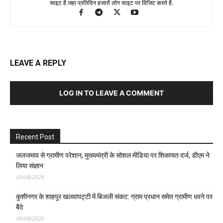
साइट है.जहा प्रतिदिन हजारों लोग साइट पर विजिट करते है.
LEAVE A REPLY
LOG IN TO LEAVE A COMMENT
Recent Post
जलजमाव से ग्रामीण परेशान, मुख्यमंत्री के सोशल मीडिया पर शिकायत दर्ज, डीएम ने
लिया संज्ञान
09/08/2026
कुशीनगर के शाहपुर खलवापट्टी में बिजली संकट: ग्राम प्रधान समेत ग्रामीण धरने पर
बैठे
09/08/2026