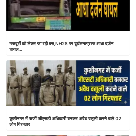
मजदूरों को लेकर जा रही बस,NH28 पर दुर्घटनाग्रस्त आधा दर्जन
घायल…
कुशीनगर में फर्जी जीएसटी अधिकारी बनकर अवैध वसूली करने वाले 02
लोग गिरफ्तार