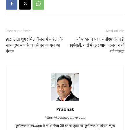
Previous article
Next article
हाटा ढांढा शुगर मिल कैंपस में महिला के
अवैध खनन पर एसडीएम की बड़ी
साथ दुष्कर्म,परिवार को बनाया गया था
कार्यवाही, नदी में कूद आधा दर्जन नावों
बंधक
को पकड़ा
Prabhat
https://kushinagarlive.com
कुशीनगर लाइव.com के साथ विगत 05 वर्ष से जुडाव,जो कुशीनगर लोकप्रिय न्यूज़