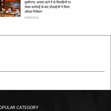
कुशीनगर: कसया थाने में दो सिपाहियों पर
सख्त कार्रवाई के बाद डीआईजी ने किया
औचक निरीक्षण
05/08/2026
OPULAR CATEGORY