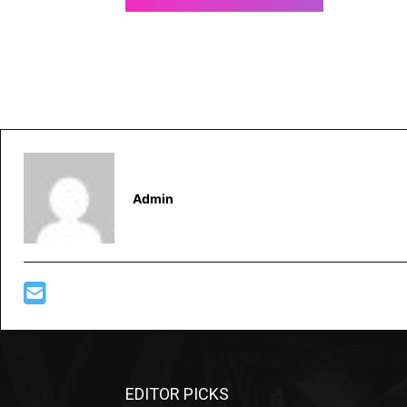
Admin
EDITOR PICKS