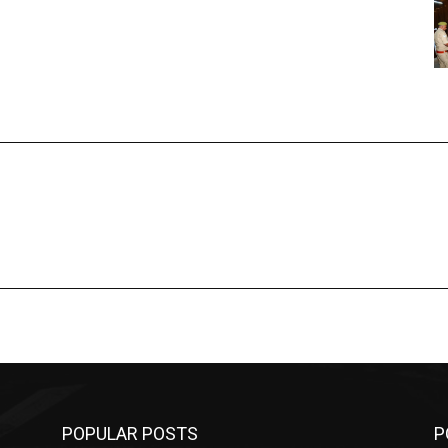
POPULAR POSTS
P