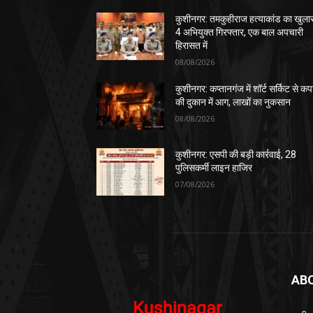
कुशीनगर: तमकुहीराज हत्याकांड का खुला
4 अभियुक्त गिरफ्तार, एक बाल अपचारी
हिरासत में
08/08/2026
कुशीनगर: कप्तानगंज में शॉर्ट सर्किट से कपड
की दुकान में आग, लाखों का नुकसान
08/08/2026
कुशीनगर: एसपी की बड़ी कार्रवाई, 28
पुलिसकर्मी लाइन हाजिर
07/08/2026
AB