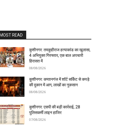
MOST READ
कुशीनगर: तमकुहीराज हत्याकांड का खुलासा,
4 अभियुक्त गिरफ्तार, एक बाल अपचारी
हिरासत में
08/08/2026
कुशीनगर: कप्तानगंज में शॉर्ट सर्किट से कपड़े
की दुकान में आग, लाखों का नुकसान
08/08/2026
कुशीनगर: एसपी की बड़ी कार्रवाई, 28
पुलिसकर्मी लाइन हाजिर
07/08/2026