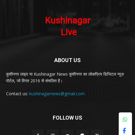
ABOUT US
कुशीनगर लाइव या Kushinagar News कुशीनगर का लोकप्रिय डिजिटल न्यूज़
पोर्टल, जो विगत 2016 से संचलित है।
Contact us:
kushinagarnews@gmail.com
FOLLOW US