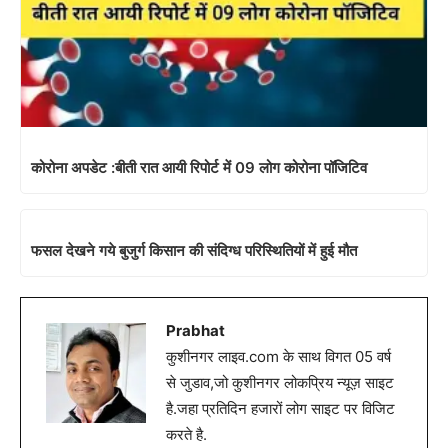
कोरोना अपडेट :बीती रात आयी रिपोर्ट में 09 लोग कोरोना पॉजिटिव
फसल देखने गये बुजुर्ग किसान की संदिग्ध परिस्थितियों में हुई मौत
Prabhat
कुशीनगर लाइव.com के साथ विगत 05 वर्ष
से जुडाव,जो कुशीनगर लोकप्रिय न्यूज़ साइट
है.जहा प्रतिदिन हजारों लोग साइट पर विजिट
करते है.