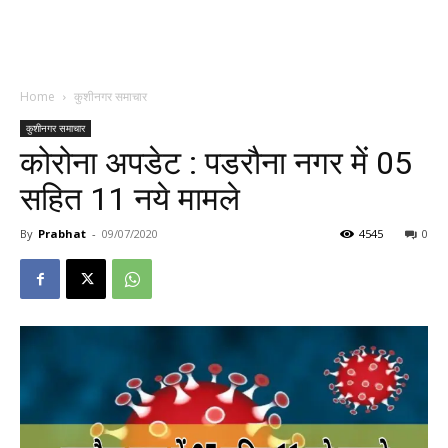
Home
कुशीनगर समाचार
कुशीनगर समाचार
कोरोना अपडेट : पडरौना नगर में 05
सहित 11 नये मामले
By
Prabhat
-
09/07/2020
4545
0