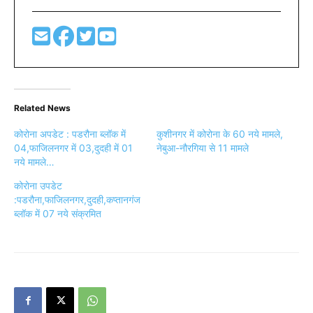
Related News
कोरोना अपडेट : पडरौना ब्लॉक में
कुशीनगर में कोरोना के 60 नये मामले,
04,फाजिलनगर में 03,दुदही में 01
नेबुआ-नौरगिया से 11 मामले
नये मामले…
कोरोना उपडेट
:पडरौना,फाजिलनगर,दुदही,कप्तानगंज
ब्लॉक में 07 नये संक्रमित