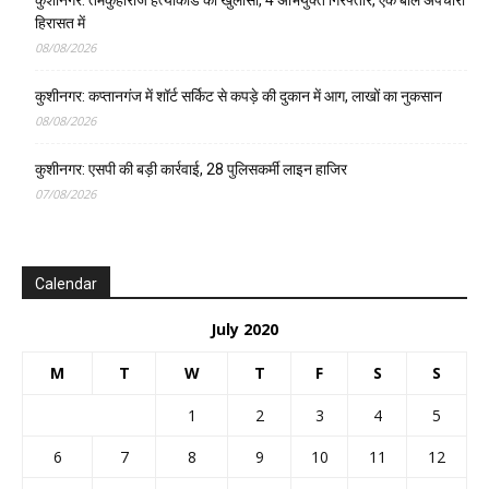
हिरासत में
08/08/2026
कुशीनगर: कप्तानगंज में शॉर्ट सर्किट से कपड़े की दुकान में आग, लाखों का नुकसान
08/08/2026
कुशीनगर: एसपी की बड़ी कार्रवाई, 28 पुलिसकर्मी लाइन हाजिर
07/08/2026
Calendar
July 2020
M
T
W
T
F
S
S
1
2
3
4
5
6
7
8
9
10
11
12