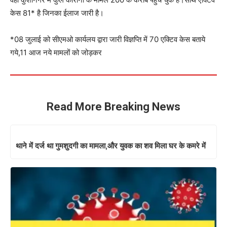
केस 81* है जिनका ईलाज जारी है।
*08 जुलाई को सीएमओ कार्यलय द्वारा जारी विज्ञप्ति में 70 एक्टिव केस बताये
गये,11 आज नये मामलों को जोड़कर
Read More Breaking News
थाने में दर्ज था गुमशुदगी का मामला,और युवक का शव मिला घर के कमरे में