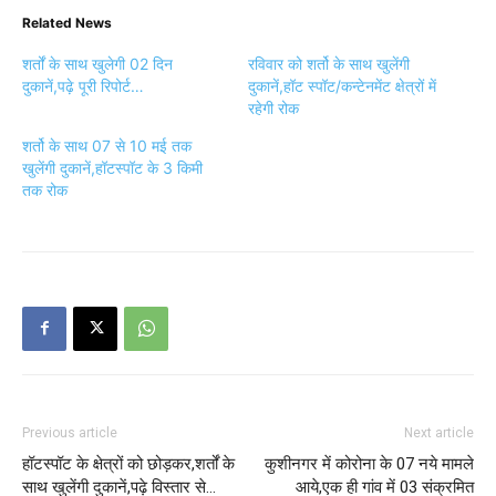
Related News
शर्तों के साथ खुलेगी 02 दिन
रविवार को शर्तो के साथ खुलेंगी
दुकानें,पढ़े पूरी रिपोर्ट…
दुकानें,हॉट स्पॉट/कन्टेनमेंट क्षेत्रों में
रहेगी रोक
शर्तो के साथ 07 से 10 मई तक
खुलेंगी दुकानें,हॉटस्पॉट के 3 किमी
तक रोक
Previous article
Next article
हॉटस्पॉट के क्षेत्रों को छोड़कर,शर्तों के
कुशीनगर में कोरोना के 07 नये मामले
साथ खुलेंगी दुकानें,पढ़े विस्तार से…
आये,एक ही गांव में 03 संक्रमित