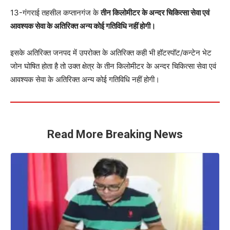
13-गंगराई तहसील कप्तानगंज के
तीन किलोमीटर के अन्दर चिकित्सा सेवा एवं
आवश्यक सेवा के अतिरिक्त अन्य कोई गतिविधि नहीं होगी।
इसके अतिरिक्त जनपद में उपरोक्त के अतिरिक्त कही भी हॉटस्पॉट/कन्टेन भेट
जोन घोषित होता है तो उक्त क्षेत्र के तीन किलोमीटर के अन्दर चिकित्सा सेवा एवं
आवश्यक सेवा के अतिरिक्त अन्य कोई गतिविधि नहीं होगी।
Read More Breaking News