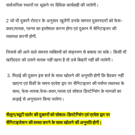
सार्वजनिक स्थानों पर थूकने पर विधिक कार्यवाही की जायेगी।
2 जो भी दुकानें रोस्टर के अनुसार खुलेंगी उनके समस्त दुकानदारों को फेस-
कवर/मास्क, ग्लन्स का इस्तेमाल करना होगा एवं दुकान में सेनिटाइजर की
व्यवस्था करनी होगी.
जिससे की आने वाले समस्त व्यक्तियों को संक्रमण से बचाया जा सके। किसी भी
खरीददार को उसने मास्क नहीं पहना है तो उसे बिक्री नहीं की जायेगी।
मिठाई की दुकान इस शर्त के साथ खोलने की अनुमति होगी कि बैठकर नहीं
खाएगा एवं विकी के समय प्रवेश द्वार पर सैनिटाइजर की पर्याप्त व्यवस्था के
साथ, फेस-मास्क.
फेस-कवर,ग्लव्स एवं सोशल डिस्टेन्सिंग के मानकों का
कड़ाई से अनुपालन किया जायेगा।
सैलून/ब्यूटी पार्लर की दुकानों को सोशल-डिस्टेन्सिंग एवं प्रवेश द्वार पर
सैनिटाइजेशन की वस्था करने के साथ खोलने की अनुमति होगी।