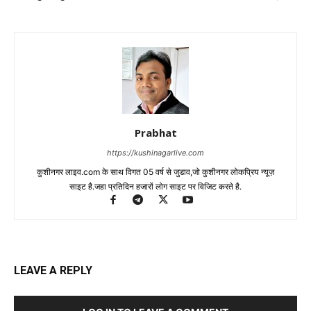
Prabhat
https://kushinagarlive.com
कुशीनगर लाइव.com के साथ विगत 05 वर्ष से जुडाव,जो कुशीनगर लोकप्रिय न्यूज़
साइट है.जहा प्रतिदिन हजारों लोग साइट पर विजिट करते है.
LEAVE A REPLY