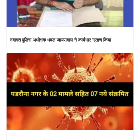
नवागत पुलिस अधीक्षक धवल जायसवाल ने कार्यभार ग्रहण किया