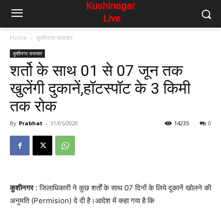
Home
कुशीनगर समाचार
कुशीनगर समाचार
शर्तो के साथ 01 से 07 जून तक
खुलेंगी दुकानें,हॉटस्पॉट के 3 किमी
तक रोक
By
Prabhat
-
31/05/2020
14235
0
कुशीनगर
: जिलाधिकारी ने कुछ शर्तों के साथ 07 दिनों के लिये दुकानें खोलने की
अनुमति (Permision) दे दी है।आदेश में कहा गया है कि