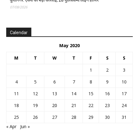
07/08/2026
Calendar
May 2020
M
T
W
T
F
S
S
1
2
3
4
5
6
7
8
9
10
11
12
13
14
15
16
17
18
19
20
21
22
23
24
25
26
27
28
29
30
31
« Apr
Jun »