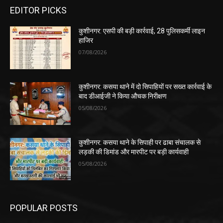
EDITOR PICKS
कुशीनगर: एसपी की बड़ी कार्रवाई, 28 पुलिसकर्मी लाइन
हाजिर
07/08/2026
कुशीनगर: कसया थाने में दो सिपाहियों पर सख्त कार्रवाई के
बाद डीआईजी ने किया औचक निरीक्षण
05/08/2026
कुशीनगर: कसया थाने के सिपाही पर ढाबा संचालक से
लड़की की डिमांड और मारपीट पर बड़ी कार्यवाही
05/08/2026
POPULAR POSTS