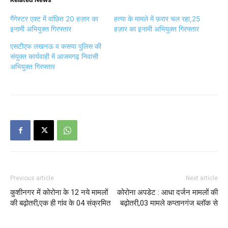
गैंगेस्टर एक्ट में वांछित 20 हज़ार का
हत्या के मामले में फ़रार चल रहा,25
इनामी अभियुक्त गिरफ्तार
हज़ार का इनामी अभियुक्त गिरफ्तार
एसटीएफ लखनऊ व कसया पुलिस की
संयुक्त कार्यवाही में आजमगढ़ निवासी
अभियुक्त गिरफ्तार
Previous article
Next article
कुशीनगर में कोरोना के 12 नये मामलों
कोरोना अपडेट : आधा दर्जन मामलों की
की बढ़ोतरी,एक ही गांव के 04 संक्रमित
बढ़ोतरी,03 मामले कप्तानगंज ब्लॉक से