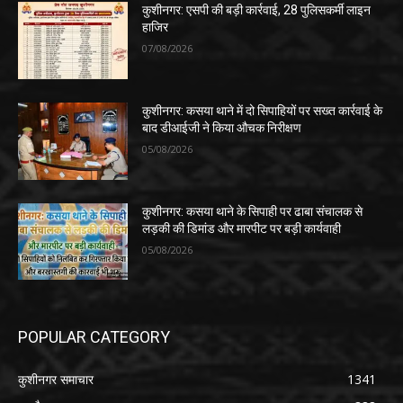
कुशीनगर: एसपी की बड़ी कार्रवाई, 28 पुलिसकर्मी लाइन
हाजिर
07/08/2026
कुशीनगर: कसया थाने में दो सिपाहियों पर सख्त कार्रवाई के
बाद डीआईजी ने किया औचक निरीक्षण
05/08/2026
कुशीनगर: कसया थाने के सिपाही पर ढाबा संचालक से
लड़की की डिमांड और मारपीट पर बड़ी कार्यवाही
05/08/2026
POPULAR CATEGORY
कुशीनगर समाचार
1341