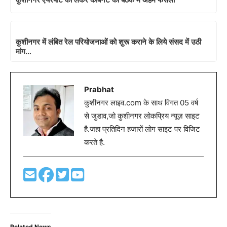
कुशीनगर में लंबित रेल परियोजनाओं को शुरू कराने के लिये संसद में उठी
मांग…
Prabhat
कुशीनगर लाइव.com के साथ विगत 05 वर्ष
से जुडाव,जो कुशीनगर लोकप्रिय न्यूज़ साइट
है.जहा प्रतिदिन हजारों लोग साइट पर विजिट
करते है.
Related News