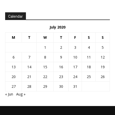
Calendar
July 2020
M
T
W
T
F
S
S
1
2
3
4
5
6
7
8
9
10
11
12
13
14
15
16
17
18
19
20
21
22
23
24
25
26
27
28
29
30
31
« Jun
Aug »