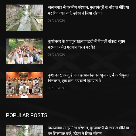
जलजमाव से ग्रामीण परेशान, मुख्यमंत्री के सोशल मीडिया
पर शिकायत दर्ज, डीएम ने लिया संज्ञान
09/08/2026
कुशीनगर के शाहपुर खलवापट्टी में बिजली संकट: ग्राम
प्रधान समेत ग्रामीण धरने पर बैठे
09/08/2026
कुशीनगर: तमकुहीराज हत्याकांड का खुलासा, 4 अभियुक्त
गिरफ्तार, एक बाल अपचारी हिरासत में
08/08/2026
POPULAR POSTS
जलजमाव से ग्रामीण परेशान, मुख्यमंत्री के सोशल मीडिया
पर शिकायत दर्ज, डीएम ने लिया संज्ञान