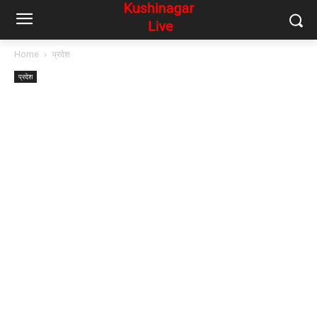
Home
प्रदेश
प्रदेश