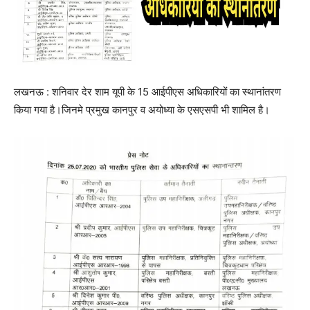
लखनऊ : शनिवार देर शाम यूपी के 15 आईपीएस अधिकारियों का स्थानांतरण
किया गया है।जिनमे प्रमुख कानपुर व अयोध्या के एसएसपी भी शामिल है।