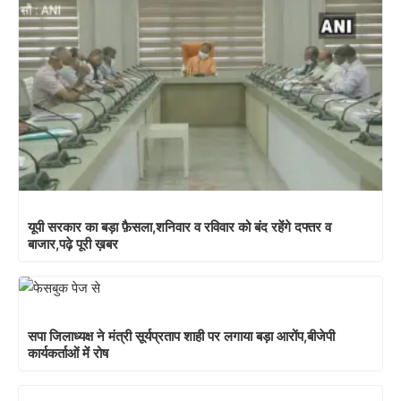
यूपी सरकार का बड़ा फ़ैसला,शनिवार व रविवार को बंद रहेंगे दफ्तर व
बाजार,पढ़े पूरी ख़बर
सपा जिलाध्यक्ष ने मंत्री सूर्यप्रताप शाही पर लगाया बड़ा आरोंप,बीजेपी
कार्यकर्ताओं में रोष