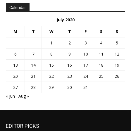
Calendar
July 2020
M
T
W
T
F
S
S
1
2
3
4
5
6
7
8
9
10
11
12
13
14
15
16
17
18
19
20
21
22
23
24
25
26
27
28
29
30
31
« Jun
Aug »
EDITOR PICKS