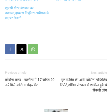
एएसपी गौरव वंशवाल का
तबादला,हाथरस में पुलिस अधीक्षक के
पद पर तैनाती…
Previous article
Next article
कोरोना कहर : पडरौना में 17 सहित 20
मृत व्यक्ति की आयी कोरोना पॉजिटिव
नये मिले कोरोना संक्रमित
रिपोर्ट,अंतिम संस्कार में शामिल हुये थे
सैकड़ो लोग