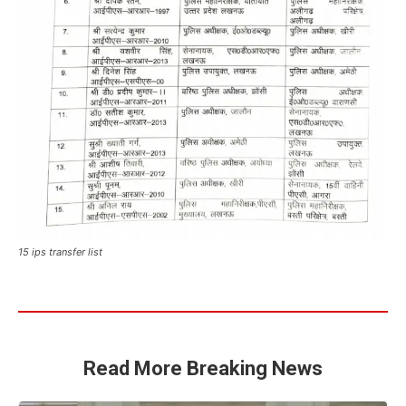
15 ips transfer list
Read More Breaking News