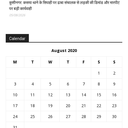
कुशीनगर: कसया थाने के सिपाही पर ढाबा संचालक से लड़की की डिमांड और मारपीट
पर बड़ी कार्यवाही
05/08/2026
Calendar
August 2020
M
T
W
T
F
S
S
1
2
3
4
5
6
7
8
9
10
11
12
13
14
15
16
17
18
19
20
21
22
23
24
25
26
27
28
29
30
31