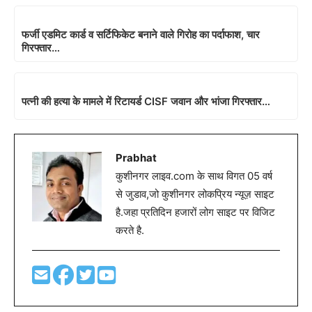
फर्जी एडमिट कार्ड व सर्टिफिकेट बनाने वाले गिरोह का पर्दाफाश, चार
गिरफ्तार…
पत्नी की हत्या के मामले में रिटायर्ड CISF जवान और भांजा गिरफ्तार…
Prabhat
कुशीनगर लाइव.com के साथ विगत 05 वर्ष
से जुडाव,जो कुशीनगर लोकप्रिय न्यूज़ साइट
है.जहा प्रतिदिन हजारों लोग साइट पर विजिट
करते है.