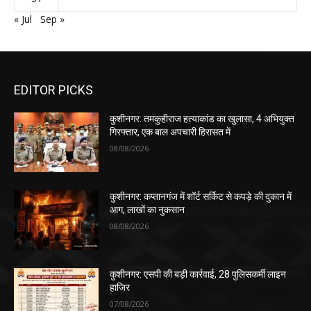
« Jul
Sep »
EDITOR PICKS
कुशीनगर: तमकुहीराज हत्याकांड का खुलासा, 4 अभियुक्त
गिरफ्तार, एक बाल अपचारी हिरासत में
08/08/2026
कुशीनगर: कप्तानगंज में शॉर्ट सर्किट से कपड़े की दुकान में
आग, लाखों का नुकसान
08/08/2026
कुशीनगर: एसपी की बड़ी कार्रवाई, 28 पुलिसकर्मी लाइन
हाजिर
07/08/2026