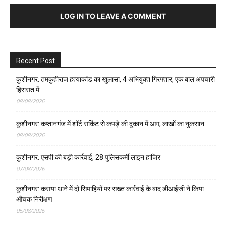
LOG IN TO LEAVE A COMMENT
Recent Post
कुशीनगर: तमकुहीराज हत्याकांड का खुलासा, 4 अभियुक्त गिरफ्तार, एक बाल अपचारी
हिरासत में
08/08/2026
कुशीनगर: कप्तानगंज में शॉर्ट सर्किट से कपड़े की दुकान में आग, लाखों का नुकसान
08/08/2026
कुशीनगर: एसपी की बड़ी कार्रवाई, 28 पुलिसकर्मी लाइन हाजिर
07/08/2026
कुशीनगर: कसया थाने में दो सिपाहियों पर सख्त कार्रवाई के बाद डीआईजी ने किया
औचक निरीक्षण
05/08/2026