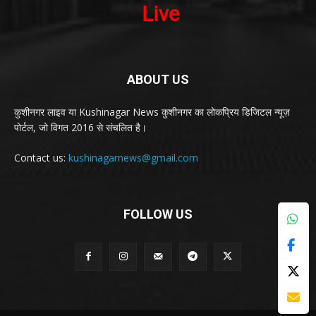
ABOUT US
कुशीनगर लाइव या Kushinagar News कुशीनगर का लोकप्रिय डिजिटल न्यूज़
पोर्टल, जो विगत 2016 से संचलित है।
Contact us:
kushinagarnews@gmail.com
FOLLOW US