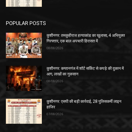
POPULAR POSTS
कुशीनगर: तमकुहीराज हत्याकांड का खुलासा, 4 अभियुक्त
गिरफ्तार, एक बाल अपचारी हिरासत में
08/08/2026
कुशीनगर: कप्तानगंज में शॉर्ट सर्किट से कपड़े की दुकान में
आग, लाखों का नुकसान
08/08/2026
कुशीनगर: एसपी की बड़ी कार्रवाई, 28 पुलिसकर्मी लाइन
हाजिर
07/08/2026