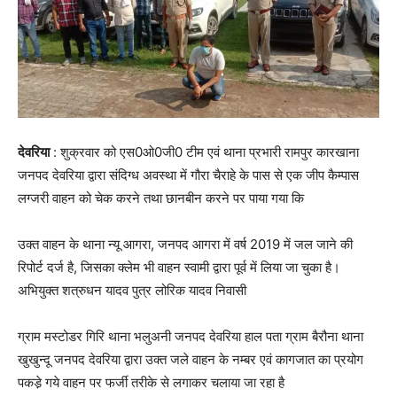
देवरिया
: शुक्रवार को एस0ओ0जी0 टीम एवं थाना प्रभारी रामपुर कारखाना
जनपद देवरिया द्वारा संदिग्ध अवस्था में गौरा चैराहे के पास से एक जीप कैम्पास
लग्जरी वाहन को चेक करने तथा छानबीन करने पर पाया गया कि
उक्त वाहन के थाना न्यू आगरा, जनपद आगरा में वर्ष 2019 में जल जाने की
रिपोर्ट दर्ज है, जिसका क्लेम भी वाहन स्वामी द्वारा पूर्व में लिया जा चुका है।
अभियुक्त शत्रुधन यादव पुत्र लोरिक यादव निवासी
ग्राम मस्टोडर गिरि थाना भलुअनी जनपद देवरिया हाल पता ग्राम बैरौना थाना
खुखुन्दू जनपद देवरिया द्वारा उक्त जले वाहन के नम्बर एवं कागजात का प्रयोग
पकडे़ गये वाहन पर फर्जी तरीके से लगाकर चलाया जा रहा है