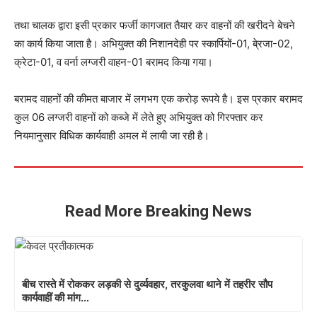
तथा चालक द्वारा इसी प्रकार फर्जी कागजात तैयार कर वाहनों की खरीदने बेचने
का कार्य किया जाता है। अभियुक्त की निशानदेही पर स्कार्पियों-01, बे्रजा-02,
क्रेटा-01, व वर्ना लग्जरी वाहन-01 बरामद किया गया।
बरामद वाहनों की कीमत बाजार में लगभग एक करोड़ रूपये है। इस प्रकार बरामद
कुल 06 लग्जरी वाहनों को कब्जे में लेते हुए अभियुक्त को गिरफ्तार कर
नियमानुसार विधिक कार्यवाही अमल में लायी जा रही है।
Read More Breaking News
बीच रास्ते में रोककर लड़की से दुर्व्यवहार, तरकुलवा थाने में तहरीर सौप
कार्यवाहीं की मांग…