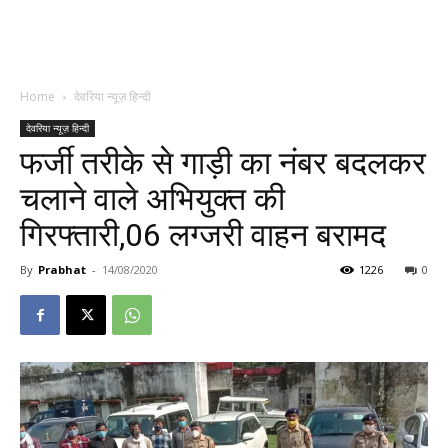
Home
देवरिया न्यूज़ हिन्दी
देवरिया न्यूज़ हिन्दी
फर्जी तरीके से गाड़ी का नंबर बदलकर
चलाने वाले अभियुक्त की
गिरफ्तारी,06 लग्जरी वाहन बरामद
By
Prabhat
-
14/08/2020
1226
0