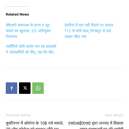
Related News
सीएसपी संचालक के हत्या व लूट
देवरिया में दवा नही मिलने पर डायल
मामले का खुलासा, 05 अभियुक्त
112 से मांगी मदद,गोरखपुर से दवा
गिरफ्तार
लाकर सौपा गया
स्कॉर्पियो चोरी करके भाग रहे बदमाशों
ने टोलकर्मियों को रौंदा, एक कि मौत…
Previous article
Next article
कुशीनगर में कोरोना के 108 नये मामले,
एस0आई0एस0 द्वारा जनपद में विकास