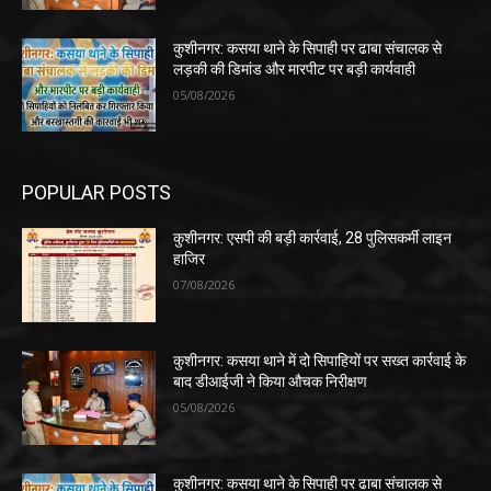
कुशीनगर: कसया थाने के सिपाही पर ढाबा संचालक से
लड़की की डिमांड और मारपीट पर बड़ी कार्यवाही
05/08/2026
POPULAR POSTS
कुशीनगर: एसपी की बड़ी कार्रवाई, 28 पुलिसकर्मी लाइन
हाजिर
07/08/2026
कुशीनगर: कसया थाने में दो सिपाहियों पर सख्त कार्रवाई के
बाद डीआईजी ने किया औचक निरीक्षण
05/08/2026
कुशीनगर: कसया थाने के सिपाही पर ढाबा संचालक से