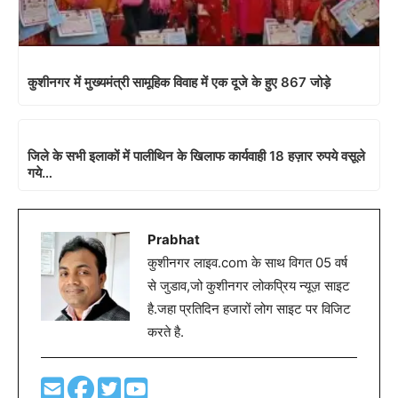
कुशीनगर में मुख्यमंत्री सामूहिक विवाह में एक दूजे के हुए 867 जोड़े
जिले के सभी इलाकों में पालीथिन के खिलाफ कार्यवाही 18 हज़ार रुपये वसूले
गये…
Prabhat
कुशीनगर लाइव.com के साथ विगत 05 वर्ष
से जुडाव,जो कुशीनगर लोकप्रिय न्यूज़ साइट
है.जहा प्रतिदिन हजारों लोग साइट पर विजिट
करते है.