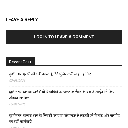
LEAVE A REPLY
LOG IN TO LEAVE A COMMENT
Recent Post
कुशीनगर: एसपी की बड़ी कार्रवाई, 28 पुलिसकर्मी लाइन हाजिर
07/08/2026
कुशीनगर: कसया थाने में दो सिपाहियों पर सख्त कार्रवाई के बाद डीआईजी ने किया
औचक निरीक्षण
05/08/2026
कुशीनगर: कसया थाने के सिपाही पर ढाबा संचालक से लड़की की डिमांड और मारपीट
पर बड़ी कार्यवाही
05/08/2026