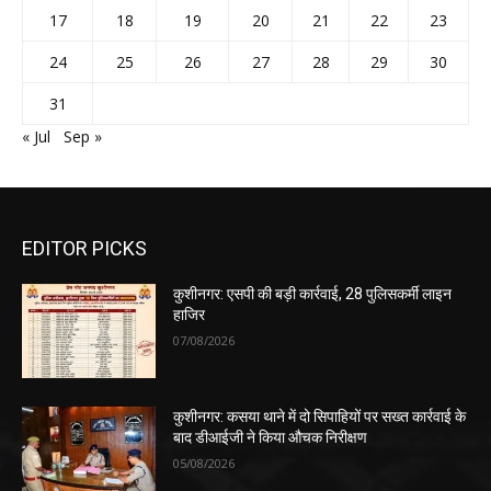
17
18
19
20
21
22
23
24
25
26
27
28
29
30
31
« Jul
Sep »
EDITOR PICKS
कुशीनगर: एसपी की बड़ी कार्रवाई, 28 पुलिसकर्मी लाइन
हाजिर
07/08/2026
कुशीनगर: कसया थाने में दो सिपाहियों पर सख्त कार्रवाई के
बाद डीआईजी ने किया औचक निरीक्षण
05/08/2026