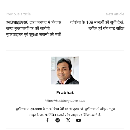
Previous article
Next article
एस0आई0एस0 द्वारा जनपद में विकास
कोरोना के 108 मामलों की सूची देखें,
खण्ड मुख्यालयों पर की जायेगी
ब्लॉक एवं गांव वार्ड सहित
सुपरवाइजर एवं सुरक्षा जवानो की भर्ती
Prabhat
https://kushinagarlive.com
कुशीनगर लाइव.com के साथ विगत 05 वर्ष से जुडाव,जो कुशीनगर लोकप्रिय न्यूज़
साइट है.जहा प्रतिदिन हजारों लोग साइट पर विजिट करते है.