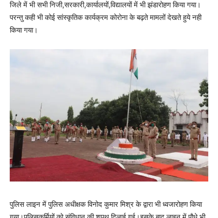
जिले में भी सभी निजी,सरकारी,कार्यालयों,विद्यालयों में भी झंडारोहण किया गया।
परन्तु कही भी कोई सांस्कृतिक कार्यक्रम कोरोना के बढ़ते मामलों देखते हुये नही
किया गया।
पुलिस लाइन में पुलिस अधीक्षक विनोद कुमार मिश्र के द्वारा भी ध्वजारोहण किया
गया।पुलिसकर्मियों को संविधान की शपथ दिलाई गई।इसके बाद लाइन में पौधे भी