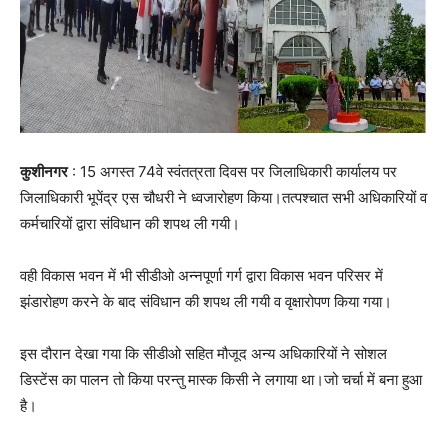
कुशीनगर
: 15 अगस्त 74वे स्वंतत्रता दिवस पर जिलाधिकारी कार्यालय पर
जिलाधिकारी भूपेंद्र एस चौधरी ने ध्वजारोहण किया।तत्पश्चात सभी अधिकारियों व
कर्मचारियों द्वारा संविधान की शपथ ली गयी।
वही विकास भवन में भी सीडीओ अन्नपूर्णा गर्ग द्वारा विकास भवन परिसर में
झंडारोहण करने के बाद संविधान की शपथ ली गयी व वृक्षारोपण किया गया।
इस दौरान देखा गया कि सीडीओ सहित मौजूद अन्य अधिकारियों ने सोशल
डिस्टेंस का पालन तो किया परन्तु मास्क किसी ने लगाया था।जो चर्चा में बना हुआ
है।