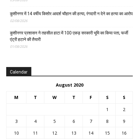
कुशीनगर में 14 वर्षीय किशोर आदर्श चौहान की हत्या, रंगदारी न देने का हत्या का आरोप
02/08/2026
कुशीनगर प्रशासन ने तहसील हाटा में 100 एकड़ सरकारी भूमि का किया पता, फर्जी
एंट्री हटाने की तैयारी
01/08/2026
Calendar
August 2020
M
T
W
T
F
S
S
1
2
3
4
5
6
7
8
9
10
11
12
13
14
15
16