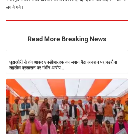
लगाये गये।
Read More Breaking News
घूसखोरी से तंग आकर एनडीआरएफ का जवान बैठा अनशन पर,पडरौना
तहसील प्रशासन पर गंभीर आरोप…