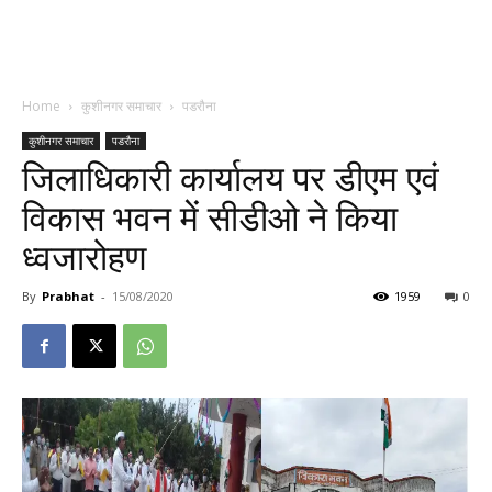
Home
कुशीनगर समाचार
पडरौना
कुशीनगर समाचार
पडरौना
जिलाधिकारी कार्यालय पर डीएम एवं
विकास भवन में सीडीओ ने किया
ध्वजारोहण
By
Prabhat
-
15/08/2020
1959
0