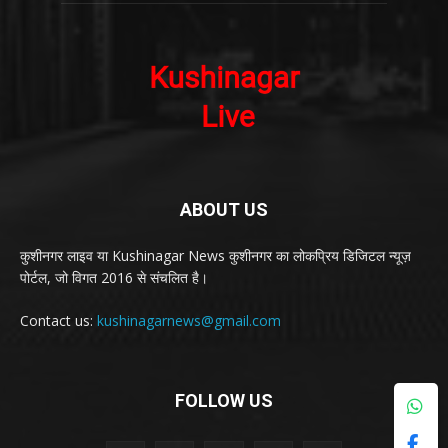
ABOUT US
कुशीनगर लाइव या Kushinagar News कुशीनगर का लोकप्रिय डिजिटल न्यूज़
पोर्टल, जो विगत 2016 से संचलित है।
Contact us:
kushinagarnews@gmail.com
FOLLOW US