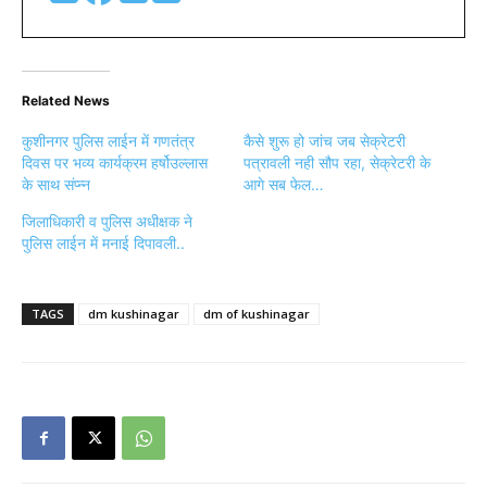
Related News
कुशीनगर पुलिस लाईन में गणतंत्र
कैसे शुरू हो जांच जब सेक्रेटरी
दिवस पर भव्य कार्यक्रम हर्षोउल्लास
पत्रावली नही सौप रहा, सेक्रेटरी के
के साथ संप्न्न
आगे सब फेल…
जिलाधिकारी व पुलिस अधीक्षक ने
पुलिस लाईन में मनाई दिपावली..
TAGS
dm kushinagar
dm of kushinagar