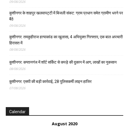
09/08/2026
कुशीनगर के शाहपुर खलवापट्टी में बिजली संकट: ग्राम प्रधान समेत ग्रामीण धरने पर
बैठे
09/08/2026
कुशीनगर: तमकुहीराज हत्याकांड का खुलासा, 4 अभियुक्त गिरफ्तार, एक बाल अपचारी
हिरासत में
08/08/2026
कुशीनगर: कप्तानगंज में शॉर्ट सर्किट से कपड़े की दुकान में आग, लाखों का नुकसान
08/08/2026
कुशीनगर: एसपी की बड़ी कार्रवाई, 28 पुलिसकर्मी लाइन हाजिर
07/08/2026
Calendar
August 2020