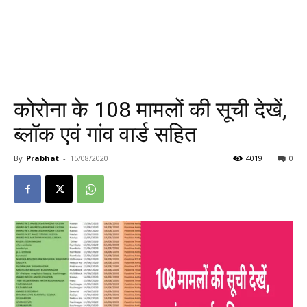
कोरोना के 108 मामलों की सूची देखें,
ब्लॉक एवं गांव वार्ड सहित
By
Prabhat
-
15/08/2020
4019
0