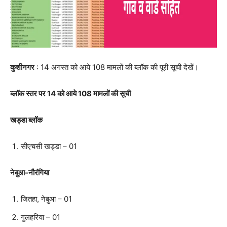
कुशीनगर
: 14 अगस्त को आये 108 मामलों की ब्लॉक की पूरी सूची देखें।
ब्लॉक स्तर पर 14 को आये 108 मामलों की सूची
खड्डा ब्लॉक
सीएचसी खड्डा – 01
नेबुआ-नौरंगिया
जितहा, नेबुआ – 01
गुलहरिया – 01