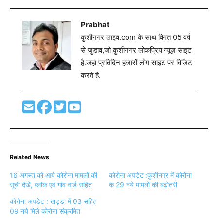
Prabhat
कुशीनगर लाइव.com के साथ विगत 05 वर्ष
से जुडाव,जो कुशीनगर लोकप्रिय न्यूज़ साइट
है.जहा प्रतिदिन हजारों लोग साइट पर विजिट
करते है.
Related News
16 अगस्त को आये कोरोना मामलों की
कोरोना अपडेट :कुशीनगर में कोरोना
सूची देखें, ब्लॉक एवं गांव वार्ड सहित
के 29 नये मामलों की बढ़ोतरी
कोरोना अपडेट : खड्डा में 03 सहित
09 नये मिले कोरोना संक्रमित