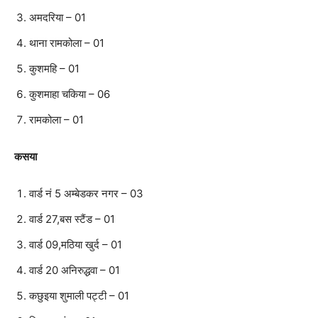
अमदरिया – 01
थाना रामकोला – 01
कुशमहि – 01
कुशमाहा चकिया – 06
रामकोला – 01
कसया
वार्ड नं 5 अम्बेडकर नगर – 03
वार्ड 27,बस स्टैंड – 01
वार्ड 09,मठिया खुर्द – 01
वार्ड 20 अनिरुद्धवा – 01
कछुइया शुमाली पट्टी – 01