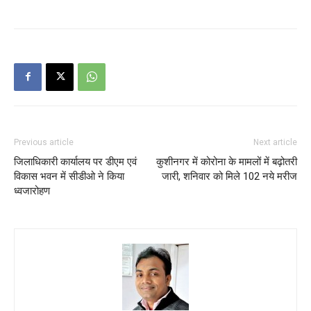
Previous article
Next article
जिलाधिकारी कार्यालय पर डीएम एवं
कुशीनगर में कोरोना के मामलों में बढ़ोतरी
विकास भवन में सीडीओ ने किया
जारी, शनिवार को मिले 102 नये मरीज
ध्वजारोहण