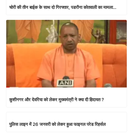
चोरी की तीन बाईक के साथ दो गिरफ्तार, पडरौना कोतवाली का मामला…
कुशीनगर और देवरिया को लेकर मुख्यमंत्री ने क्या दी हिदायत ?
पुलिस लाइन में 26 जनवरी को लेकर हुआ फाइनल परेड रिहर्सल