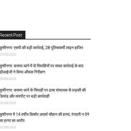
Recent Post
कुशीनगर: एसपी की बड़ी कार्रवाई, 28 पुलिसकर्मी लाइन हाजिर
07/08/2026
कुशीनगर: कसया थाने में दो सिपाहियों पर सख्त कार्रवाई के बाद
डीआईजी ने किया औचक निरीक्षण
05/08/2026
कुशीनगर: कसया थाने के सिपाही पर ढाबा संचालक से लड़की की
डिमांड और मारपीट पर बड़ी कार्यवाही
05/08/2026
कुशीनगर में 14 वर्षीय किशोर आदर्श चौहान की हत्या, रंगदारी न देने
का हत्या का आरोप
02/08/2026