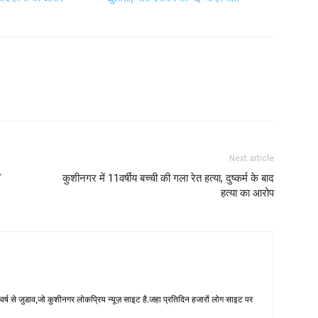
Next article
7
कुशीनगर में 11वर्षीय बच्ची की गला रेत हत्या, दुष्कर्म के बाद
हत्या का आरोप
 से जुडाव,जो कुशीनगर लोकप्रिय न्यूज़ साइट है.जहा प्रतिदिन हजारों लोग साइट पर