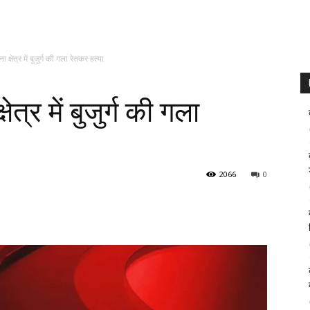
क्षेत्र में बुजुर्ग की गला रेतकर हत्या
त्र में बुजुर्ग की गला
2066
0