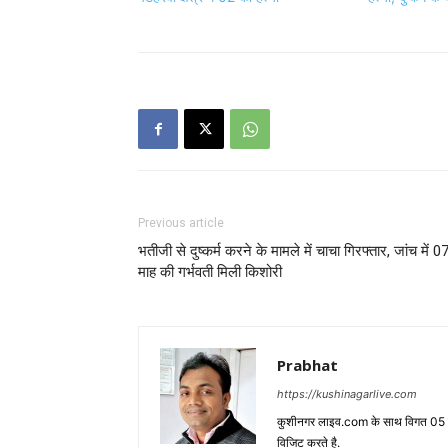
Previous article
भतीजी से दुष्कर्म करने के मामले में चाचा गिरफ्तार, जांच में 0
माह की गर्भवती मिली किशोरी
Prabhat
https://kushinagarlive.com
कुशीनगर लाइव.com के साथ विगत 05 वर्ष
विजिट करते है.