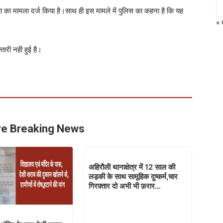
्या का मामला दर्ज किया है।साथ ही इस मामले में पुलिस का कहना है कि यह
« 
तारी नही हुई है।
e Breaking News
अहिरौली थानाक्षेत्र में 12 साल की
लड़की के साथ सामूहिक दुष्कर्म,चार
गिरफ़्तार दो अभी भी फ़रार…