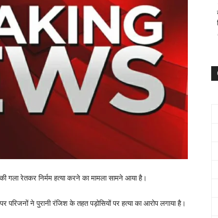
्ग की गला रेतकर निर्मम हत्या करने का मामला सामने आया है।
या पर परिजनों ने पुरानी रंजिश के तहत पड़ोसियों पर हत्या का आरोप लगाया है।