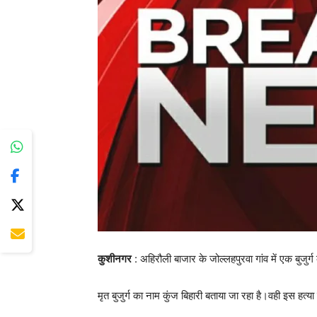
कुशीनगर
: अहिरौली बाजार के जोल्लहपुरवा गांव में एक बुजुर
मृत बुजुर्ग का नाम कुंज बिहारी बताया जा रहा है।वही इस हत्