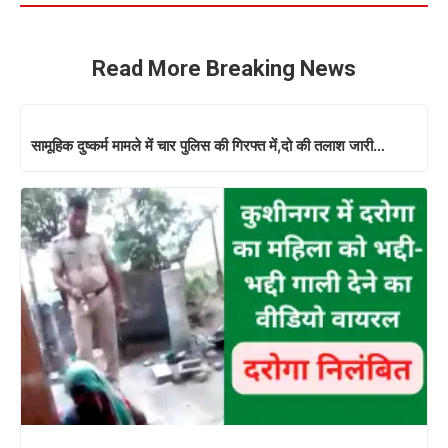
Read More Breaking News
सामूहिक दुष्कर्म मामले में चार पुलिस की गिरफ्त में,दो की तलाश जारी…