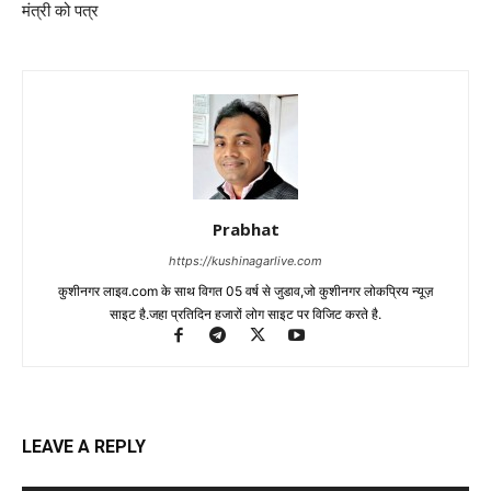
मंत्री को पत्र
Prabhat
https://kushinagarlive.com
कुशीनगर लाइव.com के साथ विगत 05 वर्ष से जुडाव,जो कुशीनगर लोकप्रिय न्यूज़
साइट है.जहा प्रतिदिन हजारों लोग साइट पर विजिट करते है.
LEAVE A REPLY