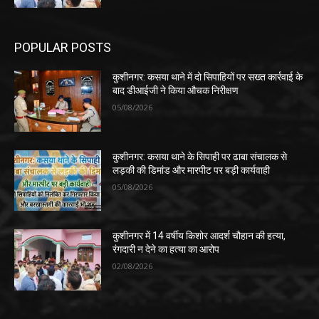
POPULAR POSTS
कुशीनगर: कसया थाने में दो सिपाहियों पर सख्त कार्रवाई के
बाद डीआईजी ने किया औचक निरीक्षण
05/08/2026
कुशीनगर: कसया थाने के सिपाही पर ढाबा संचालक से
लड़की की डिमांड और मारपीट पर बड़ी कार्यवाही
05/08/2026
कुशीनगर में 14 वर्षीय किशोर आदर्श चौहान की हत्या,
रंगदारी न देने का हत्या का आरोप
02/08/2026