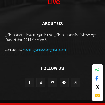
ABOUT US
कुशीनगर लाइव या Kushinagar News कुशीनगर का लोकप्रिय डिजिटल न्यूज़
पोर्टल, जो विगत 2016 से संचलित है।
Contact us:
kushinagarnews@gmail.com
FOLLOW US