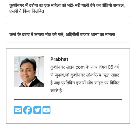
कुशीनगर में दरोगा का एक महिला को भद्दी-भद्दी गाली देने का वीडियो वायरल,
एसपी ने किया निलंबित
कर्ज के दबाव में लगाया मौत को गले, अहिरौली बाजार थाना का मामला
Prabhat
कुशीनगर लाइव.com के साथ विगत 05 वर्ष
से जुडाव,जो कुशीनगर लोकप्रिय न्यूज़ साइट
है.जहा प्रतिदिन हजारों लोग साइट पर विजिट
करते है.