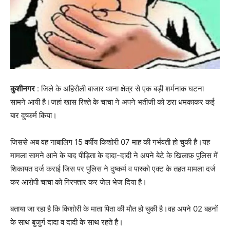
कुशीनगर
: जिले के अहिरौली बाजार थाना क्षेत्र से एक बड़ी शर्मनाक घटना
सामने आयी है।जहां खास रिश्ते के चाचा ने अपने भतीजी को डरा धमकाकर कई
बार दुष्कर्म किया।
जिससे अब वह नाबालिग 15 वर्षीय किशोरी 07 माह की गर्भवती हो चुकी है।यह
मामला सामने आने के बाद पीड़िता के दादा-दादी ने अपने बेटे के खिलाफ़ पुलिस में
शिकायत दर्ज कराई जिस पर पुलिस ने दुष्कर्म व पास्को एक्ट के तहत मामला दर्ज
कर आरोपी चाचा को गिरफ्तार कर जेल भेज दिया है।
बताया जा रहा है कि किशोरी के माता पिता की मौत हो चुकी है।वह अपने 02 बहनों
के साथ बुजुर्ग दादा व दादी के साथ रहते है।