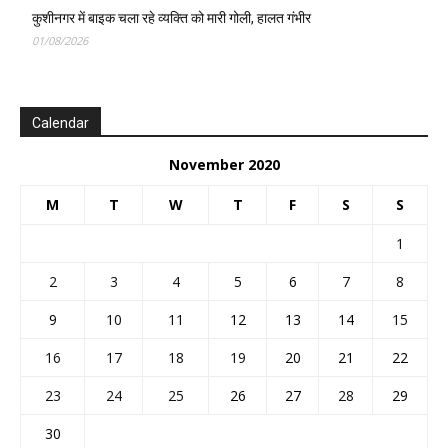
कुशीनगर में बाइक चला रहे व्यक्ति को मारी गोली, हालत गंभीर
01/08/2026
Calendar
November 2020
M
T
W
T
F
S
S
1
2
3
4
5
6
7
8
9
10
11
12
13
14
15
16
17
18
19
20
21
22
23
24
25
26
27
28
29
30