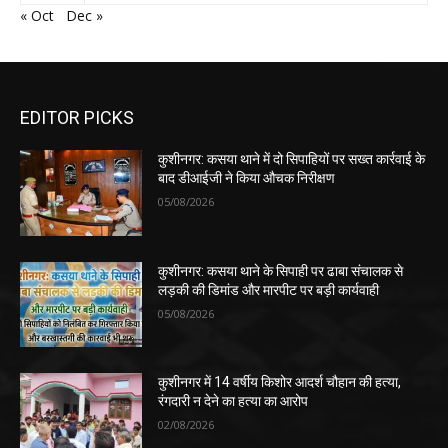
« Oct
Dec »
EDITOR PICKS
कुशीनगर: कसया थाने में दो सिपाहियों पर सख्त कार्रवाई के
बाद डीआईजी ने किया औचक निरीक्षण
05/08/2026
कुशीनगर: कसया थाने के सिपाही पर ढाबा संचालक से
लड़की की डिमांड और मारपीट पर बड़ी कार्यवाही
05/08/2026
कुशीनगर में 14 वर्षीय किशोर आदर्श चौहान की हत्या,
रंगदारी न देने का हत्या का आरोप
02/08/2026