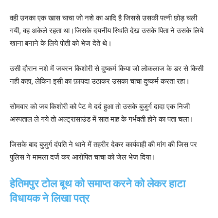
वही उनका एक खास चाचा जो नशे का आदि है जिससे उसकी पत्नी छोड़ चली
गयी, वह अकेले रहता था।जिसके दयनीय स्थिति देख उसके पिता ने उसके लिये
खाना बनाने के लिये पोती को भेज देते थे।
उसी दौरान नशे में जबरन किशोरी से दुष्कर्म किया जो लोकलाज के डर से किसी
नही कहा, लेकिन इसी का फ़ायदा उठाकर उसका चाचा दुष्कर्म करता रहा।
सोमवार को जब किशोरी को पेट मे दर्द हुआ तो उसके बुजुर्ग दादा एक निजी
अस्पताल ले गये तो अल्ट्रासाउंड में सात माह के गर्भवती होने का पता चला।
जिसके बाद बुजुर्ग दंपति ने थाने में तहरीर देकर कार्यवाही की मांग की जिस पर
पुलिस ने मामला दर्ज कर आरोपित चाचा को जेल भेज दिया।
हेतिमपुर टोल बूथ को समाप्त करने को लेकर हाटा
विधायक ने लिखा पत्र