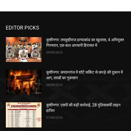
EDITOR PICKS
कुशीनगर: तमकुहीराज हत्याकांड का खुलासा, 4 अभियुक्त
गिरफ्तार, एक बाल अपचारी हिरासत में
08/08/2026
कुशीनगर: कप्तानगंज में शॉर्ट सर्किट से कपड़े की दुकान में
आग, लाखों का नुकसान
08/08/2026
कुशीनगर: एसपी की बड़ी कार्रवाई, 28 पुलिसकर्मी लाइन
हाजिर
07/08/2026