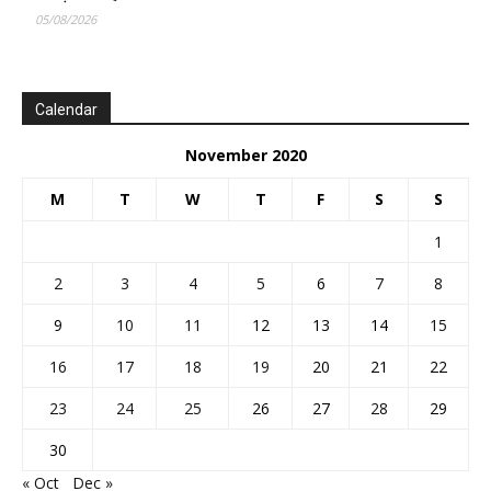
05/08/2026
Calendar
November 2020
M
T
W
T
F
S
S
1
2
3
4
5
6
7
8
9
10
11
12
13
14
15
16
17
18
19
20
21
22
23
24
25
26
27
28
29
30
« Oct
Dec »