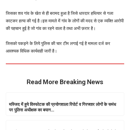
जिसका शव गांव के खेत से ही बरामद हुआ है जिसे धारदार हथियार से गला
काटकर हत्या की गई है।इस मामले में गांव के लोगों की मदद से एक व्यक्ति आरोपी
की पहचान हुई है जो गांव का रहने वाला है तथा अभी फ़रार है।
जिसको पकड़ने के लिये पुलिस की चार टीम लगाई गई है मामला दर्ज कर
आवश्यक विधिक कार्यवाही जारी है।
Read More Breaking News
मस्जिद में हुये विस्फोटक की प्रयोगशाला रिपोर्ट व गिरफ्तार लोगों के समंध
पर पुलिस अधीक्षक का बयान…