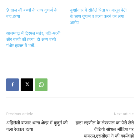
9 साल की बच्ची के साथ दुष्कर्म के
कुशीनगर में सौतेले पिता पर मासूम बेटी
बाद,हत्या
के साथ दुष्कर्म व हत्या करने का लगा
आरोप
आजमगढ़ में ट्रिपल मर्डर, पति-पत्नी
और बच्ची की हत्या, दो अन्य बच्चे
गंभीर हालत में भर्ती…
Previous article
Next article
अहिरौली बाजार थाना क्षेत्र में बुजुर्ग की
हाटा तहसील के लेखपाल का पैसे लेते
गला रेतकर हत्या
वीडियो सोशल मीडिया पर
वायरल,एसडीएम ने की कार्यवाही