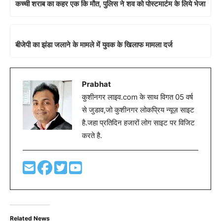
कच्ची शराब का कहर एक कि मौत, पुलिस ने शव को पोस्टमार्टम के लिये भेजा
बीजेपी का झंडा जलाने के मामले में युवक के खिलाफ मामला दर्ज
Prabhat
कुशीनगर लाइव.com के साथ विगत 05 वर्ष
से जुडाव,जो कुशीनगर लोकप्रिय न्यूज़ साइट
है.जहा प्रतिदिन हजारों लोग साइट पर विजिट
करते है.
Related News