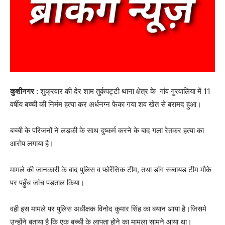
कुशीनगर
: शुक्रवार की देर शाम तुर्कपट्टी थाना क्षेत्र के गांव गुरवालिया में 11
वर्षीय बच्ची की निर्मम हत्या कर अर्धनग्न फेका गया शव खेत से बरामद हुआ।
बच्ची के परिजनों ने लड़की के साथ दुष्कर्म करने के बाद गला रेतकर हत्या का
आरोप लगाया है।
मामले की जानकारी के बाद पुलिस व फोरेंसिक टीम, तथा डॉग स्क्वायड टीम मौके
पर पहुँच जांच पड़ताल किया।
वही इस मामले पर पुलिस अधीक्षक विनोद कुमार सिंह का बयान आया है।जिसमे
उन्होंने बताया है कि एक बच्ची के लापता होने का मामला सामने आया था।