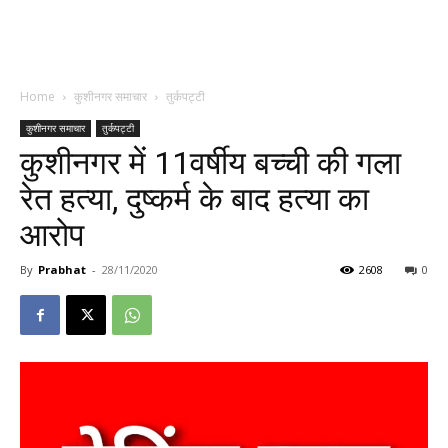
Home
कुशीनगर समाचार
तुर्कपट्टी
कुशीनगर समाचार
तुर्कपट्टी
कुशीनगर में 11वर्षीय बच्ची की गला
रेत हत्या, दुष्कर्म के बाद हत्या का
आरोप
By
Prabhat
-
28/11/2020
2608
0