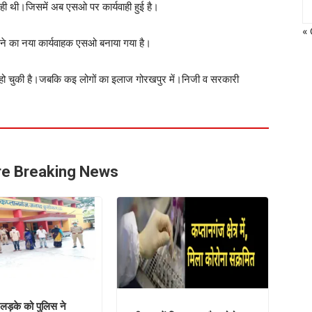
रही थी।जिसमें अब एसओ पर कार्यवाही हुई है।
« 
थाने का नया कार्यवाहक एसओ बनाया गया है।
 हो चुकी है।जबकि कइ लोगों का इलाज गोरखपुर में।निजी व सरकारी
e Breaking News
े लड़के को पुलिस ने