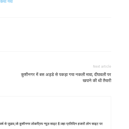
किया गया
Next article
कुशीनगर में बस अड्डे से पकड़ा गया नकली मावा, दीपावली पर
खपाने की थी तैयारी
 से जुडाव,जो कुशीनगर लोकप्रिय न्यूज़ साइट है.जहा प्रतिदिन हजारों लोग साइट पर