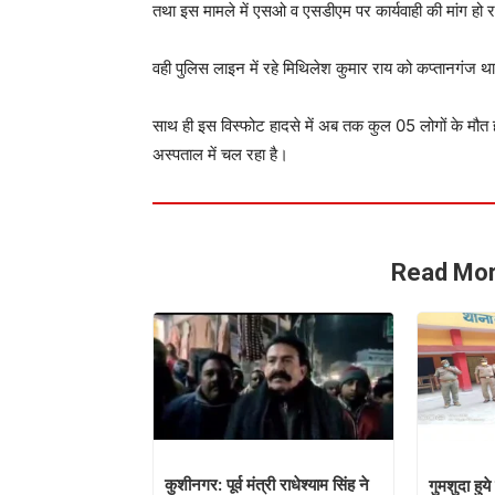
तथा इस मामले में एसओ व एसडीएम पर कार्यवाही की मांग हो 
वही पुलिस लाइन में रहे मिथिलेश कुमार राय को कप्तानगंज 
साथ ही इस विस्फोट हादसे में अब तक कुल 05 लोगों के मौत
अस्पताल में चल रहा है।
Read Mor
कुशीनगर: पूर्व मंत्री राधेश्याम सिंह ने
गुमशुदा हुय