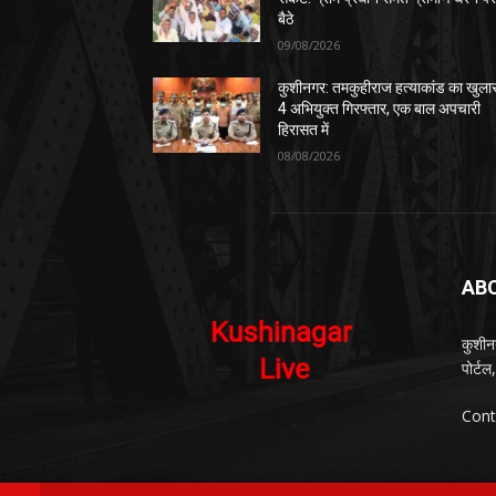
बैठे
09/08/2026
कुशीनगर: तमकुहीराज हत्याकांड का खुला
4 अभियुक्त गिरफ्तार, एक बाल अपचारी
हिरासत में
08/08/2026
AB
कुशीन
पोर्ट
Cont