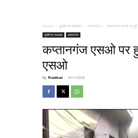
Home
कुशीनगर समाचार
कप्तानगंज
कप्तानगंज एसओ पर हुई 
कुशीनगर समाचार
कप्तानगंज
कप्तानगंज एसओ पर हु
एसओ
By
Prabhat
-
10/11/2020