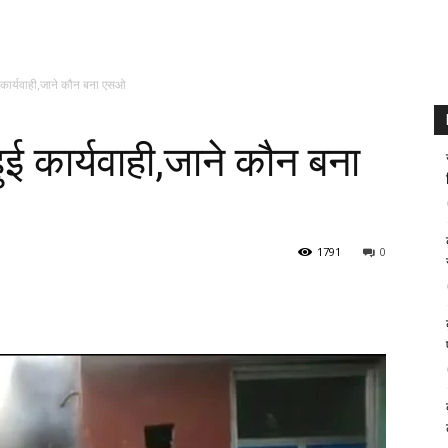
कार्यवाही,जाने कौन बना एसओ
ई कार्यवाही,जाने कौन बना
1791
0