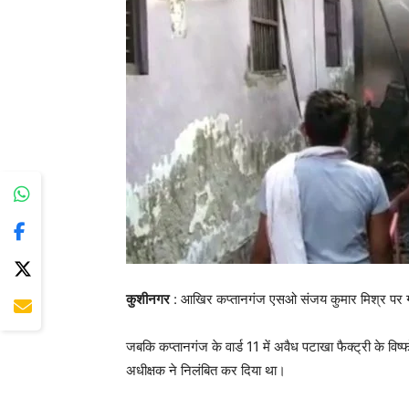
कुशीनगर
: आखिर कप्तानगंज एसओ संजय कुमार मिश्र पर गा
जबकि कप्तानगंज के वार्ड 11 में अवैध पटाखा फैक्ट्री के विष
अधीक्षक ने निलंबित कर दिया था।