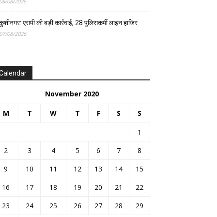
08/08/2026
कुशीनगर: एसपी की बड़ी कार्रवाई, 28 पुलिसकर्मी लाइन हाजिर
07/08/2026
Calendar
November 2020
M
T
W
T
F
S
S
1
2
3
4
5
6
7
8
9
10
11
12
13
14
15
16
17
18
19
20
21
22
23
24
25
26
27
28
29