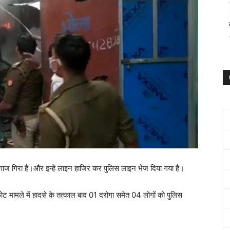
ज गिरा है।और इन्हें लाइन हाजिर कर पुलिस लाइन भेज दिया गया है।
्फोट मामले में हादसे के तत्काल बाद 01 दरोगा समेत 04 लोगों को पुलिस