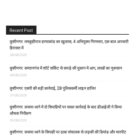
Recent Post
कुशीनगर: तमकुहीराज हत्याकांड का खुलासा, 4 अभियुक्त गिरफ्तार, एक बाल अपचारी
हिरासत में
08/08/2026
कुशीनगर: कप्तानगंज में शॉर्ट सर्किट से कपड़े की दुकान में आग, लाखों का नुकसान
08/08/2026
कुशीनगर: एसपी की बड़ी कार्रवाई, 28 पुलिसकर्मी लाइन हाजिर
07/08/2026
कुशीनगर: कसया थाने में दो सिपाहियों पर सख्त कार्रवाई के बाद डीआईजी ने किया
औचक निरीक्षण
05/08/2026
कुशीनगर: कसया थाने के सिपाही पर ढाबा संचालक से लड़की की डिमांड और मारपीट