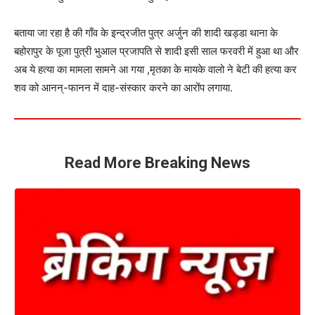
बताया जा रहा है की गाँव के इन्द्रजीत पुत्र अर्जुन की शादी खड्डा थाना के
बहोरापुर के पूजा पुत्री भुआल प्रजापति से शादी इसी साल फरवरी में हुआ था और
अब ये हत्या का मामला सामने आ गया ,मृतका के मायके वालो ने बेटी की हत्या कर
शव को आनन्-फानन में दाह-संस्कार करने का आरोंप लगाया.
Read More Breaking News