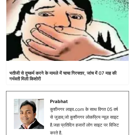
भतीजी से दुष्कर्म करने के मामले में चाचा गिरफ्तार, जांच में 07 माह की
गर्भवती मिली किशोरी
Prabhat
कुशीनगर लाइव.com के साथ विगत 05 वर्ष
से जुडाव,जो कुशीनगर लोकप्रिय न्यूज़ साइट
है.जहा प्रतिदिन हजारों लोग साइट पर विजिट
करते है.