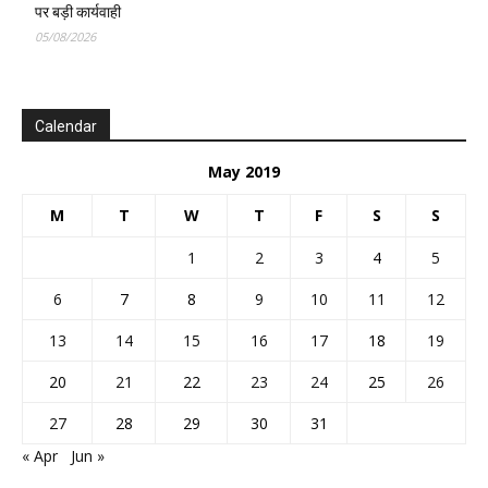
पर बड़ी कार्यवाही
05/08/2026
Calendar
May 2019
M
T
W
T
F
S
S
1
2
3
4
5
6
7
8
9
10
11
12
13
14
15
16
17
18
19
20
21
22
23
24
25
26
27
28
29
30
31
« Apr
Jun »