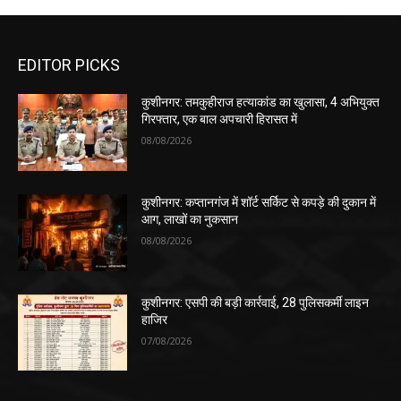
EDITOR PICKS
कुशीनगर: तमकुहीराज हत्याकांड का खुलासा, 4 अभियुक्त
गिरफ्तार, एक बाल अपचारी हिरासत में
08/08/2026
कुशीनगर: कप्तानगंज में शॉर्ट सर्किट से कपड़े की दुकान में
आग, लाखों का नुकसान
08/08/2026
कुशीनगर: एसपी की बड़ी कार्रवाई, 28 पुलिसकर्मी लाइन
हाजिर
07/08/2026