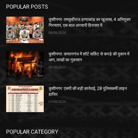
POPULAR POSTS
कुशीनगर: तमकुहीराज हत्याकांड का खुलासा, 4 अभियुक्त
गिरफ्तार, एक बाल अपचारी हिरासत में
08/08/2026
कुशीनगर: कप्तानगंज में शॉर्ट सर्किट से कपड़े की दुकान में
आग, लाखों का नुकसान
08/08/2026
कुशीनगर: एसपी की बड़ी कार्रवाई, 28 पुलिसकर्मी लाइन
हाजिर
07/08/2026
POPULAR CATEGORY