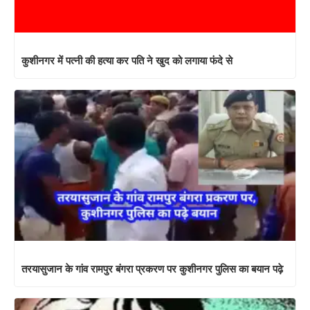
कुशीनगर में पत्नी की हत्या कर पति ने खुद को लगाया फंदे से
तरयासुजान के गांव रामपुर बंगरा प्रकरण पर कुशीनगर पुलिस का बयान पढ़े