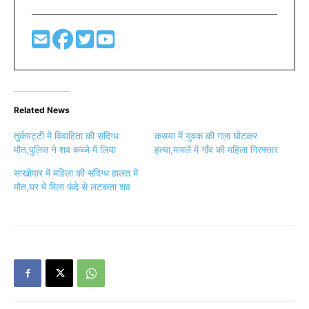
Related News
तुर्कपट्टी में विवाहिता की संदिग्ध
कसया में युवक की गला घोटकर
मौत,पुलिस ने शव कब्जे में लिया
हत्या,मामलें में गाँव की महिला गिरफ्तार
साखोपार में महिला की संदिग्ध हालत में
मौत,घर में मिला फंदे से लटकता शव