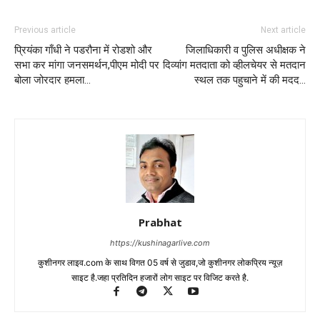
Previous article
Next article
प्रियंका गाँधी ने पडरौना में रोडशो और
जिलाधिकारी व पुलिस अधीक्षक ने
सभा कर मांगा जनसमर्थन,पीएम मोदी पर
दिव्यांग मतदाता को व्हीलचेयर से मतदान
बोला जोरदार हमला…
स्थल तक पहुचाने में की मदद…
Prabhat
https://kushinagarlive.com
कुशीनगर लाइव.com के साथ विगत 05 वर्ष से जुडाव,जो कुशीनगर लोकप्रिय न्यूज़
साइट है.जहा प्रतिदिन हजारों लोग साइट पर विजिट करते है.