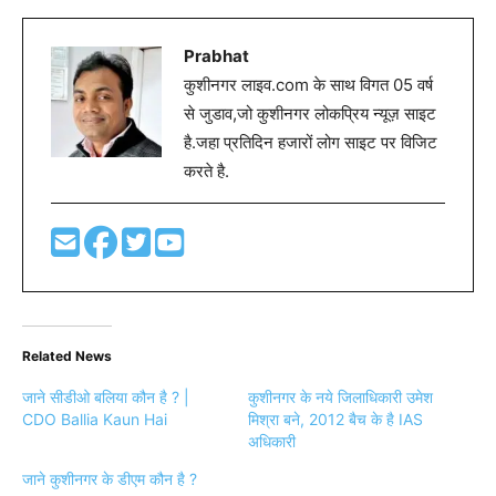
Prabhat
कुशीनगर लाइव.com के साथ विगत 05 वर्ष
से जुडाव,जो कुशीनगर लोकप्रिय न्यूज़ साइट
है.जहा प्रतिदिन हजारों लोग साइट पर विजिट
करते है.
Related News
जाने सीडीओ बलिया कौन है ? |
कुशीनगर के नये जिलाधिकारी उमेश
CDO Ballia Kaun Hai
मिश्रा बने, 2012 बैच के है IAS
अधिकारी
जाने कुशीनगर के डीएम कौन है ?