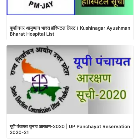
कुशीनगर आयुष्मान भारत हॉस्पिटल लिस्ट। Kushinagar Ayushman
Bharat Hospital List
यूपी पंचायत चुनाव आरक्षण-2020 | UP Panchayat Reservation
2020-21