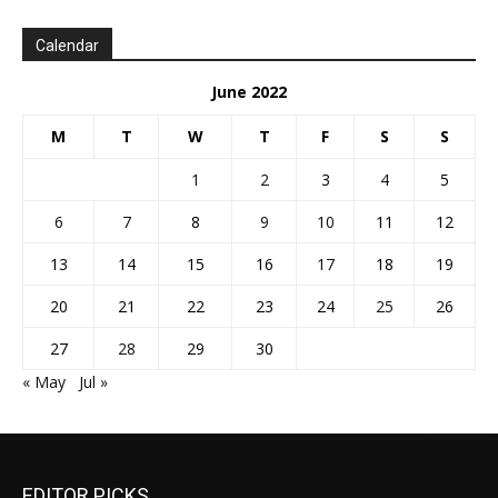
Calendar
June 2022
M
T
W
T
F
S
S
1
2
3
4
5
6
7
8
9
10
11
12
13
14
15
16
17
18
19
20
21
22
23
24
25
26
27
28
29
30
« May
Jul »
EDITOR PICKS