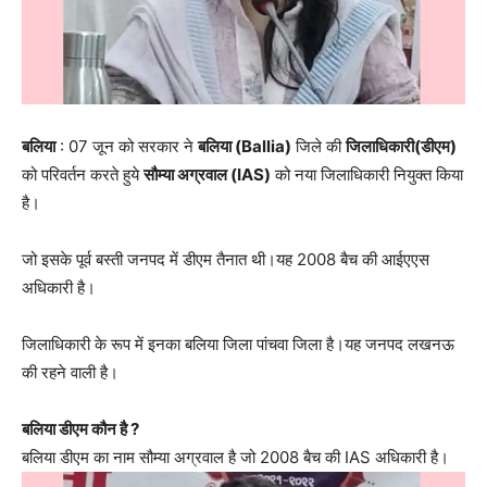
बलिया
: 07 जून को सरकार ने
बलिया (Ballia)
जिले की
जिलाधिकारी(डीएम)
को परिवर्तन करते हुये
सौम्या अग्रवाल (IAS)
को नया जिलाधिकारी नियुक्त किया
है।
जो इसके पूर्व बस्ती जनपद में डीएम तैनात थी।यह 2008 बैच की आईएएस
अधिकारी है।
जिलाधिकारी के रूप में इनका बलिया जिला पांचवा जिला है।यह जनपद लखनऊ
की रहने वाली है।
बलिया डीएम कौन है ?
बलिया डीएम का नाम सौम्या अग्रवाल है जो 2008 बैच की IAS अधिकारी है।