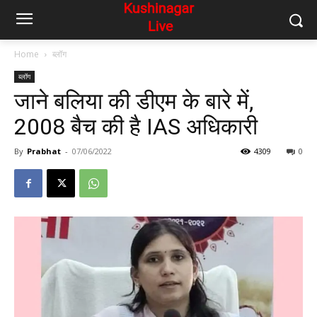
Home
ब्लॉग
ब्लॉग
जाने बलिया की डीएम के बारे में,
2008 बैच की है IAS अधिकारी
By
Prabhat
-
07/06/2022
4309
0