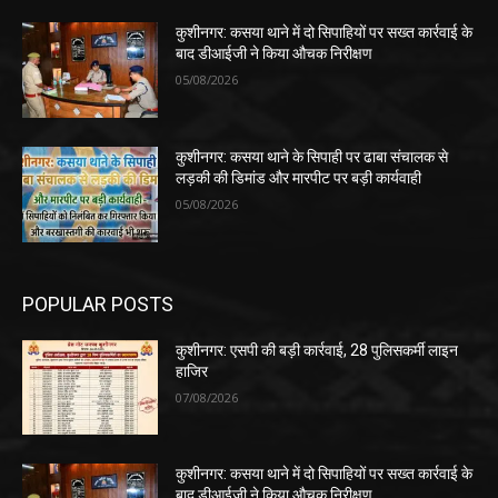
कुशीनगर: कसया थाने में दो सिपाहियों पर सख्त कार्रवाई के
बाद डीआईजी ने किया औचक निरीक्षण
05/08/2026
कुशीनगर: कसया थाने के सिपाही पर ढाबा संचालक से
लड़की की डिमांड और मारपीट पर बड़ी कार्यवाही
05/08/2026
POPULAR POSTS
कुशीनगर: एसपी की बड़ी कार्रवाई, 28 पुलिसकर्मी लाइन
हाजिर
07/08/2026
कुशीनगर: कसया थाने में दो सिपाहियों पर सख्त कार्रवाई के
बाद डीआईजी ने किया औचक निरीक्षण