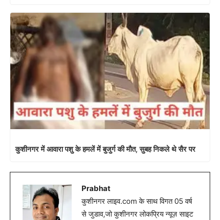
कुशीनगर में आवारा पशु के हमलें में बुजुर्ग की मौत, सुबह निकले थे सैर पर
Prabhat
कुशीनगर लाइव.com के साथ विगत 05 वर्ष
से जुडाव,जो कुशीनगर लोकप्रिय न्यूज़ साइट