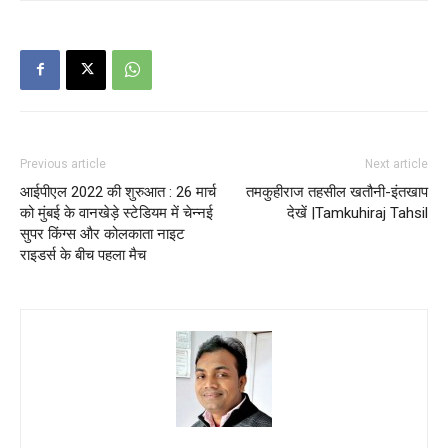
Previous article
Next article
आईपीएल 2022 की शुरुआत : 26 मार्च
तमकुहीराज तहसील खतौनी-इंतखाप
को मुंबई के वानखेड़े स्टेडियम में चेन्नई
देखें |Tamkuhiraj Tahsil
सुपर किंग्स और कोलकाता नाइट
राइडर्स के बीच पहला मैच