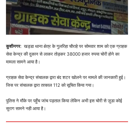
कुशीनगर
: खड्डा थाना क्षेत्र के गुलरिहा चौराहे पर सोमवार शाम को एक ग्राहक
सेवा केन्द्र की दुकान से लाकर तोड़कर 38000 हजार रुपया चोरी होने का
मामला सामने आया है।
ग्राहक सेवा केन्द्र संचालक द्वारा बंद शटर खोलने पर मामले की जानकारी हुई।
जिस पर संचालक द्वारा तत्काल 112 को सूचित किया गया।
पुलिस ने मौके पर पहुँच जांच पड़ताल किया लेकिन अभी इस चोरी से ज़ुडा कोई
सुराग सामने नही आया है।