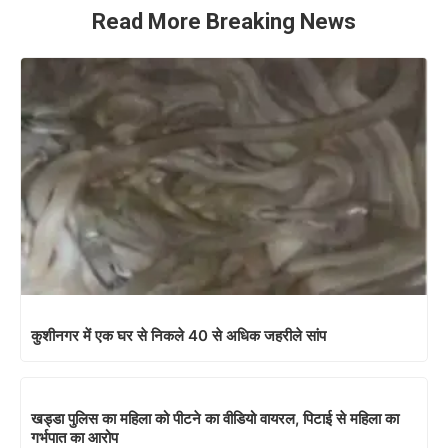
Read More Breaking News
कुशीनगर में एक घर से निकले 40 से अधिक जहरीले सांप
खड्डा पुलिस का महिला को पीटने का वीडियो वायरल, पिटाई से महिला का
गर्भपात का आरोप