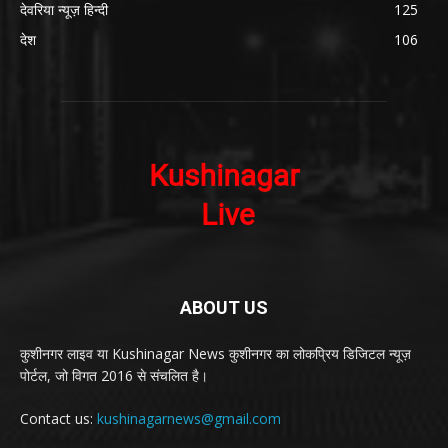
देवरिया न्यूज़ हिन्दी
125
देश
106
ABOUT US
कुशीनगर लाइव या Kushinagar News कुशीनगर का लोकप्रिय डिजिटल न्यूज़
पोर्टल, जो विगत 2016 से संचलित है।
Contact us:
kushinagarnews@gmail.com