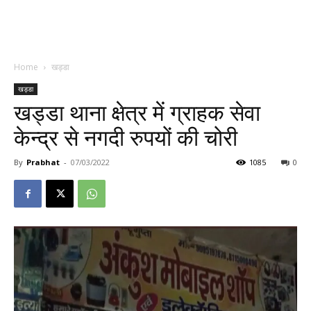
Home
खड्डा
खड्डा
खड्डा थाना क्षेत्र में ग्राहक सेवा
केन्द्र से नगदी रुपयों की चोरी
By
Prabhat
-
07/03/2022
1085
0