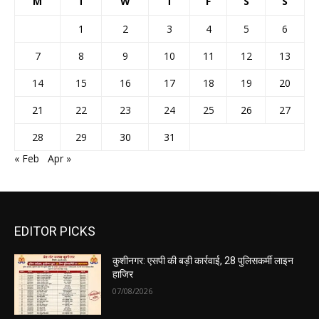
M
T
W
T
F
S
S
1
2
3
4
5
6
7
8
9
10
11
12
13
14
15
16
17
18
19
20
21
22
23
24
25
26
27
28
29
30
31
« Feb
Apr »
EDITOR PICKS
कुशीनगर: एसपी की बड़ी कार्रवाई, 28 पुलिसकर्मी लाइन
हाजिर
07/08/2026