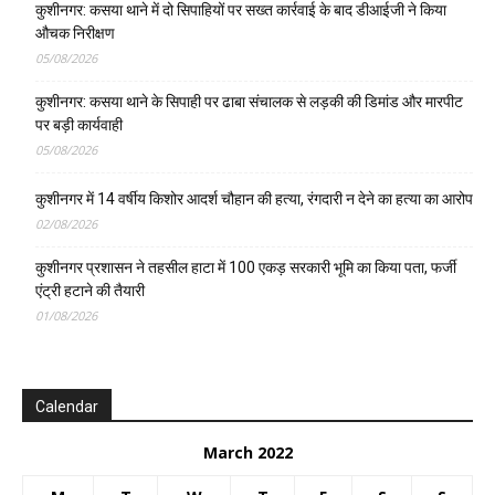
कुशीनगर: कसया थाने में दो सिपाहियों पर सख्त कार्रवाई के बाद डीआईजी ने किया
औचक निरीक्षण
05/08/2026
कुशीनगर: कसया थाने के सिपाही पर ढाबा संचालक से लड़की की डिमांड और मारपीट
पर बड़ी कार्यवाही
05/08/2026
कुशीनगर में 14 वर्षीय किशोर आदर्श चौहान की हत्या, रंगदारी न देने का हत्या का आरोप
02/08/2026
कुशीनगर प्रशासन ने तहसील हाटा में 100 एकड़ सरकारी भूमि का किया पता, फर्जी
एंट्री हटाने की तैयारी
01/08/2026
Calendar
March 2022