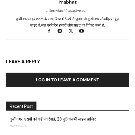
Prabhat
https://kushinagarlive.com
कुशीनगर लाइव.com के साथ विगत 05 वर्ष से जुडाव,जो कुशीनगर लोकप्रिय न्यूज़
साइट है.जहा प्रतिदिन हजारों लोग साइट पर विजिट करते है.
LEAVE A REPLY
LOG IN TO LEAVE A COMMENT
Recent Post
कुशीनगर: एसपी की बड़ी कार्रवाई, 28 पुलिसकर्मी लाइन हाजिर
07/08/2026