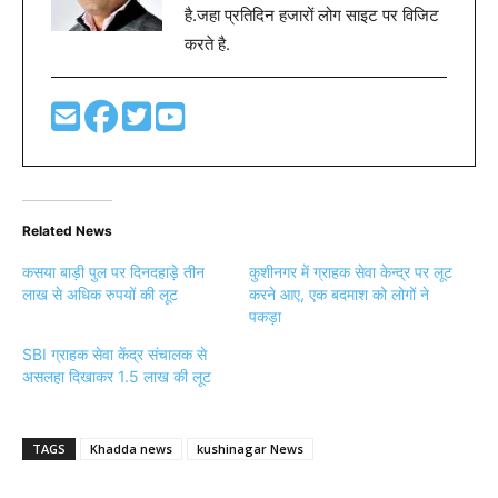
है.जहा प्रतिदिन हजारों लोग साइट पर विजिट
करते है.
Related News
कसया बाड़ी पुल पर दिनदहाड़े तीन
कुशीनगर में ग्राहक सेवा केन्द्र पर लूट
लाख से अधिक रुपयों की लूट
करने आए, एक बदमाश को लोगों ने
पकड़ा
SBI ग्राहक सेवा केंद्र संचालक से
असलहा दिखाकर 1.5 लाख की लूट
TAGS
Khadda news
kushinagar News