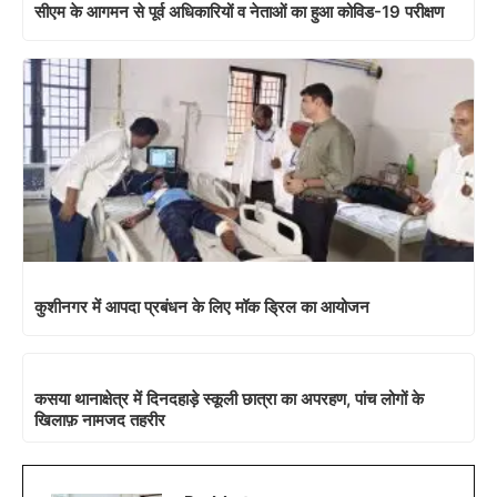
सीएम के आगमन से पूर्व अधिकारियों व नेताओं का हुआ कोविड-19 परीक्षण
कुशीनगर में आपदा प्रबंधन के लिए मॉक ड्रिल का आयोजन
कसया थानाक्षेत्र में दिनदहाड़े स्कूली छात्रा का अपरहण, पांच लोगों के
खिलाफ़ नामजद तहरीर