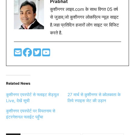
Prabhat
कुशीनगर लाइव.com के साथ विगत 05 वर्ष
से जुडाव,जो कुशीनगर लोकप्रिय न्यूज़ साइट
है.जहा प्रतिदिन हजारों लोग साइट पर विजिट
करते है.
Related News
कुशीनगर एयरपोर्ट से फ्लाइट शेड्यूल
27 मार्च से कुशीनगर से कोलकाता के
Live, देखें सूची
लिये स्पाइस जेट की उड़ान
कुशीनगर एयरपोर्ट पर वियतनाम से
इंटरनेशनल फ्लाईट पहुँचा