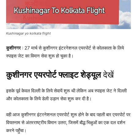
Kushinagar yo kolkata flight
कुशीनगर
: 27 मार्च से कुशीनगर इंटरनेशनल एयरपोर्ट से कोलकाता के लिये
स्पाइस जेट का विमान सेवा शुरू हो चुका है।
कुशीनगर एयरपोर्ट फ्लाइट शेड्यूल
देखें
इसके पूर्व केवल दिल्ली के लिये सेवायें शुरू थी लेकिन अब स्पाइस जेट ने दिल्ली
और कोलकाता के लिये डेली उड़ान सेवा शुरू कर दी है।
वही आज कुशीनगर इंटरनेशनल एयरपोर्ट शुरू होने के बाद पहली बार एयरपोर्ट पर
वियतनाम से अंतरराष्ट्रीय विमान उतरा, जिसमें बौद्ध भिक्षुओं का एक दल दर्शन
करने पहुँचा।