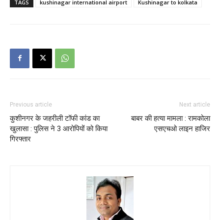
TAGS
kushinagar international airport
Kushinagar to kolkata
Previous article
Next article
कुशीनगर के जहरीली टॉफी कांड का
बाबर की हत्या मामला : रामकोला
खुलासा : पुलिस ने 3 आरोपियों को किया
एसएचओ लाइन हाजिर
गिरफ्तार