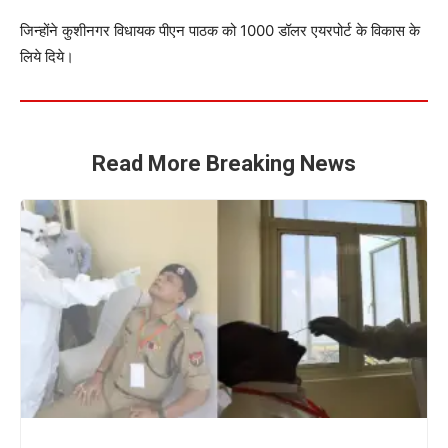
जिन्होंने कुशीनगर विधायक पीएन पाठक को 1000 डॉलर एयरपोर्ट के विकास के
लिये दिये।
Read More Breaking News