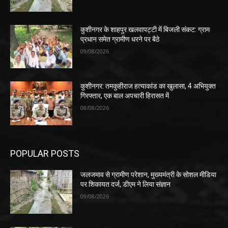
कुशीनगर के शाहपुर खलवापट्टी में बिजली संकट: ग्राम
प्रधान समेत ग्रामीण धरने पर बैठे
09/08/2026
कुशीनगर: तमकुहीराज हत्याकांड का खुलासा, 4 अभियुक्त
गिरफ्तार, एक बाल अपचारी हिरासत में
08/08/2026
POPULAR POSTS
जलजमाव से ग्रामीण परेशान, मुख्यमंत्री के सोशल मीडिया
पर शिकायत दर्ज, डीएम ने लिया संज्ञान
09/08/2026