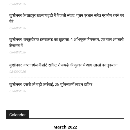
09/08/2026
कुशीनगर के शाहपुर खलवापट्टी में बिजली संकट: ग्राम प्रधान समेत ग्रामीण धरने पर
बैठे
09/08/2026
कुशीनगर: तमकुहीराज हत्याकांड का खुलासा, 4 अभियुक्त गिरफ्तार, एक बाल अपचारी
हिरासत में
08/08/2026
कुशीनगर: कप्तानगंज में शॉर्ट सर्किट से कपड़े की दुकान में आग, लाखों का नुकसान
08/08/2026
कुशीनगर: एसपी की बड़ी कार्रवाई, 28 पुलिसकर्मी लाइन हाजिर
07/08/2026
Calendar
March 2022