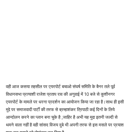
वही आज कसया तहसील पर एयरपोर्ट बचाओ संघर्ष समिति के बैनर तले पूर्व
विधानसभा प्रत्याशी राजेश प्रताप राव की अगुवाई में 10 बजे से कुशीनगर
एयरपोर्ट के मामले पर धरना प्रदर्शन का आयोजन किया जा रहा है।साथ ही इसी
मुद्दे पर समाजवादी पार्टी की तरफ से ब्रम्हाशंकर त्रिपाठी कई दिनों के लिये
आन्दोलन करने का प्लान बना चुके है ,जाहिर है अभी यह मुद्दा इतनी जल्दी से
थमने वाला नहीं है वही सांसद विजय दुबे भी अपनी तरफ से इस मसले पर प्रयाश