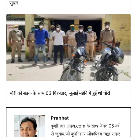
सुधार
चोरी की बाइक के साथ 03 गिरफ्तार, जुलाई महीने में हुई थी चोरी
Prabhat
कुशीनगर लाइव.com के साथ विगत 05 वर्ष
से जुडाव,जो कुशीनगर लोकप्रिय न्यूज़ साइट