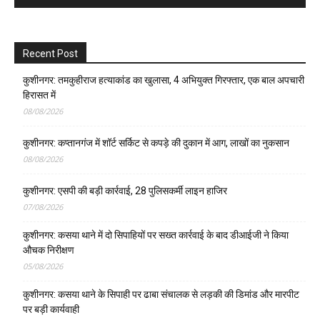
Recent Post
कुशीनगर: तमकुहीराज हत्याकांड का खुलासा, 4 अभियुक्त गिरफ्तार, एक बाल अपचारी
हिरासत में
08/08/2026
कुशीनगर: कप्तानगंज में शॉर्ट सर्किट से कपड़े की दुकान में आग, लाखों का नुकसान
08/08/2026
कुशीनगर: एसपी की बड़ी कार्रवाई, 28 पुलिसकर्मी लाइन हाजिर
07/08/2026
कुशीनगर: कसया थाने में दो सिपाहियों पर सख्त कार्रवाई के बाद डीआईजी ने किया
औचक निरीक्षण
05/08/2026
कुशीनगर: कसया थाने के सिपाही पर ढाबा संचालक से लड़की की डिमांड और मारपीट
पर बड़ी कार्यवाही