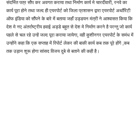
संदर्भित पत्र सौप कर अवगत कराया तथा निर्माण कार्य मे चारदीवारी, रनवे का
कार्य पूरा होने तथा जल्द ही एयरपोर्ट को जिला प्रशासन द्वारा एयरपोर्ट अथॉरिटी
ऑफ इंडिया को सौंपने के बारे में बताया जहाँ उड्डयन मंत्री ने आश्वासत किया कि
देश मे नए अंतर्राष्ट्रीय हवाई अड्डे बहुत से देश मे निर्माण करने है परन्तु जो कार्य
पहले से चल रहे उन्हें जल्द पूरा कराया जायेगा, वही कुशीनगर एयरपोर्ट के समंध में
उन्होंने कहा कि एक सप्ताह में रिपोर्ट लेकर की बाकी कार्य कब तक पूरे होंगे ,कब
तक उड़ान शुरू होगा सांसद विजय दुबे से बताने की कही है।