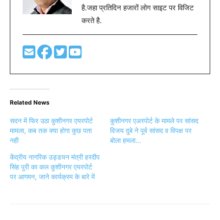
है.जहा प्रतिदिन हजारों लोग साइट पर विजिट
करते है.
Related News
सदन में फिर उठा कुशीनगर एयरपोर्ट
कुशीनगर एअरपोर्ट के मामले पर सांसद
मामला, कब तक क्या होगा कुछ पता
विजय दुबे ने पूर्व सांसद व विपक्ष पर
नही
बोला हमला…
केंद्रीय नागरिक उड्डयन मंत्री हरदीप
सिंह पुरी का कल कुशीनगर एयरपोर्ट
पर आगमन, जाने कार्यक्रम के बारे में