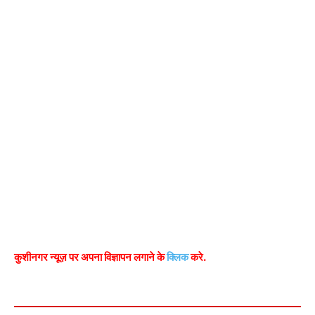
कुशीनगर न्यूज़ पर अपना विज्ञापन लगाने के
क्लिक
करे.