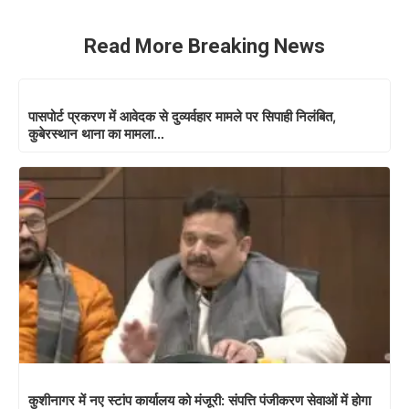
Read More Breaking News
पासपोर्ट प्रकरण में आवेदक से दुव्यर्वहार मामले पर सिपाही निलंबित,
कुबेरस्थान थाना का मामला…
कुशीनागर में नए स्टांप कार्यालय को मंजूरी: संपत्ति पंजीकरण सेवाओं में होगा