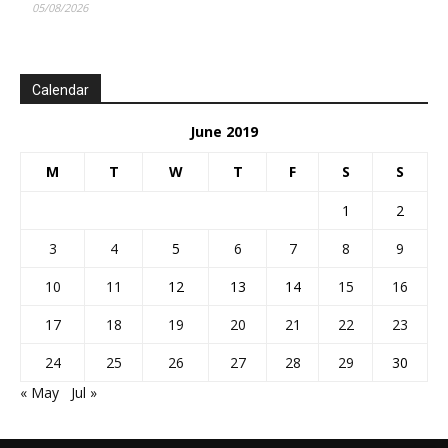
05/08/2026
Calendar
June 2019
M
T
W
T
F
S
S
1
2
3
4
5
6
7
8
9
10
11
12
13
14
15
16
17
18
19
20
21
22
23
24
25
26
27
28
29
30
« May
Jul »