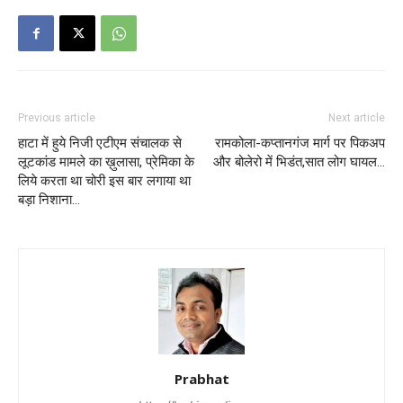
Previous article
Next article
हाटा में हुये निजी एटीएम संचालक से
रामकोला-कप्तानगंज मार्ग पर पिकअप
लूटकांड मामले का ख़ुलासा, प्रेमिका के
और बोलेरो में भिडंत,सात लोग घायल…
लिये करता था चोरी इस बार लगाया था
बड़ा निशाना…
Prabhat