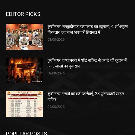
EDITOR PICKS
कुशीनगर: तमकुहीराज हत्याकांड का खुलासा, 4 अभियुक्त
गिरफ्तार, एक बाल अपचारी हिरासत में
08/08/2026
कुशीनगर: कप्तानगंज में शॉर्ट सर्किट से कपड़े की दुकान में
आग, लाखों का नुकसान
08/08/2026
कुशीनगर: एसपी की बड़ी कार्रवाई, 28 पुलिसकर्मी लाइन
हाजिर
07/08/2026
POPULAR POSTS