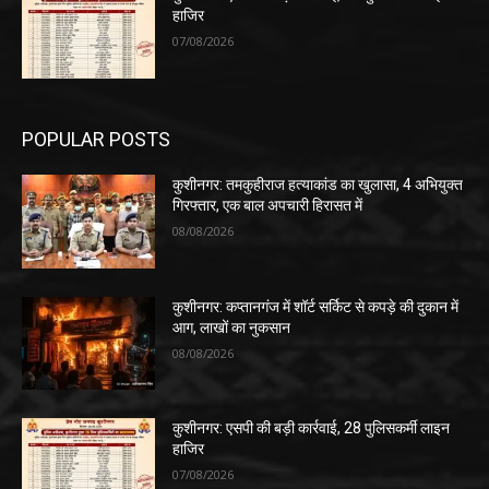
हाजिर
07/08/2026
POPULAR POSTS
कुशीनगर: तमकुहीराज हत्याकांड का खुलासा, 4 अभियुक्त
गिरफ्तार, एक बाल अपचारी हिरासत में
08/08/2026
कुशीनगर: कप्तानगंज में शॉर्ट सर्किट से कपड़े की दुकान में
आग, लाखों का नुकसान
08/08/2026
कुशीनगर: एसपी की बड़ी कार्रवाई, 28 पुलिसकर्मी लाइन
हाजिर
07/08/2026