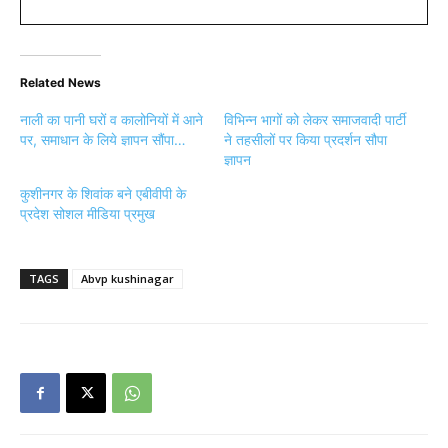
Related News
नाली का पानी घरों व कालोनियों में आने
विभिन्न भागों को लेकर समाजवादी पार्टी
पर, समाधान के लिये ज्ञापन सौंपा…
ने तहसीलों पर किया प्रदर्शन सौपा
ज्ञापन
कुशीनगर के शिवांक बने एबीवीपी के
प्रदेश सोशल मीडिया प्रमुख
TAGS
Abvp kushinagar