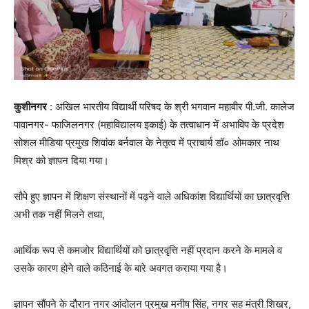
कुशीनगर
: अखिल भारतीय विद्यार्थी परिषद के श्री भगवान महावीर पी.जी. कालेज
पावानगर- फाजिलनगर (महाविद्यालय इकाई) के तत्वाधान में अभाविप के प्रदेश
सोशल मीडिया प्रमुख शिवांक बर्नवाल के नेतृत्व में प्राचार्य डॉ० ओमकार नाथ
मिश्र को ज्ञापन दिया गया।
सौपे हुए ज्ञापन में शिक्षण संस्थानों में पढ़ने वाले अधिकांश विद्यार्थियों का छात्रवृत्ति
अभी तक नहीं मिलने तथा,
आर्थिक रूप से कमजोर विद्यार्थियों को छात्रवृत्ति नहीं प्रदान करने के मामले व
उसके कारण होने वाले कठिनाई के बारे अवगत कराया गया है।
ज्ञापन सौंपने के दौरान नगर आंदोलन प्रमुख मनीष सिंह, नगर सह मंत्री शिखर,