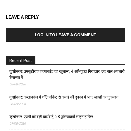
LEAVE A REPLY
LOG IN TO LEAVE A COMMENT
Recent Post
कुशीनगर: तमकुहीराज हत्याकांड का खुलासा, 4 अभियुक्त गिरफ्तार, एक बाल अपचारी
हिरासत में
08/08/2026
कुशीनगर: कप्तानगंज में शॉर्ट सर्किट से कपड़े की दुकान में आग, लाखों का नुकसान
08/08/2026
कुशीनगर: एसपी की बड़ी कार्रवाई, 28 पुलिसकर्मी लाइन हाजिर
07/08/2026