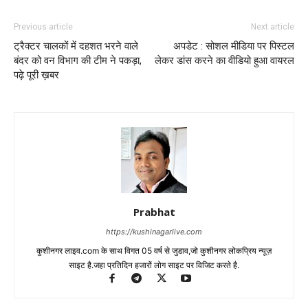
Previous article
Next article
ट्रैक्टर चालकों में दहशत भरने वाले
अपडेट : सोशल मीडिया पर पिस्टल
बंदर को वन विभाग की टीम ने पकड़ा,
लेकर डांस करने का वीडियो हुआ वायरल
पढ़े पूरी ख़बर
Prabhat
https://kushinagarlive.com
कुशीनगर लाइव.com के साथ विगत 05 वर्ष से जुडाव,जो कुशीनगर लोकप्रिय न्यूज़
साइट है.जहा प्रतिदिन हजारों लोग साइट पर विजिट करते है.