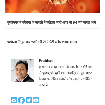
कुशीनगर में कोरोना के मामलों में बढ़ोतरी जारी,आज भी 94 नये मामले आये
पटहेरवा में छुपा कर रखीं गयी 212 पेटी अवैध शराब बरामद
Prabhat
कुशीनगर लाइव.com के साथ विगत 05 वर्ष
से जुडाव,जो कुशीनगर लोकप्रिय न्यूज़ साइट
है.जहा प्रतिदिन हजारों लोग साइट पर विजिट
करते है.