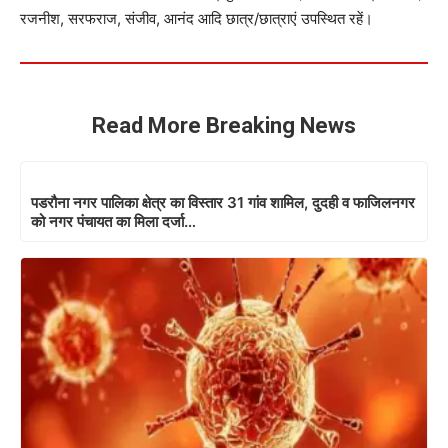
रजनीश, सरफराज, संजीव, आनंद आदि छात्र/छात्राएं उपस्थित रहें।
Read More Breaking News
पडरौना नगर पालिका क्षेत्र का विस्तार 31 गांव शामिल, दुदही व फाजिलनगर
को नगर पंचायत का मिला दर्जा…