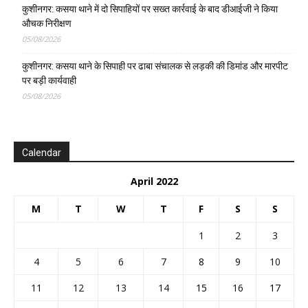
कुशीनगर: कसया थाने में दो सिपाहियों पर सख्त कार्रवाई के बाद डीआईजी ने किया
औचक निरीक्षण
05/08/2026
कुशीनगर: कसया थाने के सिपाही पर ढाबा संचालक से लड़की की डिमांड और मारपीट
पर बड़ी कार्यवाही
05/08/2026
Calendar
April 2022
M
T
W
T
F
S
S
1
2
3
4
5
6
7
8
9
10
11
12
13
14
15
16
17