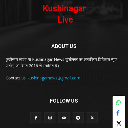
ABOUT US
कुशीनगर लाइव या Kushinagar News कुशीनगर का लोकप्रिय डिजिटल न्यूज़
पोर्टल, जो विगत 2016 से संचलित है।
Contact us:
kushinagarnews@gmail.com
FOLLOW US