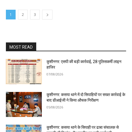
1
2
3
MOST READ
कुशीनगर: एसपी की बड़ी कार्रवाई, 28 पुलिसकर्मी लाइन
हाजिर
07/08/2026
कुशीनगर: कसया थाने में दो सिपाहियों पर सख्त कार्रवाई के
बाद डीआईजी ने किया औचक निरीक्षण
05/08/2026
कुशीनगर: कसया थाने के सिपाही पर ढाबा संचालक से