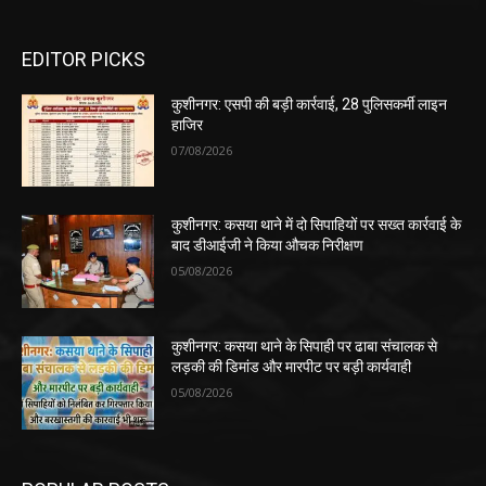
EDITOR PICKS
कुशीनगर: एसपी की बड़ी कार्रवाई, 28 पुलिसकर्मी लाइन
हाजिर
07/08/2026
कुशीनगर: कसया थाने में दो सिपाहियों पर सख्त कार्रवाई के
बाद डीआईजी ने किया औचक निरीक्षण
05/08/2026
कुशीनगर: कसया थाने के सिपाही पर ढाबा संचालक से
लड़की की डिमांड और मारपीट पर बड़ी कार्यवाही
05/08/2026