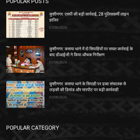
POPULAR POSTS
कुशीनगर: एसपी की बड़ी कार्रवाई, 28 पुलिसकर्मी लाइन
हाजिर
07/08/2026
कुशीनगर: कसया थाने में दो सिपाहियों पर सख्त कार्रवाई के
बाद डीआईजी ने किया औचक निरीक्षण
05/08/2026
कुशीनगर: कसया थाने के सिपाही पर ढाबा संचालक से
लड़की की डिमांड और मारपीट पर बड़ी कार्यवाही
05/08/2026
POPULAR CATEGORY