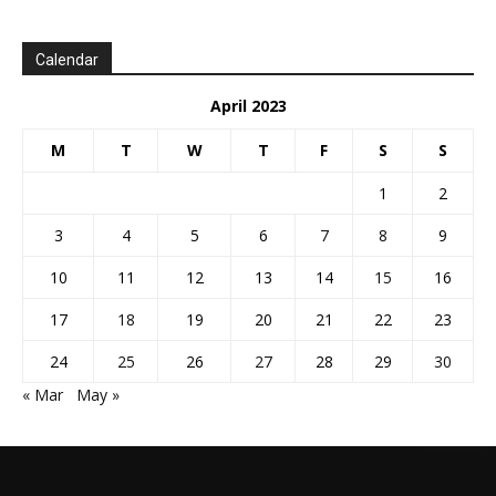
Calendar
April 2023
M
T
W
T
F
S
S
1
2
3
4
5
6
7
8
9
10
11
12
13
14
15
16
17
18
19
20
21
22
23
24
25
26
27
28
29
30
« Mar
May »