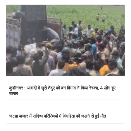
कुशीनगर : आबादी में घुसे तेंदुए को वन विभाग ने किया रेस्क्यू, 4 लोग हुए
घायल
जटहा बाजार में संदिग्ध परिस्थियों में विवाहिता की जलने से हुई मौत