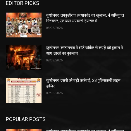
EDITOR PICKS
कुशीनगर: तमकुहीराज हत्याकांड का खुलासा, 4 अभियुक्त
गिरफ्तार, एक बाल अपचारी हिरासत में
08/08/2026
कुशीनगर: कप्तानगंज में शॉर्ट सर्किट से कपड़े की दुकान में
आग, लाखों का नुकसान
08/08/2026
कुशीनगर: एसपी की बड़ी कार्रवाई, 28 पुलिसकर्मी लाइन
हाजिर
07/08/2026
POPULAR POSTS