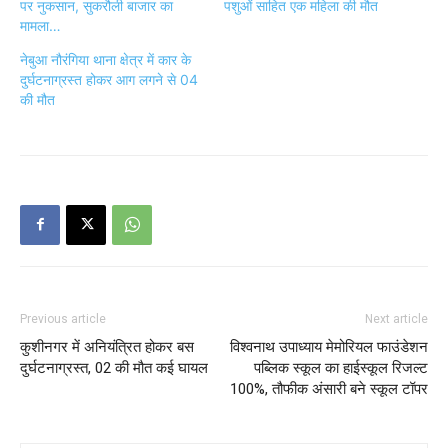
पर नुकसान, सुकरौली बाजार का
पशुओं साहित एक महिला की मौत
मामला…
नेबुआ नौरंगिया थाना क्षेत्र में कार के
दुर्घटनाग्रस्त होकर आग लगने से 04
की मौत
Previous article
Next article
कुशीनगर में अनियंत्रित होकर बस
विश्वनाथ उपाध्याय मेमोरियल फाउंडेशन
दुर्घटनाग्रस्त, 02 की मौत कई घायल
पब्लिक स्कूल का हाईस्कूल रिजल्ट
100%, तौफीक अंसारी बने स्कूल टॉपर