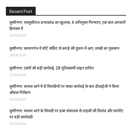
Recent Post
कुशीनगर: तमकुहीराज हत्याकांड का खुलासा, 4 अभियुक्त गिरफ्तार, एक बाल अपचारी
हिरासत में
08/08/2026
कुशीनगर: कप्तानगंज में शॉर्ट सर्किट से कपड़े की दुकान में आग, लाखों का नुकसान
08/08/2026
कुशीनगर: एसपी की बड़ी कार्रवाई, 28 पुलिसकर्मी लाइन हाजिर
07/08/2026
कुशीनगर: कसया थाने में दो सिपाहियों पर सख्त कार्रवाई के बाद डीआईजी ने किया
औचक निरीक्षण
05/08/2026
कुशीनगर: कसया थाने के सिपाही पर ढाबा संचालक से लड़की की डिमांड और मारपीट
पर बड़ी कार्यवाही
05/08/2026