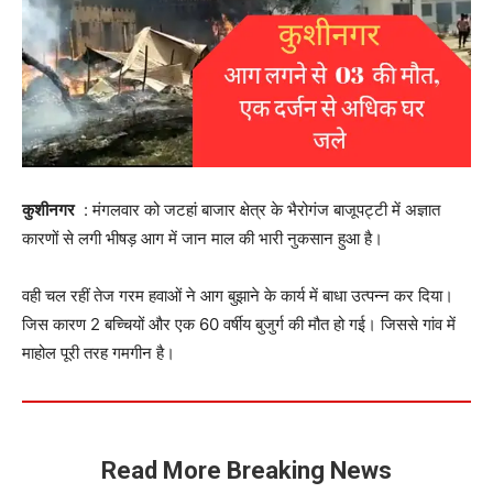
कुशीनगर
: मंगलवार को जटहां बाजार क्षेत्र के भैरोगंज बाजूपट्टी में अज्ञात
कारणों से लगी भीषड़ आग में जान माल की भारी नुकसान हुआ है।
वही चल रहीं तेज गरम हवाओं ने आग बुझाने के कार्य में बाधा उत्पन्न कर दिया।
जिस कारण 2 बच्चियों और एक 60 वर्षीय बुजुर्ग की मौत हो गई। जिससे गांव में
माहोल पूरी तरह गमगीन है।
Read More Breaking News