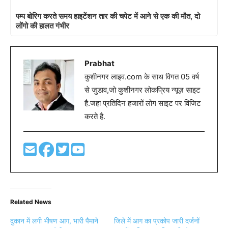
पम्प बोरिग करते समय हाइटेंशन तार की चपेट में आने से एक की मौत, दो
लोंगो की हालत गंभीर
Prabhat
कुशीनगर लाइव.com के साथ विगत 05 वर्ष
से जुडाव,जो कुशीनगर लोकप्रिय न्यूज़ साइट
है.जहा प्रतिदिन हजारों लोग साइट पर विजिट
करते है.
Related News
दुकान में लगी भीषण आग, भारी पैमाने
जिले में आग का प्रकोप जारी दर्जनों