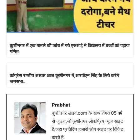
कुशीनगर में एक मामले की जांच में गये एसआई ने विद्यालय में बच्चों को पढ़ाया
गणित
कांग्रेस राष्टीय अध्यक्ष आज कुशीनगर में,आरपीएन सिंह के लिये करेगे
जनसभा…
Prabhat
कुशीनगर लाइव.com के साथ विगत 05 वर्ष
से जुडाव,जो कुशीनगर लोकप्रिय न्यूज़ साइट
है.जहा प्रतिदिन हजारों लोग साइट पर विजिट
करते है.