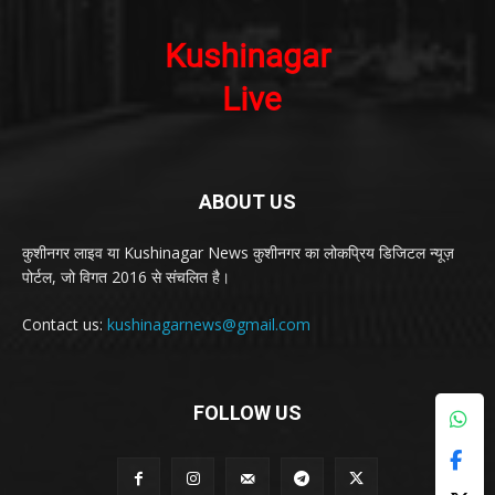
ABOUT US
कुशीनगर लाइव या Kushinagar News कुशीनगर का लोकप्रिय डिजिटल न्यूज़
पोर्टल, जो विगत 2016 से संचलित है।
Contact us:
kushinagarnews@gmail.com
FOLLOW US