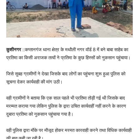
कुशीनगर
::कप्तानगंज थाना क्षेत्र के मथौली नगर वॉर्ड 8 में बने बाबा साहेब का
प्रतिमा का किसी अराजक तत्वों ने प्रतिमा के कुछ हिस्सों को नुकसान पहुंचाया।
जिसे सुबह ग्रामीणों ने देखा जिसके बाद लोगों का पहुंचना शुरू हुआ पुलिस को
सूचना देकर कार्यवाही की मांग उठी।
वही ग्रामीणों ने बताया कि एक साल पहले भी प्रतिमा तोड़ी गई थी जिसके बाद
मरम्मत कराया गया लेकिन पुलिस के द्वारा उचित कार्यवाहीं नहीं करने के कारण
दुबारा प्रतिमा को नुकसान पहुंचाया गया है।
वही पुलिस द्वारा मौके पर मौजूद होकर मरमत कारवाही करने तथा विधिक कार्यवाही
की बात कही जा रही है।