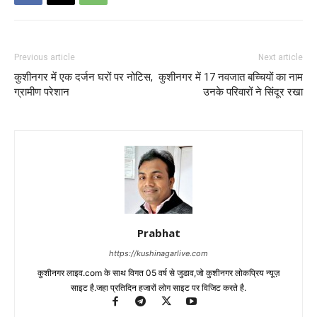
Previous article
Next article
कुशीनगर में एक दर्जन घरों पर नोटिस,
कुशीनगर में 17 नवजात बच्चियों का नाम
ग्रामीण परेशान
उनके परिवारों ने सिंदूर रखा
Prabhat
https://kushinagarlive.com
कुशीनगर लाइव.com के साथ विगत 05 वर्ष से जुडाव,जो कुशीनगर लोकप्रिय न्यूज़
साइट है.जहा प्रतिदिन हजारों लोग साइट पर विजिट करते है.