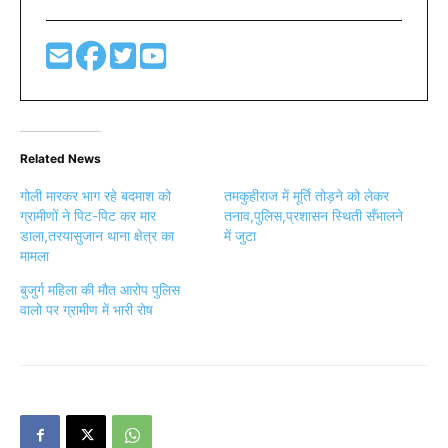
Related News
गोली मारकर भाग रहे बदमाश को
तमकुहीराज में मूर्ति तोड़ने को लेकर
ग्रामीणों ने पिट-पिट कर मार
तनाव,पुलिस,प्रशासन स्थिती सँभालने
डाला,तरयासुजान थाना क्षेत्र का
में जुटा
मामला
बुजुर्ग महिला की मौत आरोप पुलिस
वालो पर ग्रामीण में भारी रोष