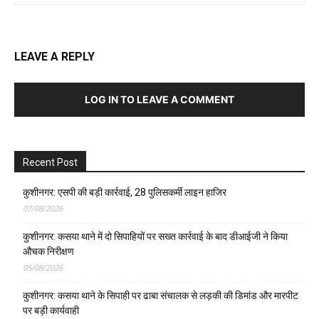
LEAVE A REPLY
LOG IN TO LEAVE A COMMENT
Recent Post
कुशीनगर: एसपी की बड़ी कार्रवाई, 28 पुलिसकर्मी लाइन हाजिर
07/08/2026
कुशीनगर: कसया थाने में दो सिपाहियों पर सख्त कार्रवाई के बाद डीआईजी ने किया
औचक निरीक्षण
05/08/2026
कुशीनगर: कसया थाने के सिपाही पर ढाबा संचालक से लड़की की डिमांड और मारपीट
पर बड़ी कार्यवाही