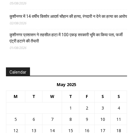
05/08/2026
कुशीनगर में 14 वर्षीय किशोर आदर्श चौहान की हत्या, रंगदारी न देने का हत्या का आरोप
02/08/2026
कुशीनगर प्रशासन ने तहसील हाटा में 100 एकड़ सरकारी भूमि का किया पता, फर्जी
एंट्री हटाने की तैयारी
01/08/2026
Calendar
May 2025
M
T
W
T
F
S
S
1
2
3
4
5
6
7
8
9
10
11
12
13
14
15
16
17
18