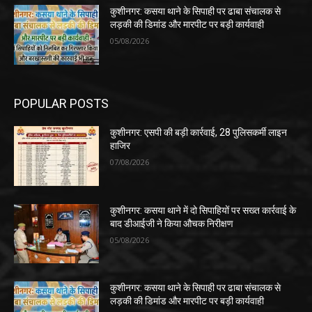
कुशीनगर: कसया थाने के सिपाही पर ढाबा संचालक से
लड़की की डिमांड और मारपीट पर बड़ी कार्यवाही
05/08/2026
POPULAR POSTS
कुशीनगर: एसपी की बड़ी कार्रवाई, 28 पुलिसकर्मी लाइन
हाजिर
07/08/2026
कुशीनगर: कसया थाने में दो सिपाहियों पर सख्त कार्रवाई के
बाद डीआईजी ने किया औचक निरीक्षण
05/08/2026
कुशीनगर: कसया थाने के सिपाही पर ढाबा संचालक से
लड़की की डिमांड और मारपीट पर बड़ी कार्यवाही