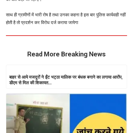
साथ ही ग्रामीणों में भारी रोष है तथा उनका कहना है इस बार पुलिस कार्यवाही नहीं
होती है तो प्रदर्शन कर विरोध दर्ज कराया जायेगा
Read More Breaking News
बाहर से आये मजदूरों ने ईंट भट्ठा मालिक पर बंधक बनाने का लगाया आरोंप,
डीएम से मिल की शिकायत…