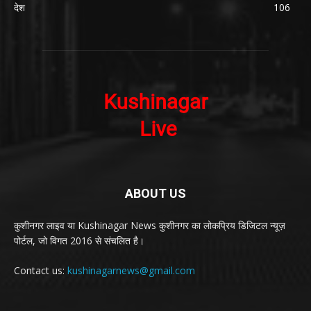
देश
106
ABOUT US
कुशीनगर लाइव या Kushinagar News कुशीनगर का लोकप्रिय डिजिटल न्यूज़
पोर्टल, जो विगत 2016 से संचलित है।
Contact us:
kushinagarnews@gmail.com