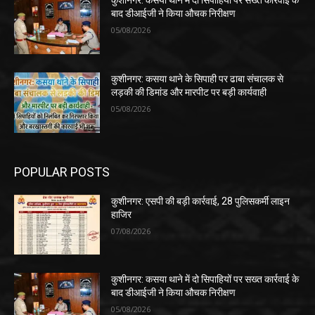
कुशीनगर: कसया थाने में दो सिपाहियों पर सख्त कार्रवाई के
बाद डीआईजी ने किया औचक निरीक्षण
05/08/2026
कुशीनगर: कसया थाने के सिपाही पर ढाबा संचालक से
लड़की की डिमांड और मारपीट पर बड़ी कार्यवाही
05/08/2026
POPULAR POSTS
कुशीनगर: एसपी की बड़ी कार्रवाई, 28 पुलिसकर्मी लाइन
हाजिर
07/08/2026
कुशीनगर: कसया थाने में दो सिपाहियों पर सख्त कार्रवाई के
बाद डीआईजी ने किया औचक निरीक्षण
05/08/2026