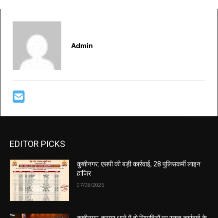
Admin
EDITOR PICKS
कुशीनगर: एसपी की बड़ी कार्रवाई, 28 पुलिसकर्मी लाइन
हाजिर
07/08/2026