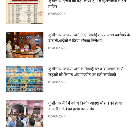
कुशीनगर: एसपी की बड़ी कार्रवाई, 28 पुलिसकर्मी लाइन
हाजिर
07/08/2026
कुशीनगर: कसया थाने में दो सिपाहियों पर सख्त कार्रवाई के
बाद डीआईजी ने किया औचक निरीक्षण
05/08/2026
कुशीनगर: कसया थाने के सिपाही पर ढाबा संचालक से
लड़की की डिमांड और मारपीट पर बड़ी कार्यवाही
05/08/2026
कुशीनगर में 14 वर्षीय किशोर आदर्श चौहान की हत्या,
रंगदारी न देने का हत्या का आरोप
02/08/2026