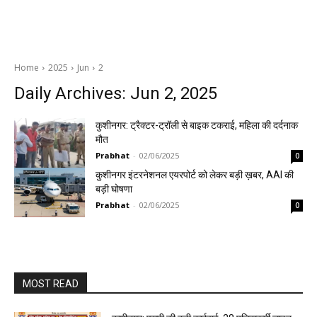
Home
2025
Jun
2
Daily Archives: Jun 2, 2025
कुशीनगर: ट्रैक्टर-ट्रॉली से बाइक टकराई, महिला की दर्दनाक
मौत
Prabhat
-
02/06/2025
0
कुशीनगर इंटरनेशनल एयरपोर्ट को लेकर बड़ी ख़बर, AAI की
बड़ी घोषणा
Prabhat
-
02/06/2025
0
MOST READ