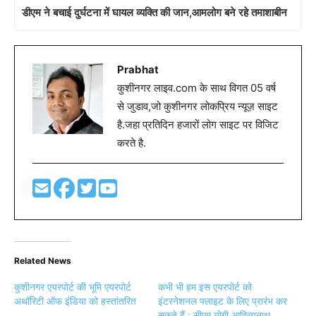
डीएम ने बचाई दुर्घटना में घायल व्यक्ति की जान,आमलोग बने रहे तमाशाबीन
Prabhat
कुशीनगर लाइव.com के साथ विगत 05 वर्ष
से जुडाव,जो कुशीनगर लोकप्रिय न्यूज़ साइट
है.जहा प्रतिदिन हजारों लोग साइट पर विजिट
करते है.
Related News
कुशीनगर एयरपोर्ट की भूमि एयरपोर्ट
कभी भी हम इस एयरपोर्ट को
अथॉरिटी ऑफ इंडिया को हस्तांतरित
इंटरनेशनल फ्लाइट के लिए प्रारंभ कर
सकते हैं : सीएम योगी आदित्यनाथ