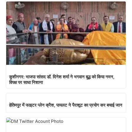
कुशीनगर: भाजपा सांसद डॉ. दिनेश शर्मा ने भगवान बुद्ध को किया नमन,
विपक्ष पर साधा निशाना
हेतिमपुर में फाइटर प्लेन क्रैश, पायलट ने पैराशूट का प्रयोग कर बचाई जान