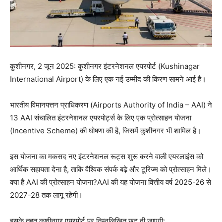
कुशीनगर, 2 जून 2025: कुशीनगर इंटरनेशनल एयरपोर्ट (Kushinagar
International Airport) के लिए एक नई उम्मीद की किरण सामने आई है।
भारतीय विमानपत्तन प्राधिकरण (Airports Authority of India – AAI) ने
13 AAI संचालित इंटरनेशनल एयरपोर्ट्स के लिए एक प्रोत्साहन योजना
(Incentive Scheme) की घोषणा की है, जिसमें कुशीनगर भी शामिल है।
इस योजना का मकसद नए इंटरनेशनल रूट्स शुरू करने वाली एयरलाइंस को
आर्थिक सहायता देना है, ताकि वैश्विक संपर्क बढ़े और टूरिज्म को प्रोत्साहन मिले।
क्या है AAI की प्रोत्साहन योजना?AAI की यह योजना वित्तीय वर्ष 2025-26 से
2027-28 तक लागू रहेगी।
इसके तहत कुशीनगर एयरपोर्ट पर निम्नलिखित छूट दी जाएगी: