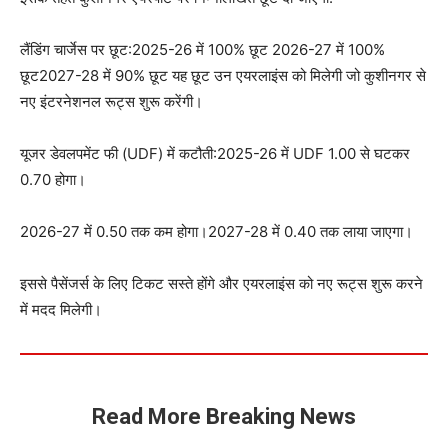
लैंडिंग चार्जेस पर छूट:2025-26 में 100% छूट 2026-27 में 100%
छूट2027-28 में 90% छूट यह छूट उन एयरलाइंस को मिलेगी जो कुशीनगर से
नए इंटरनेशनल रूट्स शुरू करेंगी।
यूजर डेवलपमेंट फी (UDF) में कटौती:2025-26 में UDF 1.00 से घटकर
0.70 होगा।
2026-27 में 0.50 तक कम होगा।2027-28 में 0.40 तक लाया जाएगा।
इससे पैसेंजर्स के लिए टिकट सस्ते होंगे और एयरलाइंस को नए रूट्स शुरू करने
में मदद मिलेगी।
Read More Breaking News