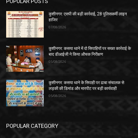
POPULAR POSTS
कुशीनगर: एसपी की बड़ी कार्रवाई, 28 पुलिसकर्मी लाइन
हाजिर
07/08/2026
कुशीनगर: कसया थाने में दो सिपाहियों पर सख्त कार्रवाई के
बाद डीआईजी ने किया औचक निरीक्षण
05/08/2026
कुशीनगर: कसया थाने के सिपाही पर ढाबा संचालक से
लड़की की डिमांड और मारपीट पर बड़ी कार्यवाही
05/08/2026
POPULAR CATEGORY