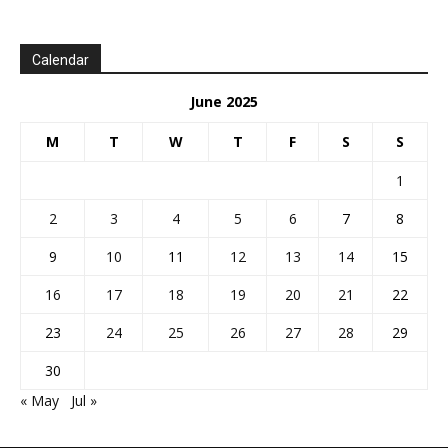
Calendar
June 2025
M
T
W
T
F
S
S
1
2
3
4
5
6
7
8
9
10
11
12
13
14
15
16
17
18
19
20
21
22
23
24
25
26
27
28
29
30
« May
Jul »