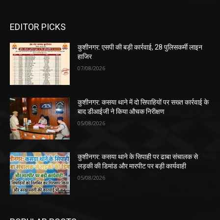
EDITOR PICKS
कुशीनगर: एसपी की बड़ी कार्रवाई, 28 पुलिसकर्मी लाइन
हाजिर
07/08/2026
कुशीनगर: कसया थाने में दो सिपाहियों पर सख्त कार्रवाई के
बाद डीआईजी ने किया औचक निरीक्षण
05/08/2026
कुशीनगर: कसया थाने के सिपाही पर ढाबा संचालक से
लड़की की डिमांड और मारपीट पर बड़ी कार्यवाही
05/08/2026