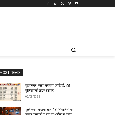
MOST READ
कुशीनगर: एसपी की बड़ी कार्रवाई, 28
पुलिसकर्मी लाइन हाजिर
07/08/2026
कुशीनगर: कसया थाने में दो सिपाहियों पर
सख्त कार्रवाई के बाद डीआईजी ने किया