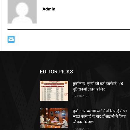
Admin
EDITOR PICKS
कुशीनगर: एसपी की बड़ी कार्रवाई, 28
पुलिसकर्मी लाइन हाजिर
07/08/2026
कुशीनगर: कसया थाने में दो सिपाहियों पर
सख्त कार्रवाई के बाद डीआईजी ने किया
औचक निरीक्षण
05/08/2026