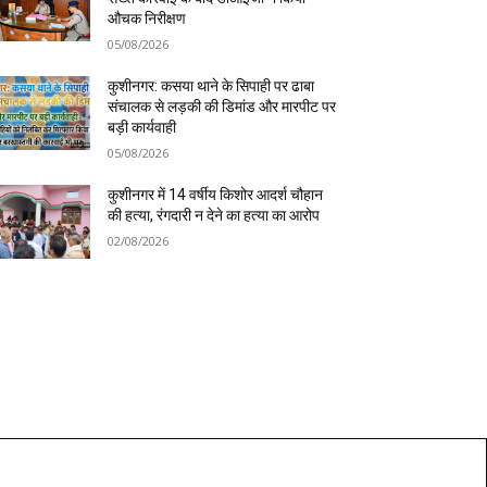
औचक निरीक्षण
05/08/2026
कुशीनगर: कसया थाने के सिपाही पर ढाबा
संचालक से लड़की की डिमांड और मारपीट पर
बड़ी कार्यवाही
05/08/2026
कुशीनगर में 14 वर्षीय किशोर आदर्श चौहान
की हत्या, रंगदारी न देने का हत्या का आरोप
02/08/2026